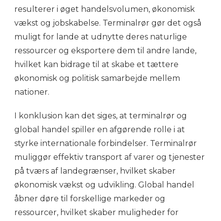
resulterer i øget handelsvolumen, økonomisk
vækst og jobskabelse. Terminalrør gør det også
muligt for lande at udnytte deres naturlige
ressourcer og eksportere dem til andre lande,
hvilket kan bidrage til at skabe et tættere
økonomisk og politisk samarbejde mellem
nationer.
I konklusion kan det siges, at terminalrør og
global handel spiller en afgørende rolle i at
styrke internationale forbindelser. Terminalrør
muliggør effektiv transport af varer og tjenester
på tværs af landegrænser, hvilket skaber
økonomisk vækst og udvikling. Global handel
åbner døre til forskellige markeder og
ressourcer, hvilket skaber muligheder for