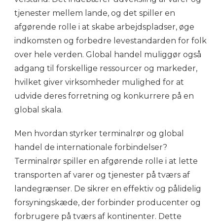
tjenester mellem lande, og det spiller en
afgørende rolle i at skabe arbejdspladser, øge
indkomsten og forbedre levestandarden for folk
over hele verden. Global handel muliggør også
adgang til forskellige ressourcer og markeder,
hvilket giver virksomheder mulighed for at
udvide deres forretning og konkurrere på en
global skala.
Men hvordan styrker terminalrør og global
handel de internationale forbindelser?
Terminalrør spiller en afgørende rolle i at lette
transporten af ​​varer og tjenester på tværs af
landegrænser. De sikrer en effektiv og pålidelig
forsyningskæde, der forbinder producenter og
forbrugere på tværs af kontinenter. Dette