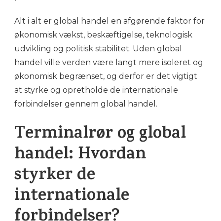
Alt i alt er global handel en afgørende faktor for
økonomisk vækst, beskæftigelse, teknologisk
udvikling og politisk stabilitet. Uden global
handel ville verden være langt mere isoleret og
økonomisk begrænset, og derfor er det vigtigt
at styrke og opretholde de internationale
forbindelser gennem global handel.
Terminalrør og global
handel: Hvordan
styrker de
internationale
forbindelser?