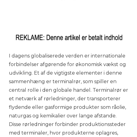
I dagens globaliserede verden er internationale
forbindelser afgørende for økonomisk vækst og
udvikling. Et af de vigtigste elementer i denne
sammenhæng er terminalrør, som spiller en
central rolle i den globale handel. Terminalrør er
et netværk af rørledninger, der transporterer
flydende eller gasformige produkter som råolie,
naturgas og kemikalier over lange afstande.
Disse rørledninger forbinder produktionssteder
med terminaler, hvor produkterne oplagres,