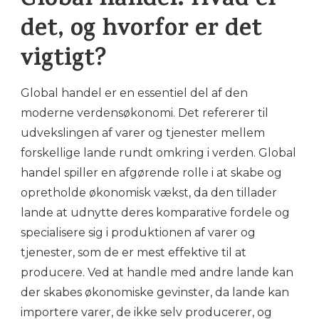
Global handel: Hvad er
det, og hvorfor er det
vigtigt?
Global handel er en essentiel del af den
moderne verdensøkonomi. Det refererer til
udvekslingen af varer og tjenester mellem
forskellige lande rundt omkring i verden. Global
handel spiller en afgørende rolle i at skabe og
opretholde økonomisk vækst, da den tillader
lande at udnytte deres komparative fordele og
specialisere sig i produktionen af varer og
tjenester, som de er mest effektive til at
producere. Ved at handle med andre lande kan
der skabes økonomiske gevinster, da lande kan
importere varer, de ikke selv producerer, og