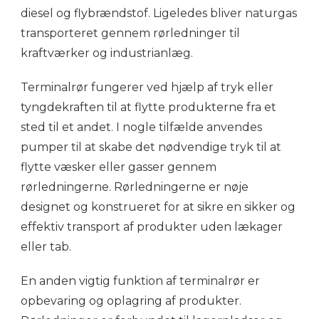
diesel og flybrændstof. Ligeledes bliver naturgas
transporteret gennem rørledninger til
kraftværker og industrianlæg.
Terminalrør fungerer ved hjælp af tryk eller
tyngdekraften til at flytte produkterne fra et
sted til et andet. I nogle tilfælde anvendes
pumper til at skabe det nødvendige tryk til at
flytte væsker eller gasser gennem
rørledningerne. Rørledningerne er nøje
designet og konstrueret for at sikre en sikker og
effektiv transport af produkter uden lækager
eller tab.
En anden vigtig funktion af terminalrør er
opbevaring og oplagring af produkter.