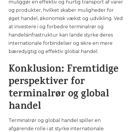
muliggør en effektiv og hurtig transport af varer
og produkter, hvilket skaber muligheder for
øget handel, økonomisk vækst og udvikling. Ved
at investere i og forbedre terminalrør og
handelsinfrastruktur kan lande styrke deres
internationale forbindelser og sikre en mere
bæredygtig og effektiv global handel.
Konklusion: Fremtidige
perspektiver for
terminalrør og global
handel
Terminalrør og global handel spiller en
afgørende rolle i at styrke internationale