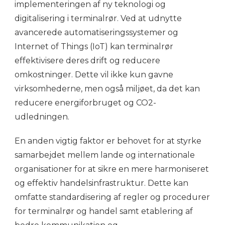
implementeringen af ny teknologi og
digitalisering i terminalrør. Ved at udnytte
avancerede automatiseringssystemer og
Internet of Things (IoT) kan terminalrør
effektivisere deres drift og reducere
omkostninger. Dette vil ikke kun gavne
virksomhederne, men også miljøet, da det kan
reducere energiforbruget og CO2-
udledningen.
En anden vigtig faktor er behovet for at styrke
samarbejdet mellem lande og internationale
organisationer for at sikre en mere harmoniseret
og effektiv handelsinfrastruktur. Dette kan
omfatte standardisering af regler og procedurer
for terminalrør og handel samt etablering af