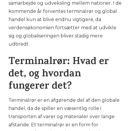
samarbejde og udveksling mellem nationer. I de
kommende år forventes terminalrør og global
handel kun at blive endnu vigtigere, da
verdensøkonomien fortsætter med at udvikle
sig og globaliseringen bliver stadig mere
udbredt.
Terminalrør: Hvad er
det, og hvordan
fungerer det?
Terminalrør er en afgørende del af den globale
handel, da de spiller en væsentlig rolle i
transporten af varer og materialer over lange
afstande. Et terminalrør er en form for