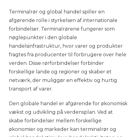
Terminalrør og global handel spiller en
afgørende rolle i styrkelsen af internationale
forbindelser. Terminalrørene fungerer som
nøglepunkter i den globale
handelsinfrastruktur, hvor varer og produkter
fragtes fra producenter til forbrugere over hele
verden. Disse rørforbindelser forbinder
forskellige lande og regioner og skaber et
netværk, der muliggør en effektiv og hurtig
transport af varer.
Den globale handel er afgørende for økonomisk
vækst og udvikling på verdensplan. Ved at
skabe forbindelser mellem forskellige
økonomier og markeder kan terminalrør og