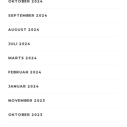
OKTOBER 2024
SEPTEMBER 2024
AUGUST 2024
JULI 2024
MARTS 2024
FEBRUAR 2024
JANUAR 2024
NOVEMBER 2023
OKTOBER 2023