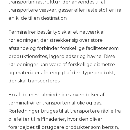
transportinfrastruktur, der anvendes til at
transportere væsker, gasser eller faste stoffer fra
en kilde til en destination.
Terminalrør består typisk af et netværk af
rørledninger, der strækker sig over store
afstande og forbinder forskellige faciliteter som
produktionssites, lagerpladser og havne. Disse
rørledninger kan være af forskellige diametre
og materialer afhængigt af den type produkt,
der skal transporteres.
En af de mest almindelige anvendelser af
terminalrør er transporten af olie og gas.
Rørledninger bruges til at transportere råolie fra
oliefelter til raffinaderier, hvor den bliver
forarbejdet til brugbare produkter som benzin,