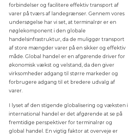
forbindelser og facilitere effektiv transport af
varer på tværs af landegrænser. Gennem vores
undersøgelse har vi set, at terminalrør er en
nøglekomponent i den globale
handelsinfrastruktur, da de muliggør transport
af store mængder varer på en sikker og effektiv
måde. Global handel er en afgørende driver for
økonomisk vækst og velstand, da den giver
virksomheder adgang til større markeder og
forbrugere adgang til et bredere udvalg af
varer.
I lyset af den stigende globalisering og væksten i
international handel er det afgørende at se på
fremtidige perspektiver for terminalrør og
global handel. En vigtig faktor at overveje er