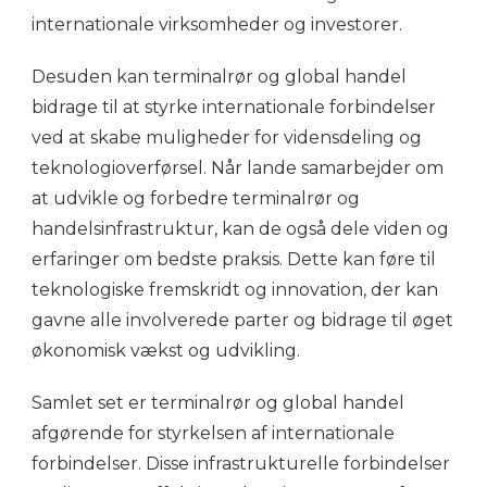
internationale virksomheder og investorer.
Desuden kan terminalrør og global handel
bidrage til at styrke internationale forbindelser
ved at skabe muligheder for vidensdeling og
teknologioverførsel. Når lande samarbejder om
at udvikle og forbedre terminalrør og
handelsinfrastruktur, kan de også dele viden og
erfaringer om bedste praksis. Dette kan føre til
teknologiske fremskridt og innovation, der kan
gavne alle involverede parter og bidrage til øget
økonomisk vækst og udvikling.
Samlet set er terminalrør og global handel
afgørende for styrkelsen af internationale
forbindelser. Disse infrastrukturelle forbindelser