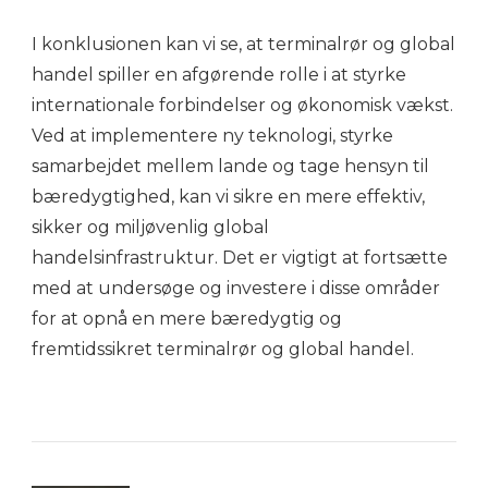
I konklusionen kan vi se, at terminalrør og global
handel spiller en afgørende rolle i at styrke
internationale forbindelser og økonomisk vækst.
Ved at implementere ny teknologi, styrke
samarbejdet mellem lande og tage hensyn til
bæredygtighed, kan vi sikre en mere effektiv,
sikker og miljøvenlig global
handelsinfrastruktur. Det er vigtigt at fortsætte
med at undersøge og investere i disse områder
for at opnå en mere bæredygtig og
fremtidssikret terminalrør og global handel.