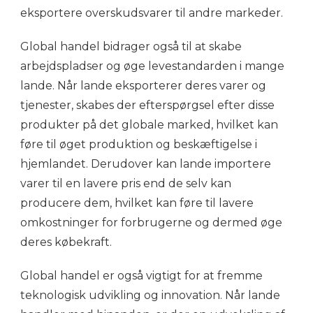
eksportere overskudsvarer til andre markeder.
Global handel bidrager også til at skabe
arbejdspladser og øge levestandarden i mange
lande. Når lande eksporterer deres varer og
tjenester, skabes der efterspørgsel efter disse
produkter på det globale marked, hvilket kan
føre til øget produktion og beskæftigelse i
hjemlandet. Derudover kan lande importere
varer til en lavere pris end de selv kan
producere dem, hvilket kan føre til lavere
omkostninger for forbrugerne og dermed øge
deres købekraft.
Global handel er også vigtigt for at fremme
teknologisk udvikling og innovation. Når lande