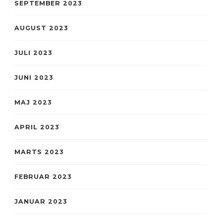
SEPTEMBER 2023
AUGUST 2023
JULI 2023
JUNI 2023
MAJ 2023
APRIL 2023
MARTS 2023
FEBRUAR 2023
JANUAR 2023