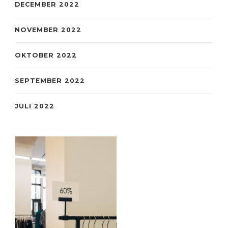
DECEMBER 2022
NOVEMBER 2022
OKTOBER 2022
SEPTEMBER 2022
JULI 2022