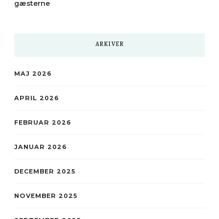
gæsterne
ARKIVER
MAJ 2026
APRIL 2026
FEBRUAR 2026
JANUAR 2026
DECEMBER 2025
NOVEMBER 2025