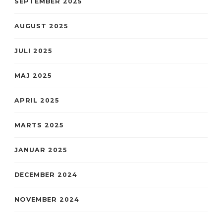
SEPTEMBER 2025
AUGUST 2025
JULI 2025
MAJ 2025
APRIL 2025
MARTS 2025
JANUAR 2025
DECEMBER 2024
NOVEMBER 2024