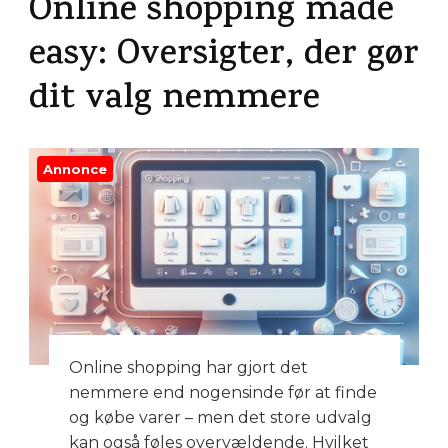
Online shopping made
easy: Oversigter, der gør
dit valg nemmere
Annonce
Online shopping har gjort det
nemmere end nogensinde før at finde
og købe varer – men det store udvalg
kan også føles overvældende. Hvilket