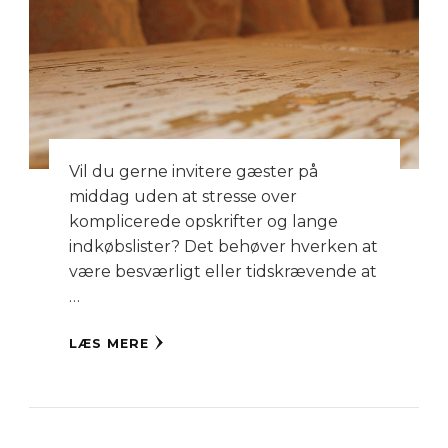
Vil du gerne invitere gæster på
middag uden at stresse over
komplicerede opskrifter og lange
indkøbslister? Det behøver hverken at
være besværligt eller tidskrævende at
…
LÆS MERE