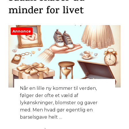
minder for livet
Annonce
Når en lille ny kommer til verden,
følger der ofte et væld af
lykønskninger, blomster og gaver
med. Men hvad gør egentlig en
barselsgave helt …