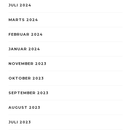
JULI 2024
MARTS 2024
FEBRUAR 2024
JANUAR 2024
NOVEMBER 2023
OKTOBER 2023
SEPTEMBER 2023
AUGUST 2023
JULI 2023