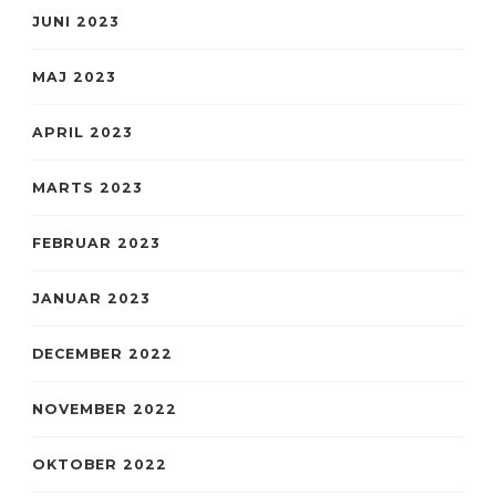
JUNI 2023
MAJ 2023
APRIL 2023
MARTS 2023
FEBRUAR 2023
JANUAR 2023
DECEMBER 2022
NOVEMBER 2022
OKTOBER 2022