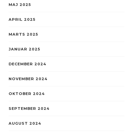
MAJ 2025
APRIL 2025
MARTS 2025
JANUAR 2025
DECEMBER 2024
NOVEMBER 2024
OKTOBER 2024
SEPTEMBER 2024
AUGUST 2024