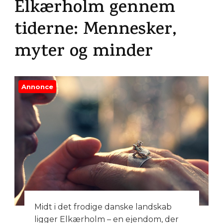
Elkærholm gennem
tiderne: Mennesker,
myter og minder
Annonce
Midt i det frodige danske landskab
ligger Elkærholm – en ejendom, der