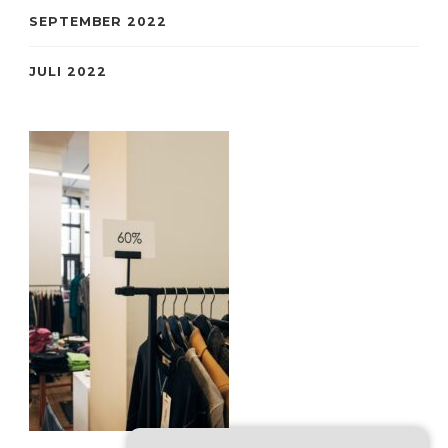
SEPTEMBER 2022
JULI 2022