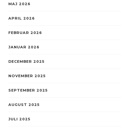
MAJ 2026
APRIL 2026
FEBRUAR 2026
JANUAR 2026
DECEMBER 2025
NOVEMBER 2025
SEPTEMBER 2025
AUGUST 2025
JULI 2025