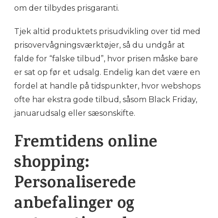
om der tilbydes prisgaranti.
Tjek altid produktets prisudvikling over tid med
prisovervågningsværktøjer, så du undgår at
falde for “falske tilbud”, hvor prisen måske bare
er sat op før et udsalg. Endelig kan det være en
fordel at handle på tidspunkter, hvor webshops
ofte har ekstra gode tilbud, såsom Black Friday,
januarudsalg eller sæsonskifte.
Fremtidens online
shopping:
Personaliserede
anbefalinger og