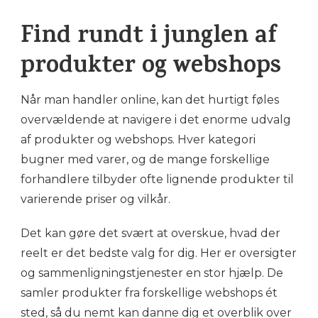
Find rundt i junglen af
produkter og webshops
Når man handler online, kan det hurtigt føles
overvældende at navigere i det enorme udvalg
af produkter og webshops. Hver kategori
bugner med varer, og de mange forskellige
forhandlere tilbyder ofte lignende produkter til
varierende priser og vilkår.
Det kan gøre det svært at overskue, hvad der
reelt er det bedste valg for dig. Her er oversigter
og sammenligningstjenester en stor hjælp. De
samler produkter fra forskellige webshops ét
sted, så du nemt kan danne dig et overblik over