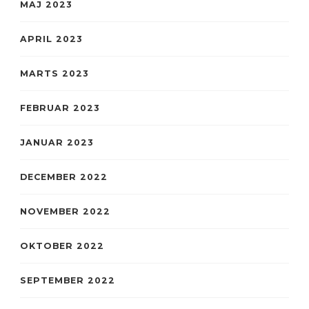
MAJ 2023
APRIL 2023
MARTS 2023
FEBRUAR 2023
JANUAR 2023
DECEMBER 2022
NOVEMBER 2022
OKTOBER 2022
SEPTEMBER 2022