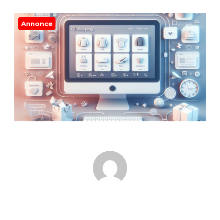
Annonce