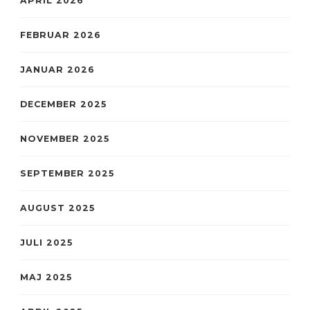
APRIL 2026
FEBRUAR 2026
JANUAR 2026
DECEMBER 2025
NOVEMBER 2025
SEPTEMBER 2025
AUGUST 2025
JULI 2025
MAJ 2025