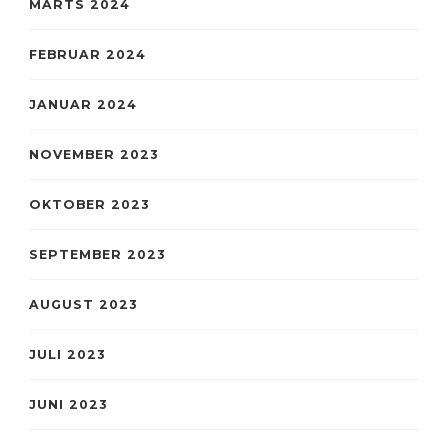
MARTS 2024
FEBRUAR 2024
JANUAR 2024
NOVEMBER 2023
OKTOBER 2023
SEPTEMBER 2023
AUGUST 2023
JULI 2023
JUNI 2023