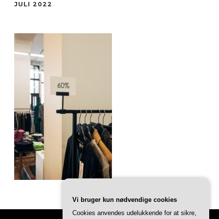
JULI 2022
Vi bruger kun nødvendige cookies
Cookies anvendes udelukkende for at sikre,