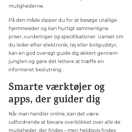
mulighederne.
På den måde slipper du for at besøge utallige
hjemmesider og kan hurtigt sammenligne
priser, vurderinger og specifikationer. Uanset om
du leder efter elektronik, tøj eller boligudstyr,
kan en god oversigt guide dig sikkert gennem
junglen og gøre det lettere at træffe en
informeret beslutning.
Smarte værktøjer og
apps, der guider dig
Når man handler online, kan det være
udfordrende at bevare overblikket over alle de
muligheder, der findes – men heldigvis findes