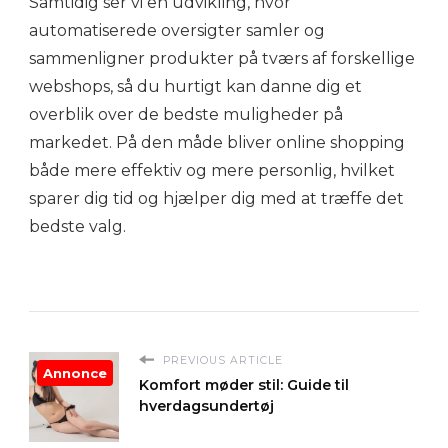
Samtidig ser vi en udvikling, hvor
automatiserede oversigter samler og
sammenligner produkter på tværs af forskellige
webshops, så du hurtigt kan danne dig et
overblik over de bedste muligheder på
markedet. På den måde bliver online shopping
både mere effektiv og mere personlig, hvilket
sparer dig tid og hjælper dig med at træffe det
bedste valg.
PREVIOUS ARTICLE
Annonce
Komfort møder stil: Guide til
hverdagsundertøj