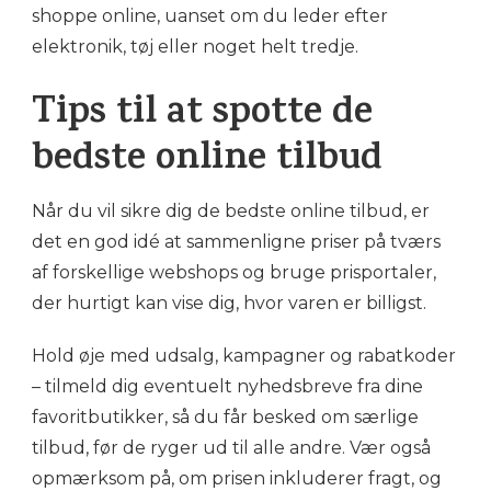
shoppe online, uanset om du leder efter
elektronik, tøj eller noget helt tredje.
Tips til at spotte de
bedste online tilbud
Når du vil sikre dig de bedste online tilbud, er
det en god idé at sammenligne priser på tværs
af forskellige webshops og bruge prisportaler,
der hurtigt kan vise dig, hvor varen er billigst.
Hold øje med udsalg, kampagner og rabatkoder
– tilmeld dig eventuelt nyhedsbreve fra dine
favoritbutikker, så du får besked om særlige
tilbud, før de ryger ud til alle andre. Vær også
opmærksom på, om prisen inkluderer fragt, og