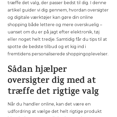
træffe det valg, der passer bedst til dig. I denne
artikel guider vi dig gennem, hvordan oversigter
og digitale værktøjer kan gøre din online
shopping både lettere og mere overskuelig –
uanset om du er på jagt efter elektronik, tøj
eller noget helt tredje. Samtidig får du tips til at
spotte de bedste tilbud og et kig ind i
fremtidens personaliserede shoppingoplevelser.
Sådan hjælper
oversigter dig med at
træffe det rigtige valg
Når du handler online, kan det være en
udfordring at vælge det helt rigtige produkt