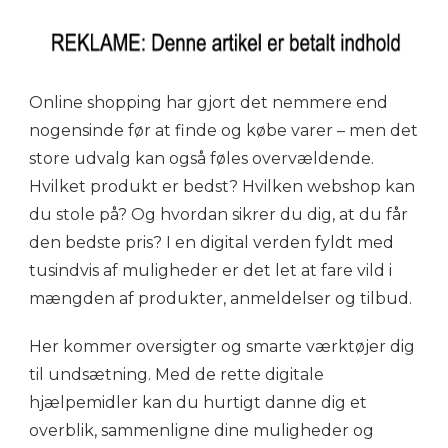
Online shopping har gjort det nemmere end
nogensinde før at finde og købe varer – men det
store udvalg kan også føles overvældende.
Hvilket produkt er bedst? Hvilken webshop kan
du stole på? Og hvordan sikrer du dig, at du får
den bedste pris? I en digital verden fyldt med
tusindvis af muligheder er det let at fare vild i
mængden af produkter, anmeldelser og tilbud.
Her kommer oversigter og smarte værktøjer dig
til undsætning. Med de rette digitale
hjælpemidler kan du hurtigt danne dig et
overblik, sammenligne dine muligheder og