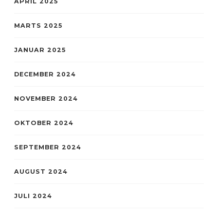
APRIL 2025
MARTS 2025
JANUAR 2025
DECEMBER 2024
NOVEMBER 2024
OKTOBER 2024
SEPTEMBER 2024
AUGUST 2024
JULI 2024