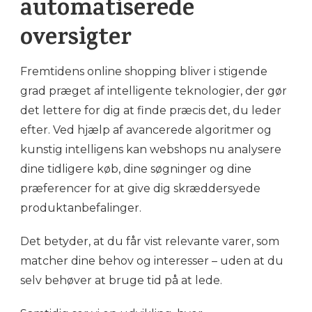
automatiserede
oversigter
Fremtidens online shopping bliver i stigende
grad præget af intelligente teknologier, der gør
det lettere for dig at finde præcis det, du leder
efter. Ved hjælp af avancerede algoritmer og
kunstig intelligens kan webshops nu analysere
dine tidligere køb, dine søgninger og dine
præferencer for at give dig skræddersyede
produktanbefalinger.
Det betyder, at du får vist relevante varer, som
matcher dine behov og interesser – uden at du
selv behøver at bruge tid på at lede.