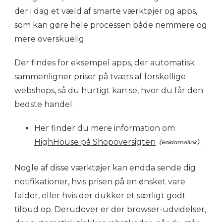
der i dag et væld af smarte værktøjer og apps,
som kan gøre hele processen både nemmere og
mere overskuelig.
Der findes for eksempel apps, der automatisk
sammenligner priser på tværs af forskellige
webshops, så du hurtigt kan se, hvor du får den
bedste handel.
Her finder du mere information om
HighHouse på Shopoversigten
.
Nogle af disse værktøjer kan endda sende dig
notifikationer, hvis prisen på en ønsket vare
falder, eller hvis der dukker et særligt godt
tilbud op. Derudover er der browser-udvidelser,