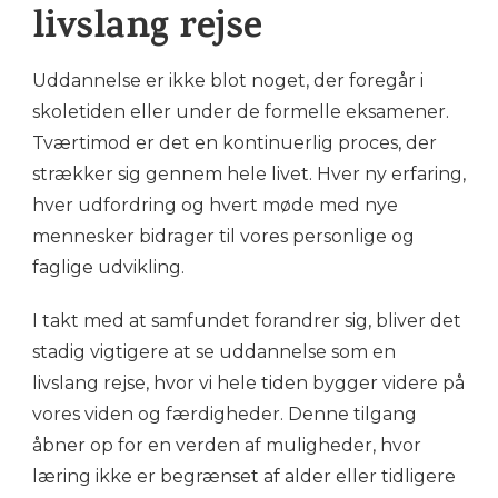
livslang rejse
Uddannelse er ikke blot noget, der foregår i
skoletiden eller under de formelle eksamener.
Tværtimod er det en kontinuerlig proces, der
strækker sig gennem hele livet. Hver ny erfaring,
hver udfordring og hvert møde med nye
mennesker bidrager til vores personlige og
faglige udvikling.
I takt med at samfundet forandrer sig, bliver det
stadig vigtigere at se uddannelse som en
livslang rejse, hvor vi hele tiden bygger videre på
vores viden og færdigheder. Denne tilgang
åbner op for en verden af muligheder, hvor
læring ikke er begrænset af alder eller tidligere