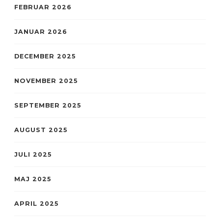
FEBRUAR 2026
JANUAR 2026
DECEMBER 2025
NOVEMBER 2025
SEPTEMBER 2025
AUGUST 2025
JULI 2025
MAJ 2025
APRIL 2025