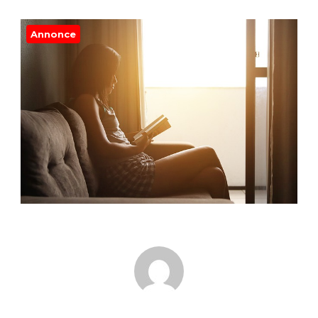
Annonce