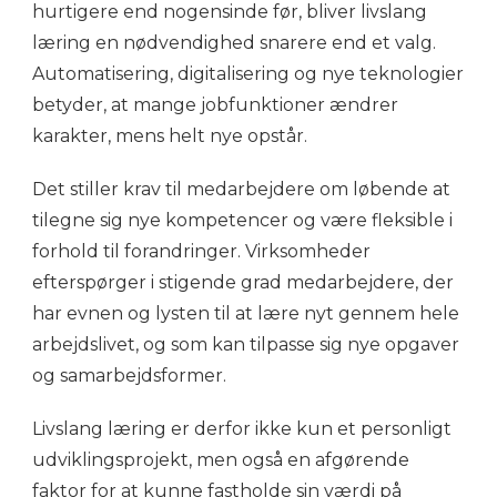
hurtigere end nogensinde før, bliver livslang
læring en nødvendighed snarere end et valg.
Automatisering, digitalisering og nye teknologier
betyder, at mange jobfunktioner ændrer
karakter, mens helt nye opstår.
Det stiller krav til medarbejdere om løbende at
tilegne sig nye kompetencer og være fleksible i
forhold til forandringer. Virksomheder
efterspørger i stigende grad medarbejdere, der
har evnen og lysten til at lære nyt gennem hele
arbejdslivet, og som kan tilpasse sig nye opgaver
og samarbejdsformer.
Livslang læring er derfor ikke kun et personligt
udviklingsprojekt, men også en afgørende
faktor for at kunne fastholde sin værdi på