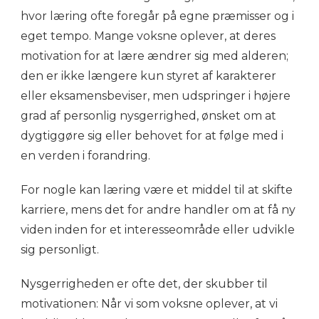
hvor læring ofte foregår på egne præmisser og i
eget tempo. Mange voksne oplever, at deres
motivation for at lære ændrer sig med alderen;
den er ikke længere kun styret af karakterer
eller eksamensbeviser, men udspringer i højere
grad af personlig nysgerrighed, ønsket om at
dygtiggøre sig eller behovet for at følge med i
en verden i forandring.
For nogle kan læring være et middel til at skifte
karriere, mens det for andre handler om at få ny
viden inden for et interesseområde eller udvikle
sig personligt.
Nysgerrigheden er ofte det, der skubber til
motivationen: Når vi som voksne oplever, at vi