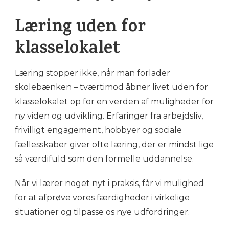
Læring uden for
klasselokalet
Læring stopper ikke, når man forlader
skolebænken – tværtimod åbner livet uden for
klasselokalet op for en verden af muligheder for
ny viden og udvikling. Erfaringer fra arbejdsliv,
frivilligt engagement, hobbyer og sociale
fællesskaber giver ofte læring, der er mindst lige
så værdifuld som den formelle uddannelse.
Når vi lærer noget nyt i praksis, får vi mulighed
for at afprøve vores færdigheder i virkelige
situationer og tilpasse os nye udfordringer.