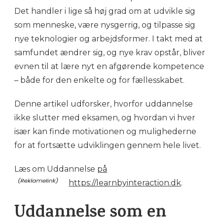
Det handler i lige så høj grad om at udvikle sig
som menneske, være nysgerrig, og tilpasse sig
nye teknologier og arbejdsformer. I takt med at
samfundet ændrer sig, og nye krav opstår, bliver
evnen til at lære nyt en afgørende kompetence
– både for den enkelte og for fællesskabet.
Denne artikel udforsker, hvorfor uddannelse
ikke slutter med eksamen, og hvordan vi hver
især kan finde motivationen og mulighederne
for at fortsætte udviklingen gennem hele livet.
Læs om Uddannelse
på
https://learnbyinteraction.dk
.
Uddannelse som en