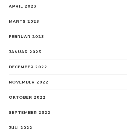
APRIL 2023
MARTS 2023
FEBRUAR 2023
JANUAR 2023
DECEMBER 2022
NOVEMBER 2022
OKTOBER 2022
SEPTEMBER 2022
JULI 2022