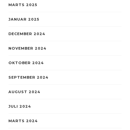
MARTS 2025
JANUAR 2025
DECEMBER 2024
NOVEMBER 2024
OKTOBER 2024
SEPTEMBER 2024
AUGUST 2024
JULI 2024
MARTS 2024