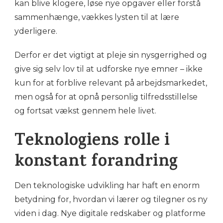
kan blive klogere, løse nye opgaver eller forstå
sammenhænge, vækkes lysten til at lære
yderligere.
Derfor er det vigtigt at pleje sin nysgerrighed og
give sig selv lov til at udforske nye emner – ikke
kun for at forblive relevant på arbejdsmarkedet,
men også for at opnå personlig tilfredsstillelse
og fortsat vækst gennem hele livet.
Teknologiens rolle i
konstant forandring
Den teknologiske udvikling har haft en enorm
betydning for, hvordan vi lærer og tilegner os ny
viden i dag. Nye digitale redskaber og platforme