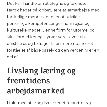
Det kan handle om at tilegne sig tekniske
færdigheder på jobbet, lære at samarbejde med
forskellige mennesker eller at udvikle
personlige kompetencer gennem rejser og
kulturelle møder. Denne form for uformel og
ikke-formel læring styrker vores evne til at
omstille os og bidrager til en mere nuanceret
forståelse af både os selv og den verden, vi er en
del af.
Livslang læring og
fremtidens
arbejdsmarked
I takt med at arbejdsmarkedet forandrer sig