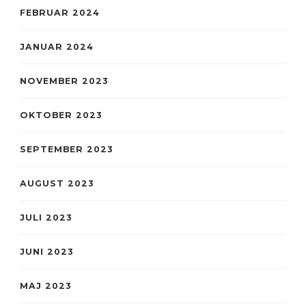
FEBRUAR 2024
JANUAR 2024
NOVEMBER 2023
OKTOBER 2023
SEPTEMBER 2023
AUGUST 2023
JULI 2023
JUNI 2023
MAJ 2023