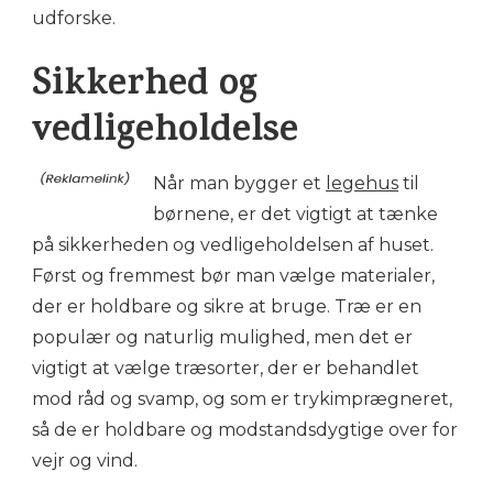
udforske.
Sikkerhed og
vedligeholdelse
Når man bygger et
legehus
til
børnene, er det vigtigt at tænke
på sikkerheden og vedligeholdelsen af huset.
Først og fremmest bør man vælge materialer,
der er holdbare og sikre at bruge. Træ er en
populær og naturlig mulighed, men det er
vigtigt at vælge træsorter, der er behandlet
mod råd og svamp, og som er trykimprægneret,
så de er holdbare og modstandsdygtige over for
vejr og vind.