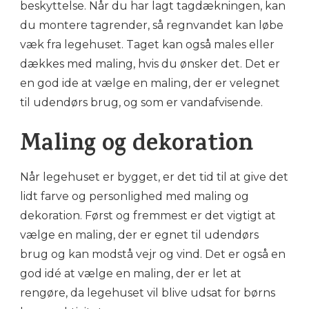
beskyttelse. Når du har lagt tagdækningen, kan
du montere tagrender, så regnvandet kan løbe
væk fra legehuset. Taget kan også males eller
dækkes med maling, hvis du ønsker det. Det er
en god ide at vælge en maling, der er velegnet
til udendørs brug, og som er vandafvisende.
Maling og dekoration
Når legehuset er bygget, er det tid til at give det
lidt farve og personlighed med maling og
dekoration. Først og fremmest er det vigtigt at
vælge en maling, der er egnet til udendørs
brug og kan modstå vejr og vind. Det er også en
god idé at vælge en maling, der er let at
rengøre, da legehuset vil blive udsat for børns