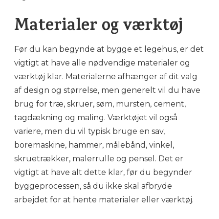
Materialer og værktøj
Før du kan begynde at bygge et legehus, er det
vigtigt at have alle nødvendige materialer og
værktøj klar. Materialerne afhænger af dit valg
af design og størrelse, men generelt vil du have
brug for træ, skruer, søm, mursten, cement,
tagdækning og maling. Værktøjet vil også
variere, men du vil typisk bruge en sav,
boremaskine, hammer, målebånd, vinkel,
skruetrækker, malerrulle og pensel. Det er
vigtigt at have alt dette klar, før du begynder
byggeprocessen, så du ikke skal afbryde
arbejdet for at hente materialer eller værktøj.