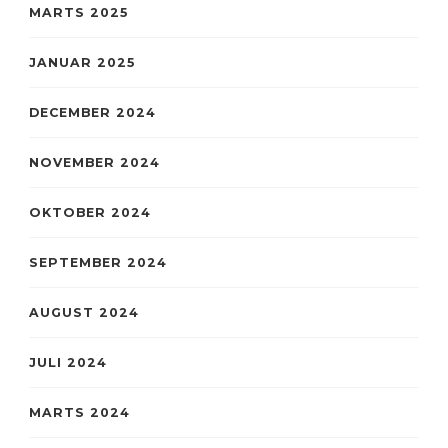
MARTS 2025
JANUAR 2025
DECEMBER 2024
NOVEMBER 2024
OKTOBER 2024
SEPTEMBER 2024
AUGUST 2024
JULI 2024
MARTS 2024