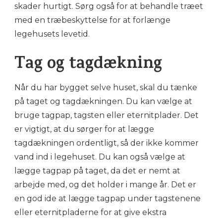
skader hurtigt. Sørg også for at behandle træet
med en træbeskyttelse for at forlænge
legehusets levetid.
Tag og tagdækning
Når du har bygget selve huset, skal du tænke
på taget og tagdækningen. Du kan vælge at
bruge tagpap, tagsten eller eternitplader. Det
er vigtigt, at du sørger for at lægge
tagdækningen ordentligt, så der ikke kommer
vand ind i legehuset. Du kan også vælge at
lægge tagpap på taget, da det er nemt at
arbejde med, og det holder i mange år. Det er
en god ide at lægge tagpap under tagstenene
eller eternitpladerne for at give ekstra