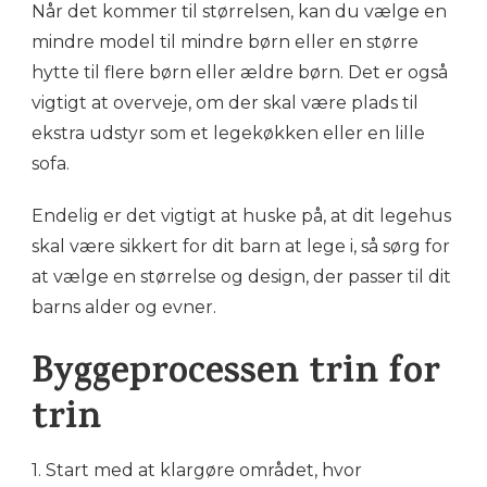
Når det kommer til størrelsen, kan du vælge en
mindre model til mindre børn eller en større
hytte til flere børn eller ældre børn. Det er også
vigtigt at overveje, om der skal være plads til
ekstra udstyr som et legekøkken eller en lille
sofa.
Endelig er det vigtigt at huske på, at dit legehus
skal være sikkert for dit barn at lege i, så sørg for
at vælge en størrelse og design, der passer til dit
barns alder og evner.
Byggeprocessen trin for
trin
1. Start med at klargøre området, hvor