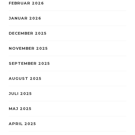
FEBRUAR 2026
JANUAR 2026
DECEMBER 2025
NOVEMBER 2025
SEPTEMBER 2025
AUGUST 2025
JULI 2025
MAJ 2025
APRIL 2025