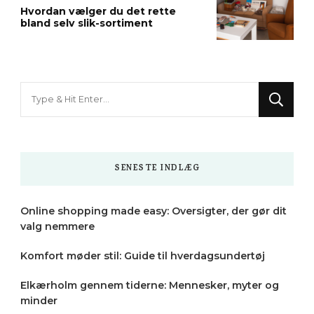
Hvordan vælger du det rette
bland selv slik-sortiment
Looking
for
Something?
SENESTE INDLÆG
Online shopping made easy: Oversigter, der gør dit
valg nemmere
Komfort møder stil: Guide til hverdagsundertøj
Elkærholm gennem tiderne: Mennesker, myter og
minder