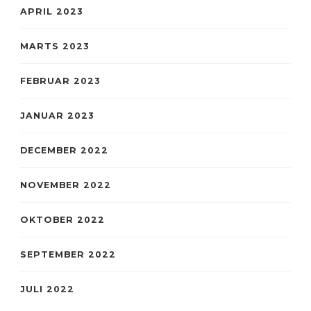
APRIL 2023
MARTS 2023
FEBRUAR 2023
JANUAR 2023
DECEMBER 2022
NOVEMBER 2022
OKTOBER 2022
SEPTEMBER 2022
JULI 2022