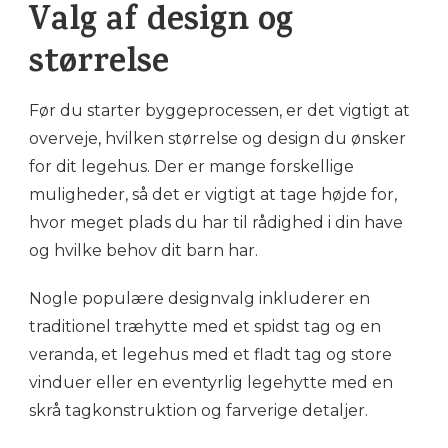
Valg af design og
størrelse
Før du starter byggeprocessen, er det vigtigt at
overveje, hvilken størrelse og design du ønsker
for dit legehus. Der er mange forskellige
muligheder, så det er vigtigt at tage højde for,
hvor meget plads du har til rådighed i din have
og hvilke behov dit barn har.
Nogle populære designvalg inkluderer en
traditionel træhytte med et spidst tag og en
veranda, et legehus med et fladt tag og store
vinduer eller en eventyrlig legehytte med en
skrå tagkonstruktion og farverige detaljer.