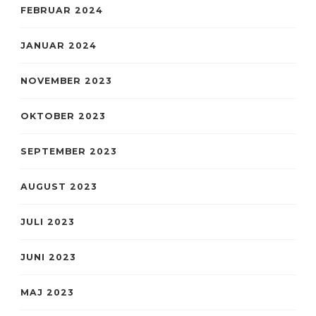
FEBRUAR 2024
JANUAR 2024
NOVEMBER 2023
OKTOBER 2023
SEPTEMBER 2023
AUGUST 2023
JULI 2023
JUNI 2023
MAJ 2023