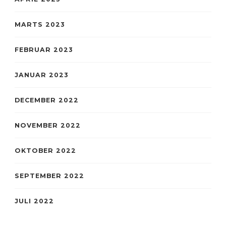
MARTS 2023
FEBRUAR 2023
JANUAR 2023
DECEMBER 2022
NOVEMBER 2022
OKTOBER 2022
SEPTEMBER 2022
JULI 2022