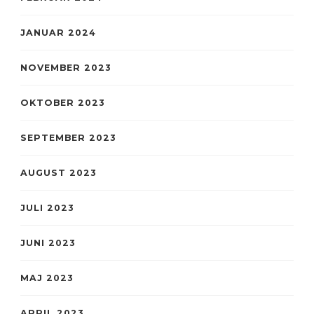
JANUAR 2024
NOVEMBER 2023
OKTOBER 2023
SEPTEMBER 2023
AUGUST 2023
JULI 2023
JUNI 2023
MAJ 2023
APRIL 2023