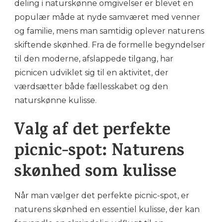
deling i naturskønne omgivelser er blevet en
populær måde at nyde samværet med venner
og familie, mens man samtidig oplever naturens
skiftende skønhed. Fra de formelle begyndelser
til den moderne, afslappede tilgang, har
picnicen udviklet sig til en aktivitet, der
værdsætter både fællesskabet og den
naturskønne kulisse.
Valg af det perfekte
picnic-spot: Naturens
skønhed som kulisse
Når man vælger det perfekte picnic-spot, er
naturens skønhed en essentiel kulisse, der kan