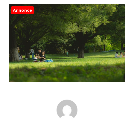
Annonce