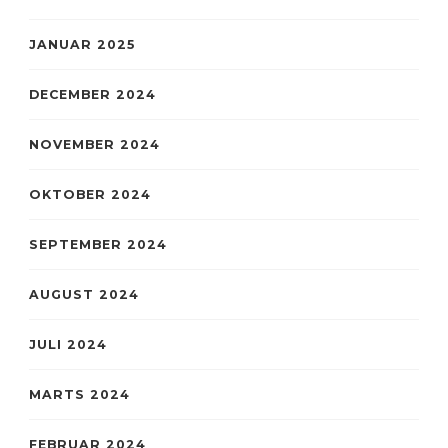
JANUAR 2025
DECEMBER 2024
NOVEMBER 2024
OKTOBER 2024
SEPTEMBER 2024
AUGUST 2024
JULI 2024
MARTS 2024
FEBRUAR 2024