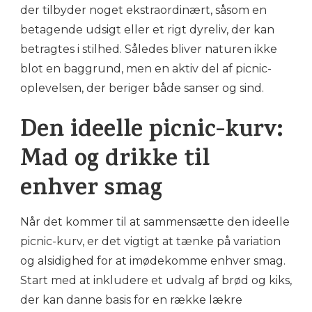
der tilbyder noget ekstraordinært, såsom en
betagende udsigt eller et rigt dyreliv, der kan
betragtes i stilhed. Således bliver naturen ikke
blot en baggrund, men en aktiv del af picnic-
oplevelsen, der beriger både sanser og sind.
Den ideelle picnic-kurv:
Mad og drikke til
enhver smag
Når det kommer til at sammensætte den ideelle
picnic-kurv, er det vigtigt at tænke på variation
og alsidighed for at imødekomme enhver smag.
Start med at inkludere et udvalg af brød og kiks,
der kan danne basis for en række lækre