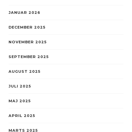
JANUAR 2026
DECEMBER 2025
NOVEMBER 2025
SEPTEMBER 2025
AUGUST 2025
JULI 2025
MAJ 2025
APRIL 2025
MARTS 2025