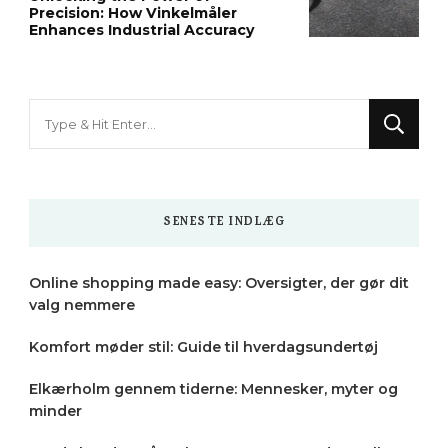
Precision: How Vinkelmåler
Enhances Industrial Accuracy
Looking
for
Something?
SENESTE INDLÆG
Online shopping made easy: Oversigter, der gør dit
valg nemmere
Komfort møder stil: Guide til hverdagsundertøj
Elkærholm gennem tiderne: Mennesker, myter og
minder