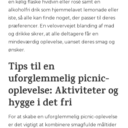
en kølig flaske hvidvin eller rosé samt en
alkoholfri drik som hjemmelavet lemonade eller
iste, så alle kan finde noget, der passer til deres
præferencer. En velovervejet blanding af mad
og drikke sikrer, at alle deltagere får en
mindeværdig oplevelse, uanset deres smag og
ønsker.
Tips til en
uforglemmelig picnic-
oplevelse: Aktiviteter og
hygge i det fri
For at skabe en uforglemmelig picnic-oplevelse
er det vigtigt at kombinere smagfulde måltider