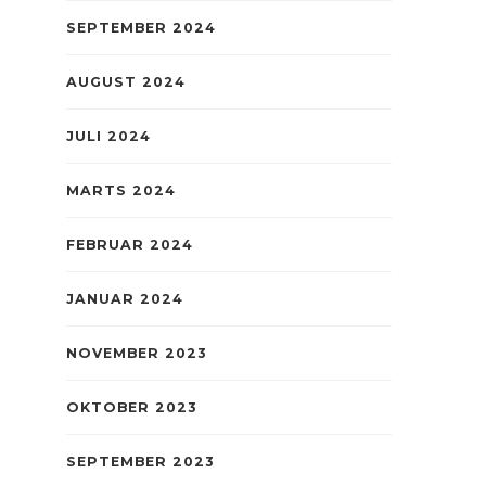
SEPTEMBER 2024
AUGUST 2024
JULI 2024
MARTS 2024
FEBRUAR 2024
JANUAR 2024
NOVEMBER 2023
OKTOBER 2023
SEPTEMBER 2023