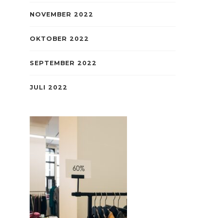
NOVEMBER 2022
OKTOBER 2022
SEPTEMBER 2022
JULI 2022