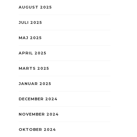
AUGUST 2025
JULI 2025
MAJ 2025
APRIL 2025
MARTS 2025
JANUAR 2025
DECEMBER 2024
NOVEMBER 2024
OKTOBER 2024