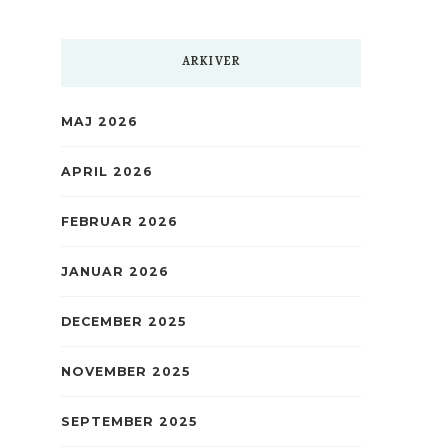
ARKIVER
MAJ 2026
APRIL 2026
FEBRUAR 2026
JANUAR 2026
DECEMBER 2025
NOVEMBER 2025
SEPTEMBER 2025