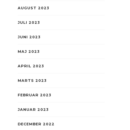
AUGUST 2023
JULI 2023
JUNI 2023
MAJ 2023
APRIL 2023
MARTS 2023
FEBRUAR 2023
JANUAR 2023
DECEMBER 2022