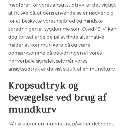
medfører for vores ansigtsudtryk, er det vigtigt
at huske på, at dens anvendelse er nødvendig
for at beskytte vores helbred og mindske
spredningen af sygdomme som Covid-19. Vi kan
dog fortsat arbejde på at finde alternative
måder at kommunikere på og være
opmærksomme på betydningen af vores
nonverbale signaler, selv når vores
ansigtsudtryk er delvist skjult af en mundkurv.
Kropsudtryk og
bevægelse ved brug af
mundkurv
Når vi bærer en mundkurv, påvirker det vores