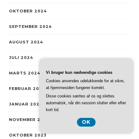
OKTOBER 2024
SEPTEMBER 2024
AUGUST 2024
JULI 2024
Vi bruger kun nødvendige cookies
MARTS 2024
Cookies anvendes udelukkende for at sikre,
at hjemmesiden fungerer korrekt.
FEBRUAR 2024
Disse cookies sættes af os og slettes
automatisk, når din session slutter eller efter
JANUAR 2024
kort tid.
NOVEMBER 2023
OK
OKTOBER 2023