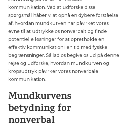
kommunikation. Ved at udforske disse
spørgsmål håber vi at opnå en dybere forståelse
af, hvordan mundkurven har påvirket vores
evne til at udtrykke os nonverbalt og finde
potentielle løsninger for at opretholde en
effektiv kommunikation i en tid med fysiske
begrænsninger. Så lad os begive os ud på denne
rejse og udforske, hvordan mundkurven og
kropsudtryk påvirker vores nonverbale
kommunikation.
Mundkurvens
betydning for
nonverbal