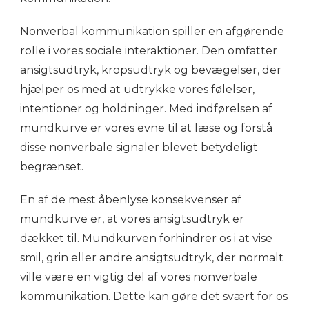
Nonverbal kommunikation spiller en afgørende
rolle i vores sociale interaktioner. Den omfatter
ansigtsudtryk, kropsudtryk og bevægelser, der
hjælper os med at udtrykke vores følelser,
intentioner og holdninger. Med indførelsen af
mundkurve er vores evne til at læse og forstå
disse nonverbale signaler blevet betydeligt
begrænset.
En af de mest åbenlyse konsekvenser af
mundkurve er, at vores ansigtsudtryk er
dækket til. Mundkurven forhindrer os i at vise
smil, grin eller andre ansigtsudtryk, der normalt
ville være en vigtig del af vores nonverbale
kommunikation. Dette kan gøre det svært for os