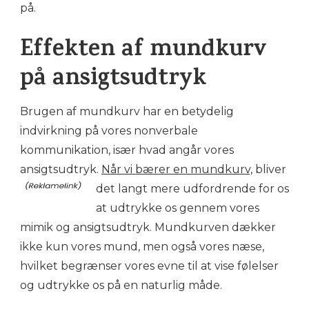
på.
Effekten af mundkurv
på ansigtsudtryk
Brugen af mundkurv har en betydelig
indvirkning på vores nonverbale
kommunikation, især hvad angår vores
ansigtsudtryk.
Når vi bærer en mundkurv,
bliver
det langt mere udfordrende for os
at udtrykke os gennem vores
mimik og ansigtsudtryk. Mundkurven dækker
ikke kun vores mund, men også vores næse,
hvilket begrænser vores evne til at vise følelser
og udtrykke os på en naturlig måde.