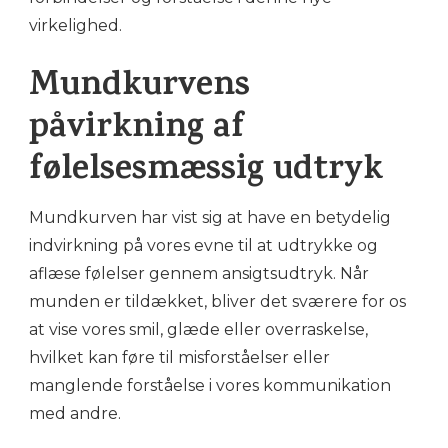
virkelighed.
Mundkurvens
påvirkning af
følelsesmæssig udtryk
Mundkurven har vist sig at have en betydelig
indvirkning på vores evne til at udtrykke og
aflæse følelser gennem ansigtsudtryk. Når
munden er tildækket, bliver det sværere for os
at vise vores smil, glæde eller overraskelse,
hvilket kan føre til misforståelser eller
manglende forståelse i vores kommunikation
med andre.