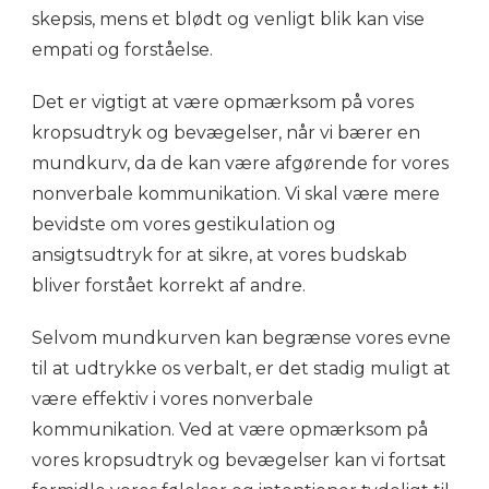
skepsis, mens et blødt og venligt blik kan vise
empati og forståelse.
Det er vigtigt at være opmærksom på vores
kropsudtryk og bevægelser, når vi bærer en
mundkurv, da de kan være afgørende for vores
nonverbale kommunikation. Vi skal være mere
bevidste om vores gestikulation og
ansigtsudtryk for at sikre, at vores budskab
bliver forstået korrekt af andre.
Selvom mundkurven kan begrænse vores evne
til at udtrykke os verbalt, er det stadig muligt at
være effektiv i vores nonverbale
kommunikation. Ved at være opmærksom på
vores kropsudtryk og bevægelser kan vi fortsat