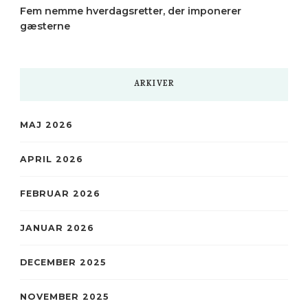
Fem nemme hverdagsretter, der imponerer
gæsterne
ARKIVER
MAJ 2026
APRIL 2026
FEBRUAR 2026
JANUAR 2026
DECEMBER 2025
NOVEMBER 2025