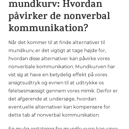
mundkurv: Hvordan
påvirker de nonverbal
kommunikation?
Når det kommer til at finde alternativer til
mundkurv, er det vigtigt at tage højde for,
hvordan disse alternativer kan påvirke vores
nonverbale kommunikation. Mundkurven har
vist sig at have en betydelig effekt på vores
ansigtsudtryk og evnen til at udtrykke os
følelsesmæssigt gennem vores mimik. Derfor er
det afgørende at undersøge, hvordan
eventuelle alternativer kan kompensere for
dette tab af nonverbal kommunikation.
En mulig erstatning for mundkurven kan være