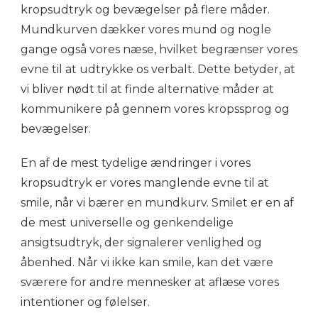
kropsudtryk og bevægelser på flere måder.
Mundkurven dækker vores mund og nogle
gange også vores næse, hvilket begrænser vores
evne til at udtrykke os verbalt. Dette betyder, at
vi bliver nødt til at finde alternative måder at
kommunikere på gennem vores kropssprog og
bevægelser.
En af de mest tydelige ændringer i vores
kropsudtryk er vores manglende evne til at
smile, når vi bærer en mundkurv. Smilet er en af
de mest universelle og genkendelige
ansigtsudtryk, der signalerer venlighed og
åbenhed. Når vi ikke kan smile, kan det være
sværere for andre mennesker at aflæse vores
intentioner og følelser.