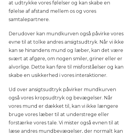
at udtrykke vores følelser og kan skabe en
følelse af afstand mellem os og vores
samtalepartnere.
Derudover kan mundkurven også påvirke vores
evne til at tolke andres ansigtsudtryk. Når vi ikke
kan se hinandens mund og læber, kan det være
svært at afgøre, om nogen smiler, griner eller er
alvorlige. Dette kan føre til misforståelser og kan
skabe en usikkerhed i vores interaktioner.
Ud over ansigtsudtryk påvirker mundkurven
også vores kropsudtryk og bevægelser. Når
vores mund er dækket til, kan vi ikke længere
bruge vores læber til at understrege eller
forstærke vores tale. Vi mister også evnen til at
læse andres mundbevægelser, der normalt kan