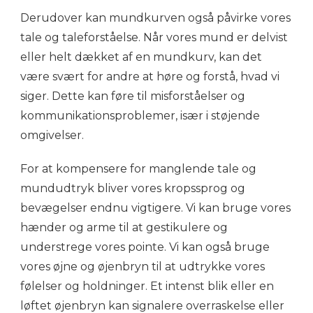
Derudover kan mundkurven også påvirke vores
tale og taleforståelse. Når vores mund er delvist
eller helt dækket af en mundkurv, kan det
være svært for andre at høre og forstå, hvad vi
siger. Dette kan føre til misforståelser og
kommunikationsproblemer, især i støjende
omgivelser.
For at kompensere for manglende tale og
mundudtryk bliver vores kropssprog og
bevægelser endnu vigtigere. Vi kan bruge vores
hænder og arme til at gestikulere og
understrege vores pointe. Vi kan også bruge
vores øjne og øjenbryn til at udtrykke vores
følelser og holdninger. Et intenst blik eller en
løftet øjenbryn kan signalere overraskelse eller