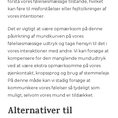
forstå vores følelsesmæssige tilstande, hvilket
kan føre til misforståelser eller fejltolkninger af
vores intentioner.
Det er vigtigt at være opmærksom på denne
påvirkning af mundkurven på vores
følelsesmæssige udtryk og tage hensyn til det i
vores interaktioner med andre. Vi kan forsøge at
kompensere for den manglende mundudtryk
ved at være ekstra opmærksomme på vores
øjenkontakt, kropssprog og brug af stemmeleje.
På denne måde kan vi stadig forsøge at
kommunikere vores følelser så tydeligt som
muligt, selvom vores mund er tildækket.
Alternativer til