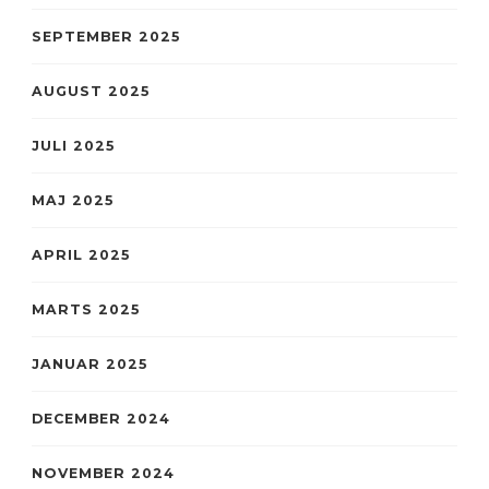
SEPTEMBER 2025
AUGUST 2025
JULI 2025
MAJ 2025
APRIL 2025
MARTS 2025
JANUAR 2025
DECEMBER 2024
NOVEMBER 2024