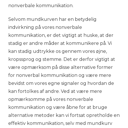
nonverbale kommunikation.
Selvom mundkurven har en betydelig
indvirkning på vores nonverbale
kommunikation, er det vigtigt at huske, at der
stadig er andre måder at kommunikere på. Vi
kan stadig udtrykke os gennem vores øjne,
kropssprog og stemme. Det er derfor vigtigt at
være opmærksom på disse alternative former
for nonverbal kommunikation og være mere
bevidst om vores egne signaler og hvordan de
kan fortolkes af andre. Ved at være mere
opmærksomme på vores nonverbale
kommunikation og være åbne for at bruge
alternative metoder kan vi fortsat opretholde en
effektiv kommunikation, selv med mundkurv