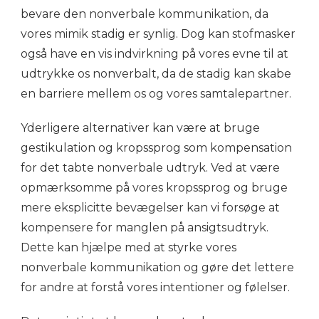
bevare den nonverbale kommunikation, da
vores mimik stadig er synlig. Dog kan stofmasker
også have en vis indvirkning på vores evne til at
udtrykke os nonverbalt, da de stadig kan skabe
en barriere mellem os og vores samtalepartner.
Yderligere alternativer kan være at bruge
gestikulation og kropssprog som kompensation
for det tabte nonverbale udtryk. Ved at være
opmærksomme på vores kropssprog og bruge
mere eksplicitte bevægelser kan vi forsøge at
kompensere for manglen på ansigtsudtryk.
Dette kan hjælpe med at styrke vores
nonverbale kommunikation og gøre det lettere
for andre at forstå vores intentioner og følelser.