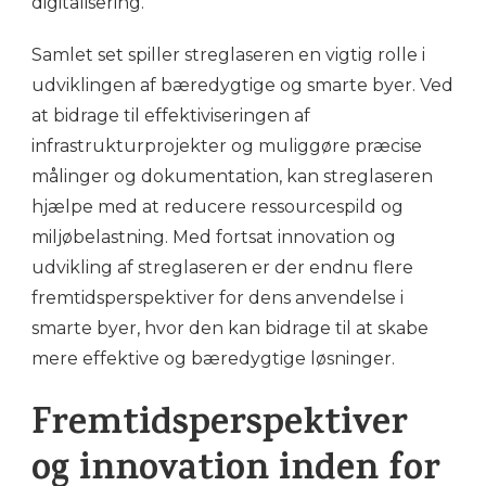
digitalisering.
Samlet set spiller streglaseren en vigtig rolle i
udviklingen af bæredygtige og smarte byer. Ved
at bidrage til effektiviseringen af
infrastrukturprojekter og muliggøre præcise
målinger og dokumentation, kan streglaseren
hjælpe med at reducere ressourcespild og
miljøbelastning. Med fortsat innovation og
udvikling af streglaseren er der endnu flere
fremtidsperspektiver for dens anvendelse i
smarte byer, hvor den kan bidrage til at skabe
mere effektive og bæredygtige løsninger.
Fremtidsperspektiver
og innovation inden for