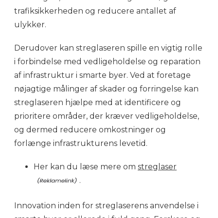
trafiksikkerheden og reducere antallet af
ulykker.
Derudover kan streglaseren spille en vigtig rolle
i forbindelse med vedligeholdelse og reparation
af infrastruktur i smarte byer. Ved at foretage
nøjagtige målinger af skader og forringelse kan
streglaseren hjælpe med at identificere og
prioritere områder, der kræver vedligeholdelse,
og dermed reducere omkostninger og
forlænge infrastrukturens levetid.
Her kan du læse mere om
streglaser
.
Innovation inden for streglaserens anvendelse i