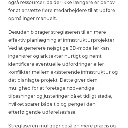
også ressourcer, da der ikke længere er behov
for at ansætte flere medarbejdere til at udføre
opmålinger manuelt.
Desuden bidrager streglaseren til en mere
effektiv planlægning af infrastrukturprojekter.
Ved at generere nøjagtige 3D-modeller kan
ingeniører og arkitekter hurtigt og nemt
identificere eventuelle udfordringer eller
konflikter mellem eksisterende infrastruktur og
det planlagte projekt. Dette giver dem
mulighed for at foretage nødvendige
tilpasninger og justeringer på et tidligt stadie,
hvilket sparer både tid og penge i den
efterfølgende udførelsesfase.
Streglaseren muliggør også en mere præcis og