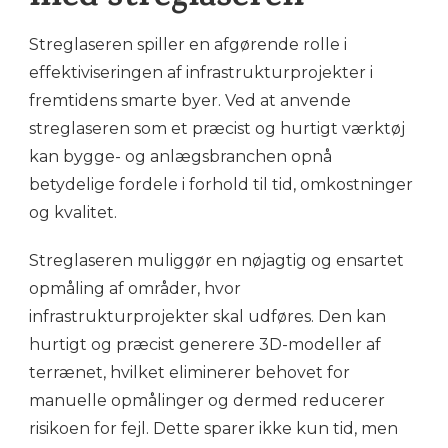
Streglaseren spiller en afgørende rolle i
effektiviseringen af infrastrukturprojekter i
fremtidens smarte byer. Ved at anvende
streglaseren som et præcist og hurtigt værktøj
kan bygge- og anlægsbranchen opnå
betydelige fordele i forhold til tid, omkostninger
og kvalitet.
Streglaseren muliggør en nøjagtig og ensartet
opmåling af områder, hvor
infrastrukturprojekter skal udføres. Den kan
hurtigt og præcist generere 3D-modeller af
terrænet, hvilket eliminerer behovet for
manuelle opmålinger og dermed reducerer
risikoen for fejl. Dette sparer ikke kun tid, men