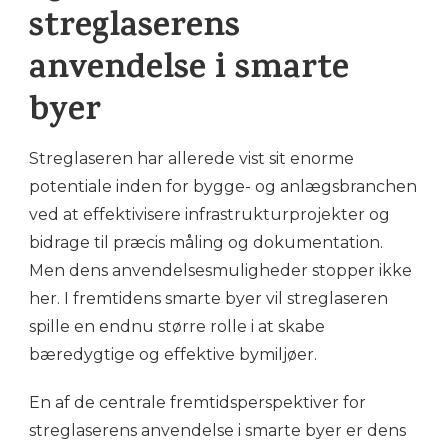
streglaserens
anvendelse i smarte
byer
Streglaseren har allerede vist sit enorme
potentiale inden for bygge- og anlægsbranchen
ved at effektivisere infrastrukturprojekter og
bidrage til præcis måling og dokumentation.
Men dens anvendelsesmuligheder stopper ikke
her. I fremtidens smarte byer vil streglaseren
spille en endnu større rolle i at skabe
bæredygtige og effektive bymiljøer.
En af de centrale fremtidsperspektiver for
streglaserens anvendelse i smarte byer er dens