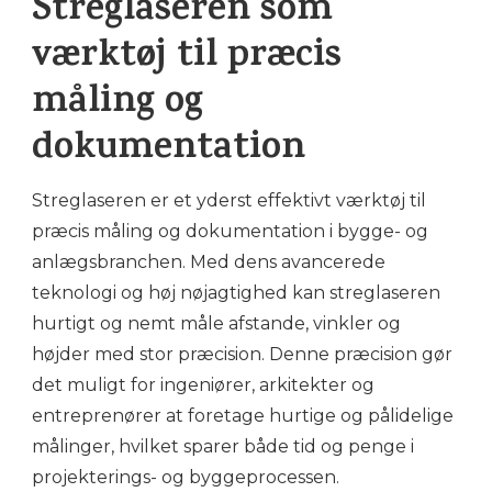
Streglaseren som
værktøj til præcis
måling og
dokumentation
Streglaseren er et yderst effektivt værktøj til
præcis måling og dokumentation i bygge- og
anlægsbranchen. Med dens avancerede
teknologi og høj nøjagtighed kan streglaseren
hurtigt og nemt måle afstande, vinkler og
højder med stor præcision. Denne præcision gør
det muligt for ingeniører, arkitekter og
entreprenører at foretage hurtige og pålidelige
målinger, hvilket sparer både tid og penge i
projekterings- og byggeprocessen.