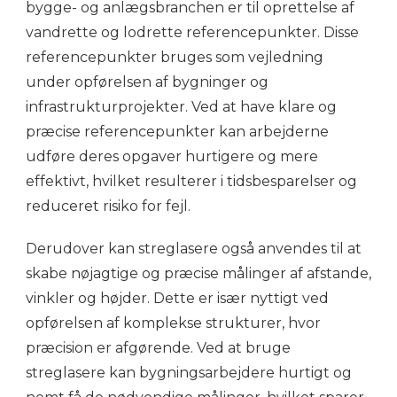
bygge- og anlægsbranchen er til oprettelse af
vandrette og lodrette referencepunkter. Disse
referencepunkter bruges som vejledning
under opførelsen af bygninger og
infrastrukturprojekter. Ved at have klare og
præcise referencepunkter kan arbejderne
udføre deres opgaver hurtigere og mere
effektivt, hvilket resulterer i tidsbesparelser og
reduceret risiko for fejl.
Derudover kan streglasere også anvendes til at
skabe nøjagtige og præcise målinger af afstande,
vinkler og højder. Dette er især nyttigt ved
opførelsen af komplekse strukturer, hvor
præcision er afgørende. Ved at bruge
streglasere kan bygningsarbejdere hurtigt og