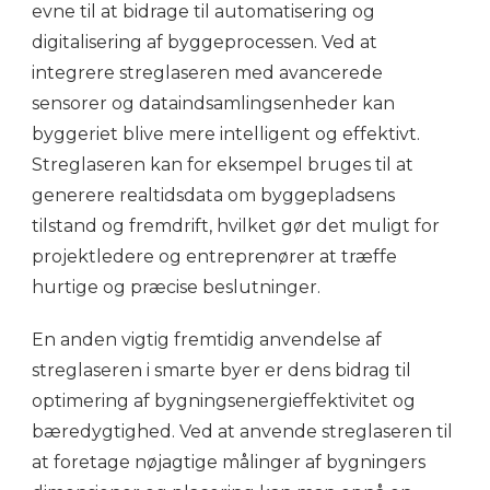
evne til at bidrage til automatisering og
digitalisering af byggeprocessen. Ved at
integrere streglaseren med avancerede
sensorer og dataindsamlingsenheder kan
byggeriet blive mere intelligent og effektivt.
Streglaseren kan for eksempel bruges til at
generere realtidsdata om byggepladsens
tilstand og fremdrift, hvilket gør det muligt for
projektledere og entreprenører at træffe
hurtige og præcise beslutninger.
En anden vigtig fremtidig anvendelse af
streglaseren i smarte byer er dens bidrag til
optimering af bygningsenergieffektivitet og
bæredygtighed. Ved at anvende streglaseren til
at foretage nøjagtige målinger af bygningers