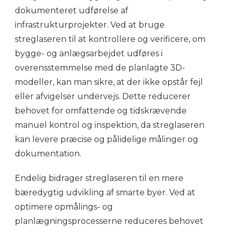
dokumenteret udførelse af
infrastrukturprojekter. Ved at bruge
streglaseren til at kontrollere og verificere, om
bygge- og anlægsarbejdet udføres i
overensstemmelse med de planlagte 3D-
modeller, kan man sikre, at der ikke opstår fejl
eller afvigelser undervejs. Dette reducerer
behovet for omfattende og tidskrævende
manuel kontrol og inspektion, da streglaseren
kan levere præcise og pålidelige målinger og
dokumentation.
Endelig bidrager streglaseren til en mere
bæredygtig udvikling af smarte byer. Ved at
optimere opmålings- og
planlægningsprocesserne reduceres behovet