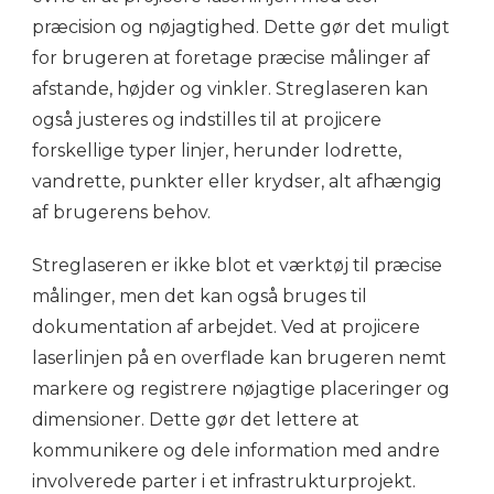
præcision og nøjagtighed. Dette gør det muligt
for brugeren at foretage præcise målinger af
afstande, højder og vinkler. Streglaseren kan
også justeres og indstilles til at projicere
forskellige typer linjer, herunder lodrette,
vandrette, punkter eller krydser, alt afhængig
af brugerens behov.
Streglaseren er ikke blot et værktøj til præcise
målinger, men det kan også bruges til
dokumentation af arbejdet. Ved at projicere
laserlinjen på en overflade kan brugeren nemt
markere og registrere nøjagtige placeringer og
dimensioner. Dette gør det lettere at
kommunikere og dele information med andre
involverede parter i et infrastrukturprojekt.