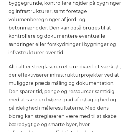
byggegrunde, kontrollere højder på bygninger
og infrastrukturer, samt foretage
volumenberegninger af jord- og
betonmængder. Den kan også bruges til at
kontrollere og dokumentere eventuelle
ændringer eller forskydninger i bygninger og
infrastrukturer over tid.
Alt i alt er streglaseren et uundværligt værktøj,
der effektiviserer infrastrukturprojekter ved at
muliggøre præcis måling og dokumentation.
Den sparer tid, penge og ressourcer samtidig
med at sikre en højere grad af nøjagtighed og
pålidelighed i måleresultaterne. Med dens
bidrag kan streglaseren være med til at skabe
bæredygtige og smarte byer, hvor