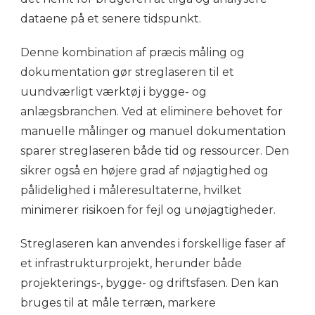
dataene på et senere tidspunkt.
Denne kombination af præcis måling og
dokumentation gør streglaseren til et
uundværligt værktøj i bygge- og
anlægsbranchen. Ved at eliminere behovet for
manuelle målinger og manuel dokumentation
sparer streglaseren både tid og ressourcer. Den
sikrer også en højere grad af nøjagtighed og
pålidelighed i måleresultaterne, hvilket
minimerer risikoen for fejl og unøjagtigheder.
Streglaseren kan anvendes i forskellige faser af
et infrastrukturprojekt, herunder både
projekterings-, bygge- og driftsfasen. Den kan
bruges til at måle terræn, markere