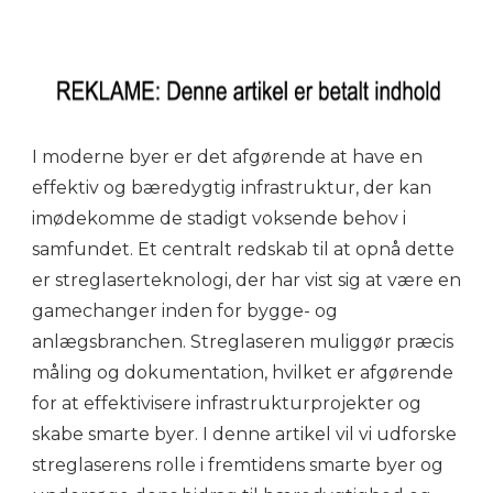
I moderne byer er det afgørende at have en
effektiv og bæredygtig infrastruktur, der kan
imødekomme de stadigt voksende behov i
samfundet. Et centralt redskab til at opnå dette
er streglaserteknologi, der har vist sig at være en
gamechanger inden for bygge- og
anlægsbranchen. Streglaseren muliggør præcis
måling og dokumentation, hvilket er afgørende
for at effektivisere infrastrukturprojekter og
skabe smarte byer. I denne artikel vil vi udforske
streglaserens rolle i fremtidens smarte byer og