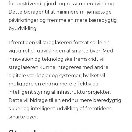
for unødvendig jord- og ressourceudvinding.
Dette bidrager til at minimere miljømæssige
påvirkninger og fremme en mere bæredygtig
byudvikling.
I fremtiden vil streglaseren fortsat spille en
vigtig rolle i udviklingen af smarte byer. Med
innovation og teknologiske fremskridt vil
streglaseren kunne integreres med andre
digitale værktøjer og systemer, hvilket vil
muliggøre en endnu mere effektiv og
intelligent styring af infrastrukturprojekter.
Dette vil bidrage til en endnu mere bæredygtig,
sikker og intelligent udvikling af fremtidens
smarte byer.