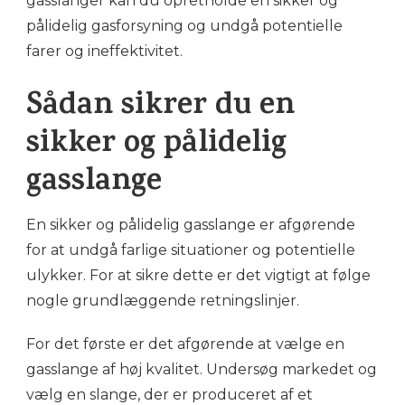
gasslanger kan du opretholde en sikker og
pålidelig gasforsyning og undgå potentielle
farer og ineffektivitet.
Sådan sikrer du en
sikker og pålidelig
gasslange
En sikker og pålidelig gasslange er afgørende
for at undgå farlige situationer og potentielle
ulykker. For at sikre dette er det vigtigt at følge
nogle grundlæggende retningslinjer.
For det første er det afgørende at vælge en
gasslange af høj kvalitet. Undersøg markedet og
vælg en slange, der er produceret af et