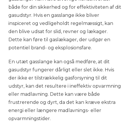
både for din sikkerhed og for effektiviteten af dit
gasudstyr. Hvis en gasslange ikke bliver
inspiceret og vedligeholdt regelmæssigt, kan
den blive udsat for slid, revner og lækager.
Dette kan føre til gaslækager, der udgør en
potentiel brand- og eksplosionsfare.
En utæt gasslange kan også medføre, at dit
gasudstyr fungerer dårligt eller slet ikke. Hvis
der ikke er tilstrækkelig gasforsyning til dit
udstyr, kan det resultere i ineffektiv opvarmning
eller madlavning. Dette kan være både
frustrerende og dyrt, da det kan kræve ekstra
energi eller længere madlavnings- eller
opvarmningstider.