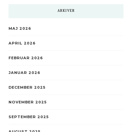
ARKIVER
MAJ 2026
APRIL 2026
FEBRUAR 2026
JANUAR 2026
DECEMBER 2025
NOVEMBER 2025
SEPTEMBER 2025
AUGUST 2025