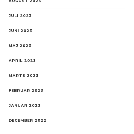
AUGUST 2023
JULI 2023
JUNI 2023
MAJ 2023
APRIL 2023
MARTS 2023
FEBRUAR 2023
JANUAR 2023
DECEMBER 2022