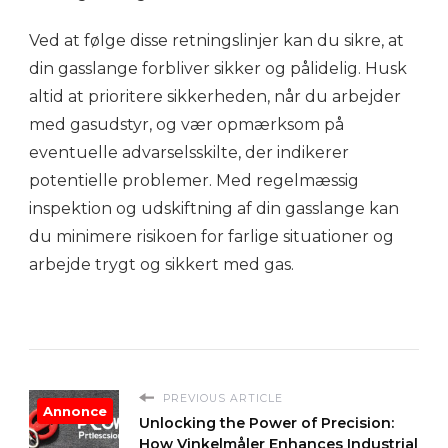
Ved at følge disse retningslinjer kan du sikre, at
din gasslange forbliver sikker og pålidelig. Husk
altid at prioritere sikkerheden, når du arbejder
med gasudstyr, og vær opmærksom på
eventuelle advarselsskilte, der indikerer
potentielle problemer. Med regelmæssig
inspektion og udskiftning af din gasslange kan
du minimere risikoen for farlige situationer og
arbejde trygt og sikkert med gas.
PREVIOUS ARTICLE
Annonce
Unlocking the Power of Precision:
How Vinkelmåler Enhances Industrial