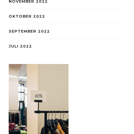
NOVEMBER 2022
OKTOBER 2022
SEPTEMBER 2022
JULI 2022