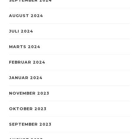
SEPTEMBER 2024
AUGUST 2024
JULI 2024
MARTS 2024
FEBRUAR 2024
JANUAR 2024
NOVEMBER 2023
OKTOBER 2023
SEPTEMBER 2023