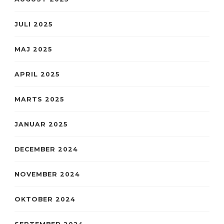
JULI 2025
MAJ 2025
APRIL 2025
MARTS 2025
JANUAR 2025
DECEMBER 2024
NOVEMBER 2024
OKTOBER 2024