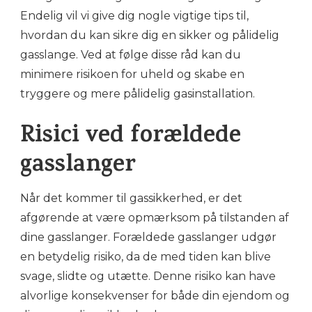
Endelig vil vi give dig nogle vigtige tips til,
hvordan du kan sikre dig en sikker og pålidelig
gasslange. Ved at følge disse råd kan du
minimere risikoen for uheld og skabe en
tryggere og mere pålidelig gasinstallation.
Risici ved forældede
gasslanger
Når det kommer til gassikkerhed, er det
afgørende at være opmærksom på tilstanden af
dine gasslanger. Forældede gasslanger udgør
en betydelig risiko, da de med tiden kan blive
svage, slidte og utætte. Denne risiko kan have
alvorlige konsekvenser for både din ejendom og