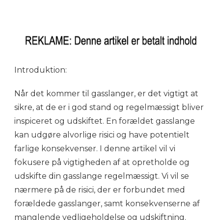
Introduktion:
Når det kommer til gasslanger, er det vigtigt at
sikre, at de er i god stand og regelmæssigt bliver
inspiceret og udskiftet. En forældet gasslange
kan udgøre alvorlige risici og have potentielt
farlige konsekvenser. I denne artikel vil vi
fokusere på vigtigheden af at opretholde og
udskifte din gasslange regelmæssigt. Vi vil se
nærmere på de risici, der er forbundet med
forældede gasslanger, samt konsekvenserne af
manglende vedligeholdelse og udskiftning.