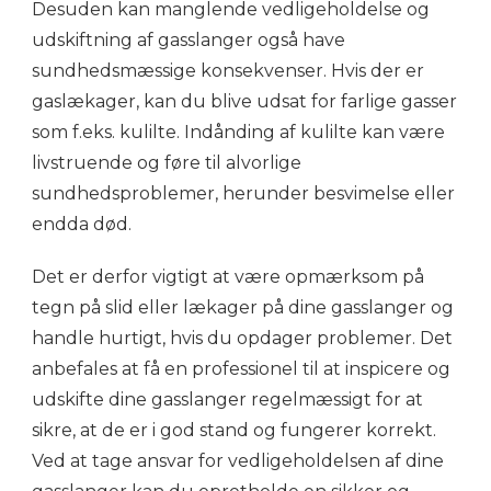
Desuden kan manglende vedligeholdelse og
udskiftning af gasslanger også have
sundhedsmæssige konsekvenser. Hvis der er
gaslækager, kan du blive udsat for farlige gasser
som f.eks. kulilte. Indånding af kulilte kan være
livstruende og føre til alvorlige
sundhedsproblemer, herunder besvimelse eller
endda død.
Det er derfor vigtigt at være opmærksom på
tegn på slid eller lækager på dine gasslanger og
handle hurtigt, hvis du opdager problemer. Det
anbefales at få en professionel til at inspicere og
udskifte dine gasslanger regelmæssigt for at
sikre, at de er i god stand og fungerer korrekt.
Ved at tage ansvar for vedligeholdelsen af dine