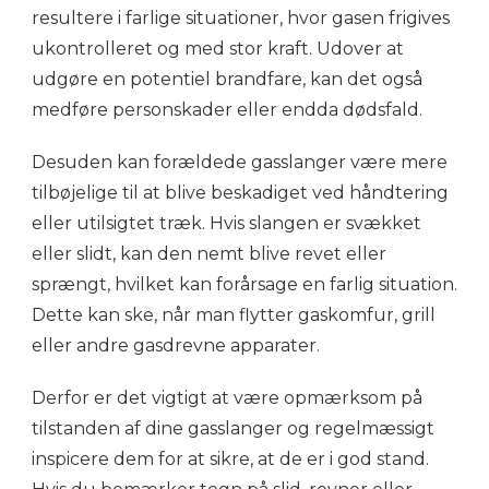
resultere i farlige situationer, hvor gasen frigives
ukontrolleret og med stor kraft. Udover at
udgøre en potentiel brandfare, kan det også
medføre personskader eller endda dødsfald.
Desuden kan forældede gasslanger være mere
tilbøjelige til at blive beskadiget ved håndtering
eller utilsigtet træk. Hvis slangen er svækket
eller slidt, kan den nemt blive revet eller
sprængt, hvilket kan forårsage en farlig situation.
Dette kan ske, når man flytter gaskomfur, grill
eller andre gasdrevne apparater.
Derfor er det vigtigt at være opmærksom på
tilstanden af dine gasslanger og regelmæssigt
inspicere dem for at sikre, at de er i god stand.