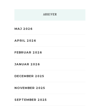
ARKIVER
MAJ 2026
APRIL 2026
FEBRUAR 2026
JANUAR 2026
DECEMBER 2025
NOVEMBER 2025
SEPTEMBER 2025