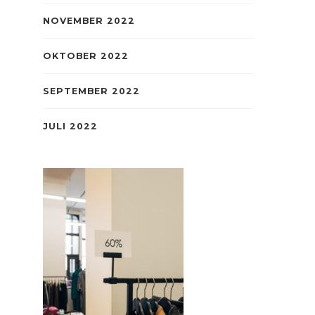
NOVEMBER 2022
OKTOBER 2022
SEPTEMBER 2022
JULI 2022