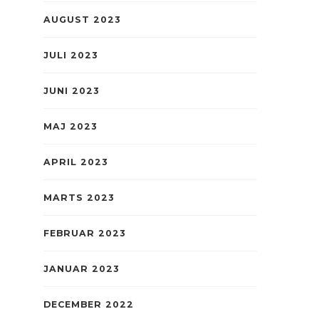
AUGUST 2023
JULI 2023
JUNI 2023
MAJ 2023
APRIL 2023
MARTS 2023
FEBRUAR 2023
JANUAR 2023
DECEMBER 2022