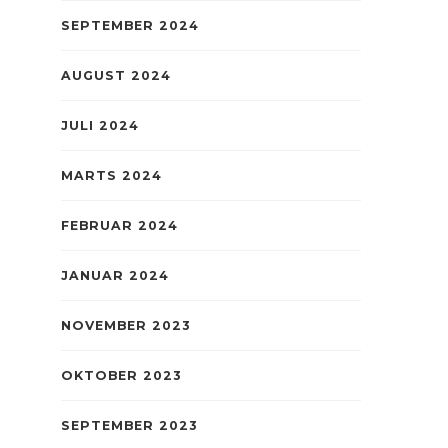
SEPTEMBER 2024
AUGUST 2024
JULI 2024
MARTS 2024
FEBRUAR 2024
JANUAR 2024
NOVEMBER 2023
OKTOBER 2023
SEPTEMBER 2023