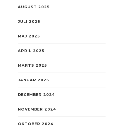
AUGUST 2025
JULI 2025
MAJ 2025
APRIL 2025
MARTS 2025
JANUAR 2025
DECEMBER 2024
NOVEMBER 2024
OKTOBER 2024