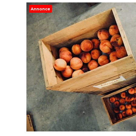
Annonce