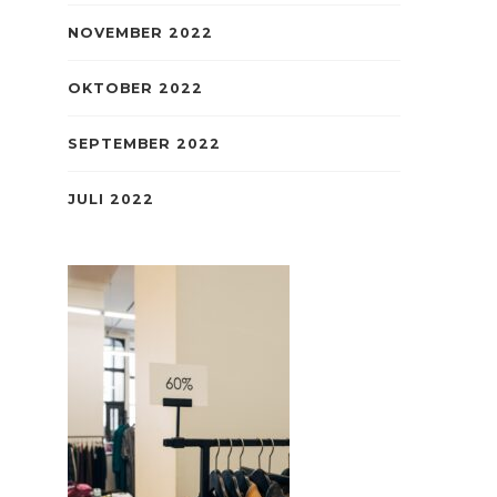
NOVEMBER 2022
OKTOBER 2022
SEPTEMBER 2022
JULI 2022