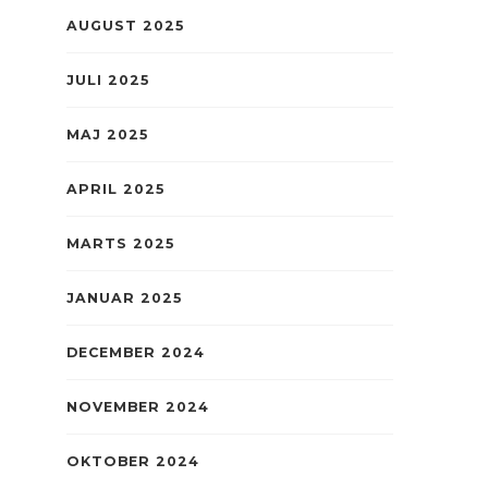
AUGUST 2025
JULI 2025
MAJ 2025
APRIL 2025
MARTS 2025
JANUAR 2025
DECEMBER 2024
NOVEMBER 2024
OKTOBER 2024