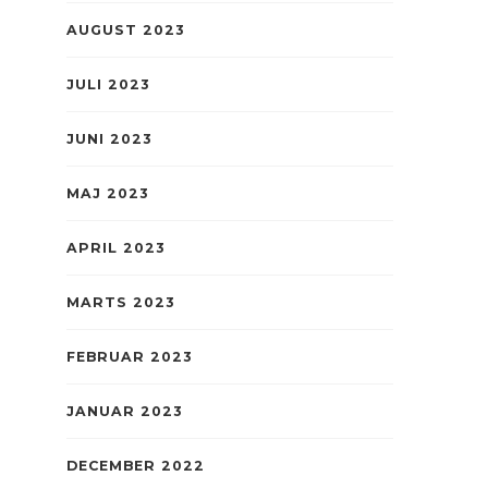
AUGUST 2023
JULI 2023
JUNI 2023
MAJ 2023
APRIL 2023
MARTS 2023
FEBRUAR 2023
JANUAR 2023
DECEMBER 2022