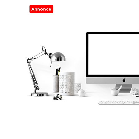
Annonce