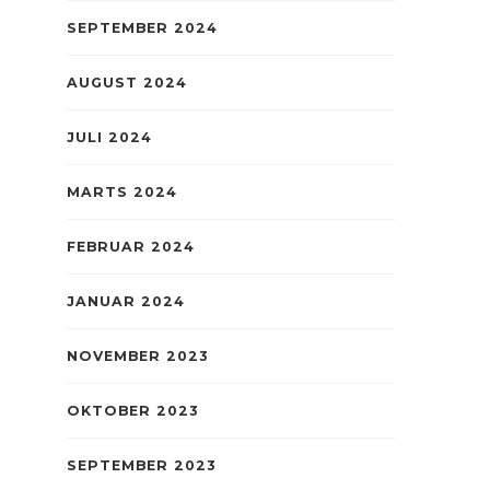
SEPTEMBER 2024
AUGUST 2024
JULI 2024
MARTS 2024
FEBRUAR 2024
JANUAR 2024
NOVEMBER 2023
OKTOBER 2023
SEPTEMBER 2023