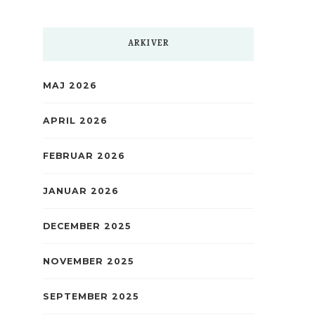
ARKIVER
MAJ 2026
APRIL 2026
FEBRUAR 2026
JANUAR 2026
DECEMBER 2025
NOVEMBER 2025
SEPTEMBER 2025