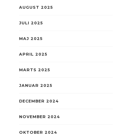
AUGUST 2025
JULI 2025
MAJ 2025
APRIL 2025
MARTS 2025
JANUAR 2025
DECEMBER 2024
NOVEMBER 2024
OKTOBER 2024