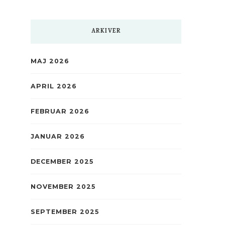
ARKIVER
MAJ 2026
APRIL 2026
FEBRUAR 2026
JANUAR 2026
DECEMBER 2025
NOVEMBER 2025
SEPTEMBER 2025