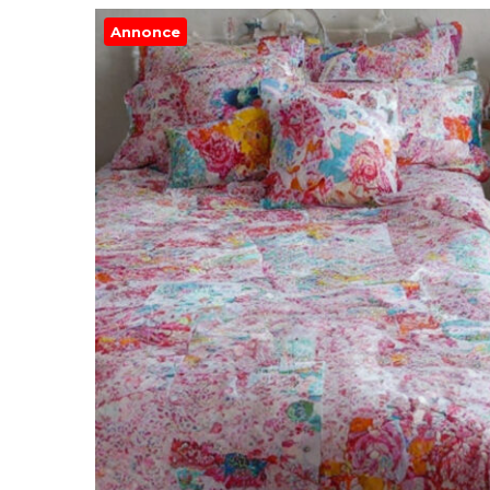
Annonce