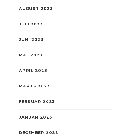
AUGUST 2023
JULI 2023
JUNI 2023
MAJ 2023
APRIL 2023
MARTS 2023
FEBRUAR 2023
JANUAR 2023
DECEMBER 2022