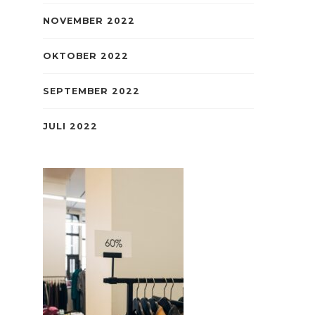
NOVEMBER 2022
OKTOBER 2022
SEPTEMBER 2022
JULI 2022