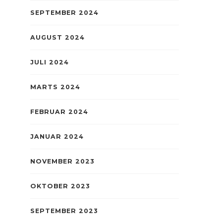
SEPTEMBER 2024
AUGUST 2024
JULI 2024
MARTS 2024
FEBRUAR 2024
JANUAR 2024
NOVEMBER 2023
OKTOBER 2023
SEPTEMBER 2023