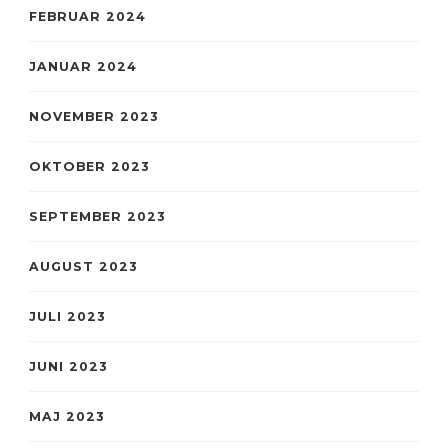
FEBRUAR 2024
JANUAR 2024
NOVEMBER 2023
OKTOBER 2023
SEPTEMBER 2023
AUGUST 2023
JULI 2023
JUNI 2023
MAJ 2023