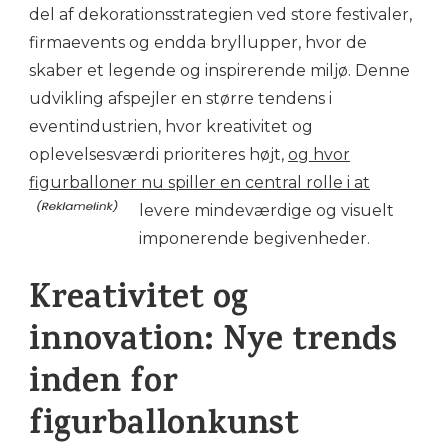
del af dekorationsstrategien ved store festivaler,
firmaevents og endda bryllupper, hvor de
skaber et legende og inspirerende miljø. Denne
udvikling afspejler en større tendens i
eventindustrien, hvor kreativitet og
oplevelsesværdi prioriteres højt,
og hvor
figurballoner nu spiller en central rolle i at
levere mindeværdige og visuelt
imponerende begivenheder.
Kreativitet og
innovation: Nye trends
inden for
figurballonkunst