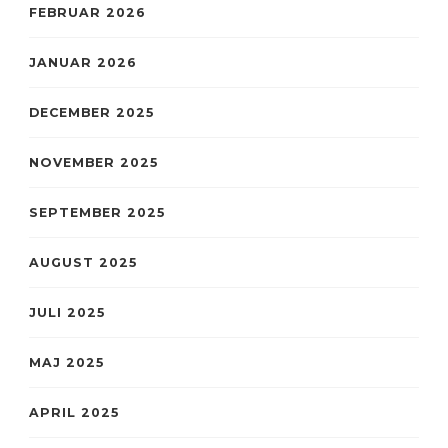
FEBRUAR 2026
JANUAR 2026
DECEMBER 2025
NOVEMBER 2025
SEPTEMBER 2025
AUGUST 2025
JULI 2025
MAJ 2025
APRIL 2025