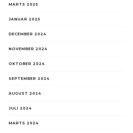
MARTS 2025
JANUAR 2025
DECEMBER 2024
NOVEMBER 2024
OKTOBER 2024
SEPTEMBER 2024
AUGUST 2024
JULI 2024
MARTS 2024