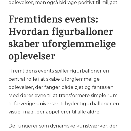
oplevelser, men også bidrage positivt til miljøet.
Fremtidens events:
Hvordan figurballoner
skaber uforglemmelige
oplevelser
I fremtidens events spiller figurballoner en
central rolle i at skabe uforglemmelige
oplevelser, der fanger både øjet og fantasien.
Med deres evne til at transformere simple rum
til farverige universer, tilbyder figurballoner en
visuel magi, der appellerer til alle aldre.
De fungerer som dynamiske kunstværker, der