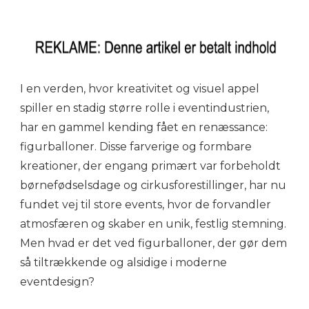
I en verden, hvor kreativitet og visuel appel
spiller en stadig større rolle i eventindustrien,
har en gammel kending fået en renæssance:
figurballoner. Disse farverige og formbare
kreationer, der engang primært var forbeholdt
børnefødselsdage og cirkusforestillinger, har nu
fundet vej til store events, hvor de forvandler
atmosfæren og skaber en unik, festlig stemning.
Men hvad er det ved figurballoner, der gør dem
så tiltrækkende og alsidige i moderne
eventdesign?