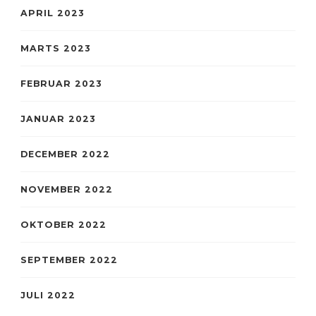
APRIL 2023
MARTS 2023
FEBRUAR 2023
JANUAR 2023
DECEMBER 2022
NOVEMBER 2022
OKTOBER 2022
SEPTEMBER 2022
JULI 2022