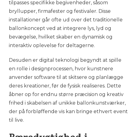
tilpasses specifikke begivenheder, såsom
bryllupper, firmafester og festivaler. Disse
installationer går ofte ud over det traditionelle
ballonkoncept ved at integrere lys, lyd og
bevægelse, hvilket skaber en dynamisk og
interaktiv oplevelse for deltagerne.
Desuden er digital teknologi begyndt at spille
en rolle i designprocessen, hvor kunstnere
anvender software til at skitsere og planlægge
deres kreationer, før de fysisk realiseres. Dette
åbner op for endnu større præcision og kreativ
frihed i skabelsen af unikke ballonkunstværker,
der på forbløffende vis kan bringe ethvert event
til live.