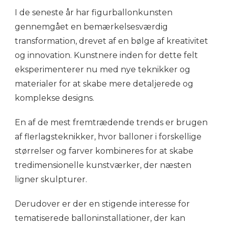
I de seneste år har figurballonkunsten
gennemgået en bemærkelsesværdig
transformation, drevet af en bølge af kreativitet
og innovation. Kunstnere inden for dette felt
eksperimenterer nu med nye teknikker og
materialer for at skabe mere detaljerede og
komplekse designs.
En af de mest fremtrædende trends er brugen
af flerlagsteknikker, hvor balloner i forskellige
størrelser og farver kombineres for at skabe
tredimensionelle kunstværker, der næsten
ligner skulpturer.
Derudover er der en stigende interesse for
tematiserede balloninstallationer, der kan