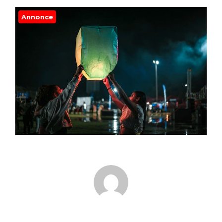
Annonce