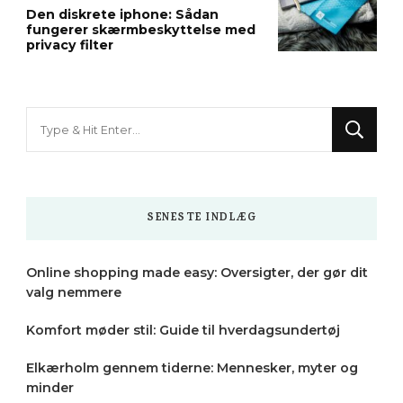
Den diskrete iphone: Sådan
fungerer skærmbeskyttelse med
privacy filter
Looking
for
Something?
SENESTE INDLÆG
Online shopping made easy: Oversigter, der gør dit
valg nemmere
Komfort møder stil: Guide til hverdagsundertøj
Elkærholm gennem tiderne: Mennesker, myter og
minder