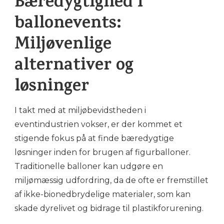
Bæredygtighed i
ballonevents:
Miljøvenlige
alternativer og
løsninger
I takt med at miljøbevidstheden i
eventindustrien vokser, er der kommet et
stigende fokus på at finde bæredygtige
løsninger inden for brugen af figurballoner.
Traditionelle balloner kan udgøre en
miljømæssig udfordring, da de ofte er fremstillet
af ikke-bionedbrydelige materialer, som kan
skade dyrelivet og bidrage til plastikforurening.