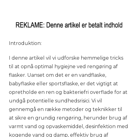
Introduktion:
I denne artikel vil vi udforske hemmelige tricks
til at opnå optimal hygiejne ved rengøring af
flasker. Uanset om det er en vandflaske,
babyflaske eller sportsflaske, er det vigtigt at
opretholde en ren og bakteriefri overflade for at
undgå potentielle sundhedsrisici. Vi vil
gennemgå en række metoder og teknikker til
at sikre en grundig rengøring, herunder brug af
varmt vand og opvaskemiddel, desinfektion med
kogende vand og damp, effektiv brug af