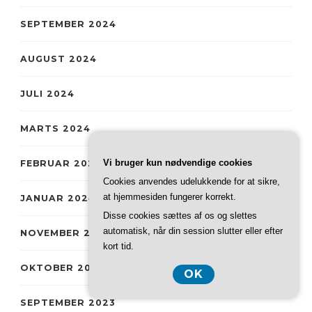
SEPTEMBER 2024
AUGUST 2024
JULI 2024
MARTS 2024
Vi bruger kun nødvendige cookies
FEBRUAR 2024
Cookies anvendes udelukkende for at sikre,
at hjemmesiden fungerer korrekt.
JANUAR 2024
Disse cookies sættes af os og slettes
automatisk, når din session slutter eller efter
NOVEMBER 2023
kort tid.
OKTOBER 2023
OK
SEPTEMBER 2023