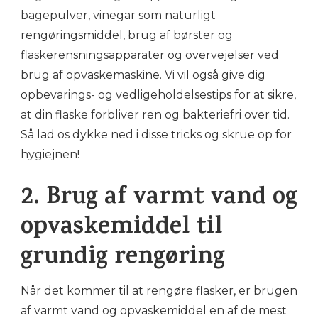
bagepulver, vinegar som naturligt
rengøringsmiddel, brug af børster og
flaskerensningsapparater og overvejelser ved
brug af opvaskemaskine. Vi vil også give dig
opbevarings- og vedligeholdelsestips for at sikre,
at din flaske forbliver ren og bakteriefri over tid.
Så lad os dykke ned i disse tricks og skrue op for
hygiejnen!
2. Brug af varmt vand og
opvaskemiddel til
grundig rengøring
Når det kommer til at rengøre flasker, er brugen
af varmt vand og opvaskemiddel en af de mest