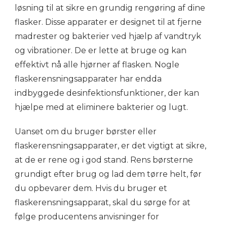
løsning til at sikre en grundig rengøring af dine
flasker. Disse apparater er designet til at fjerne
madrester og bakterier ved hjælp af vandtryk
og vibrationer. De er lette at bruge og kan
effektivt nå alle hjørner af flasken. Nogle
flaskerensningsapparater har endda
indbyggede desinfektionsfunktioner, der kan
hjælpe med at eliminere bakterier og lugt.
Uanset om du bruger børster eller
flaskerensningsapparater, er det vigtigt at sikre,
at de er rene og i god stand. Rens børsterne
grundigt efter brug og lad dem tørre helt, før
du opbevarer dem. Hvis du bruger et
flaskerensningsapparat, skal du sørge for at
følge producentens anvisninger for