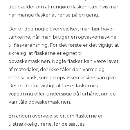
det gælder om at rengøre flasker, især hvis man
har mange flasker at rense på én gang.
Der er dog nogle overvejelser, man bør have i
tankerne, når man bruger en opvaskemaskine
til flaskerensning. For det første er det vigtigt at
sikre sig, at flaskerne er egnet til
opvaskemaskinen. Nogle flasker kan være lavet
af materialer, der ikke tåler den varme og
intense vask, som en opvaskemaskine kan give.
Det er derfor vigtigt at læse flaskernes
vejledning eller undersøge på forhånd, om de
kan tåle opvaskemaskinen.
En anden overvejelse er, om flaskerne er
tilstrækkeligt rene, før de sættes i