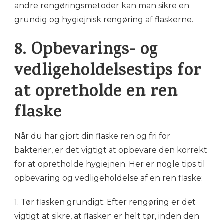
andre rengøringsmetoder kan man sikre en
grundig og hygiejnisk rengøring af flaskerne.
8. Opbevarings- og
vedligeholdelsestips for
at opretholde en ren
flaske
Når du har gjort din flaske ren og fri for
bakterier, er det vigtigt at opbevare den korrekt
for at opretholde hygiejnen. Her er nogle tips til
opbevaring og vedligeholdelse af en ren flaske:
1. Tør flasken grundigt: Efter rengøring er det
vigtigt at sikre, at flasken er helt tør, inden den