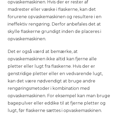
opvaskemaskinen. Hvis der er rester af
madrester eller væske i flaskerne, kan det
forurene opvaskemaskinen og resultere i en
ineffektiv rengøring. Derfor anbefales det at
skylle flaskerne grundigt inden de placeres i
opvaskemaskinen.
Det er også værd at bemærke, at
opvaskemaskinen ikke altid kan fjerne alle
pletter eller lugt fra flaskerne. Hvis der er
genstridige pletter eller en vedvarende lugt,
kan det være nødvendigt at bruge andre
rengøringsmetoder i kombination med
opvaskemaskinen. For eksempel kan man bruge
bagepulver eller eddike til at fjerne pletter og
lugt, før flaskerne sættes i opvaskemaskinen.