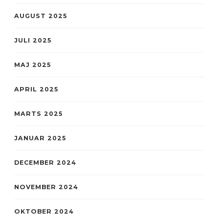
AUGUST 2025
JULI 2025
MAJ 2025
APRIL 2025
MARTS 2025
JANUAR 2025
DECEMBER 2024
NOVEMBER 2024
OKTOBER 2024