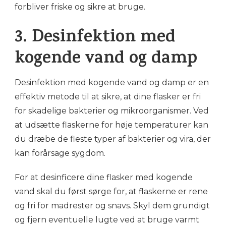
forbliver friske og sikre at bruge.
3. Desinfektion med
kogende vand og damp
Desinfektion med kogende vand og damp er en
effektiv metode til at sikre, at dine flasker er fri
for skadelige bakterier og mikroorganismer. Ved
at udsætte flaskerne for høje temperaturer kan
du dræbe de fleste typer af bakterier og vira, der
kan forårsage sygdom.
For at desinficere dine flasker med kogende
vand skal du først sørge for, at flaskerne er rene
og fri for madrester og snavs. Skyl dem grundigt
og fjern eventuelle lugte ved at bruge varmt