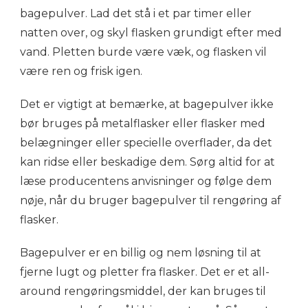
bagepulver. Lad det stå i et par timer eller
natten over, og skyl flasken grundigt efter med
vand. Pletten burde være væk, og flasken vil
være ren og frisk igen.
Det er vigtigt at bemærke, at bagepulver ikke
bør bruges på metalflasker eller flasker med
belægninger eller specielle overflader, da det
kan ridse eller beskadige dem. Sørg altid for at
læse producentens anvisninger og følge dem
nøje, når du bruger bagepulver til rengøring af
flasker.
Bagepulver er en billig og nem løsning til at
fjerne lugt og pletter fra flasker. Det er et all-
around rengøringsmiddel, der kan bruges til