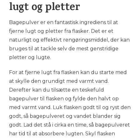
lugt og pletter
Bagepulver er en fantastisk ingrediens til at
fjerne lugt og pletter fra flasker. Det er et
naturligt og effektivt rengøringsmiddel, der kan
bruges til at tackle selv de mest genstridige
pletter og lugte.
For at fjerne lugt fra flasken kan du starte med
at skylle den grundigt med varmt vand.
Derefter kan du tilsætte en teskefuld
bagepulver til flasken og fylde den halvt op
med varmt vand. Luk flasken godt til og ryst den
godt, så bagepulveret og vandet blander sig
godt. Lad det stå i cirka en time, så bagepulveret
har tid til at absorbere lugten. Skyl flasken