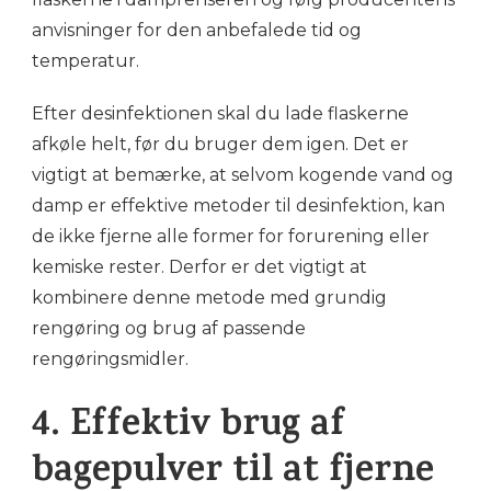
anvisninger for den anbefalede tid og
temperatur.
Efter desinfektionen skal du lade flaskerne
afkøle helt, før du bruger dem igen. Det er
vigtigt at bemærke, at selvom kogende vand og
damp er effektive metoder til desinfektion, kan
de ikke fjerne alle former for forurening eller
kemiske rester. Derfor er det vigtigt at
kombinere denne metode med grundig
rengøring og brug af passende
rengøringsmidler.
4. Effektiv brug af
bagepulver til at fjerne