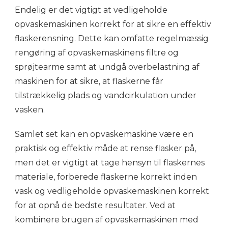
Endelig er det vigtigt at vedligeholde
opvaskemaskinen korrekt for at sikre en effektiv
flaskerensning. Dette kan omfatte regelmæssig
rengøring af opvaskemaskinens filtre og
sprøjtearme samt at undgå overbelastning af
maskinen for at sikre, at flaskerne får
tilstrækkelig plads og vandcirkulation under
vasken.
Samlet set kan en opvaskemaskine være en
praktisk og effektiv måde at rense flasker på,
men det er vigtigt at tage hensyn til flaskernes
materiale, forberede flaskerne korrekt inden
vask og vedligeholde opvaskemaskinen korrekt
for at opnå de bedste resultater. Ved at
kombinere brugen af opvaskemaskinen med