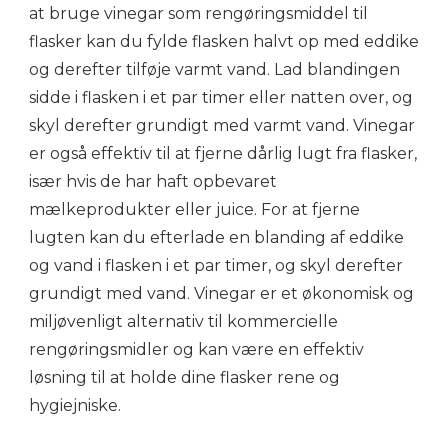
at bruge vinegar som rengøringsmiddel til
flasker kan du fylde flasken halvt op med eddike
og derefter tilføje varmt vand. Lad blandingen
sidde i flasken i et par timer eller natten over, og
skyl derefter grundigt med varmt vand. Vinegar
er også effektiv til at fjerne dårlig lugt fra flasker,
især hvis de har haft opbevaret
mælkeprodukter eller juice. For at fjerne
lugten kan du efterlade en blanding af eddike
og vand i flasken i et par timer, og skyl derefter
grundigt med vand. Vinegar er et økonomisk og
miljøvenligt alternativ til kommercielle
rengøringsmidler og kan være en effektiv
løsning til at holde dine flasker rene og
hygiejniske.