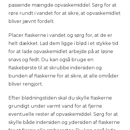
passende mængde opvaskemiddel. Sørg for at
røre rundt i vandet for at sikre, at opvaskemidlet
bliver jævnt fordelt.
Placer flaskerne i vandet og sørg for, at de er
helt dækket. Lad dem ligge i blød i et stykke tid
for at lade opvaskemidlet arbejde på at løsne
snavs og fedt. Du kan også bruge en
flaskebørste til at skrubbe indersiden og
bunden af flaskerne for at sikre, at alle områder
bliver rengjort.
Efter blødningstiden skal du skylle flaskerne
grundigt under varmt vand for at fjerne
eventuelle rester af opvaskemiddel. Sørg for at
skylle både indersiden og ydersiden af flaskerne