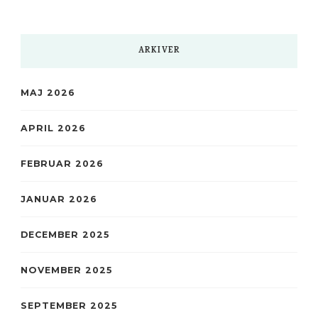
ARKIVER
MAJ 2026
APRIL 2026
FEBRUAR 2026
JANUAR 2026
DECEMBER 2025
NOVEMBER 2025
SEPTEMBER 2025