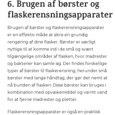
6. Brugen af ​​børster og
flaskerensningsapparater
Brugen af ​​børster og flaskerensningsapparater
er en effektiv måde at sikre en grundig
rengøring af dine flasker. Børster er særligt
nyttige til at komme ind i de små og svært
tilgængelige områder af flasken, hvor madrester
og bakterier kan samle sig. Der findes forskellige
typer af børster til flaskerensning, herunder små
børster med lange håndtag, der gør det nemt at
nå bunden af flasken. Disse børster kan bruges i
kombination med opvaskemiddel og varmt vand
for at fjerne madrester og pletter.
Flaskerensningsapparater er også en praktisk