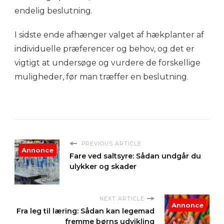
endelig beslutning.
I sidste ende afhænger valget af hækplanter af
individuelle præferencer og behov, og det er
vigtigt at undersøge og vurdere de forskellige
muligheder, før man træffer en beslutning.
PREVIOUS ARTICLE
Annonce
Fare ved saltsyre: Sådan undgår du
ulykker og skader
NEXT ARTICLE
Annonce
Fra leg til læring: Sådan kan legemad
fremme børns udvikling