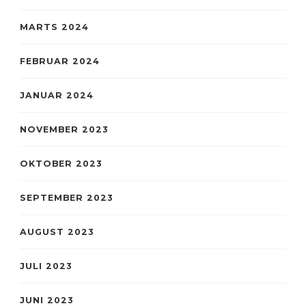
MARTS 2024
FEBRUAR 2024
JANUAR 2024
NOVEMBER 2023
OKTOBER 2023
SEPTEMBER 2023
AUGUST 2023
JULI 2023
JUNI 2023