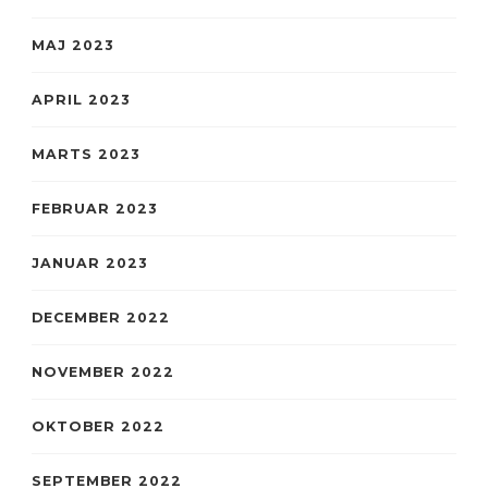
MAJ 2023
APRIL 2023
MARTS 2023
FEBRUAR 2023
JANUAR 2023
DECEMBER 2022
NOVEMBER 2022
OKTOBER 2022
SEPTEMBER 2022