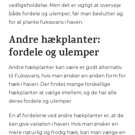
vedligeholdelse. Men det er vigtigt at overveje
både fordele og ulemper, før man beslutter sig
for at plante fukssvans i haven.
Andre hækplanter:
fordele og ulemper
Andre hækplanter kan være et godt alternativ
til Fukssvans, hvis man ønsker en anden form for
hæk i haven. Der findes mange forskellige
hækplanter at vælge imellem, og de har alle
deres fordele og ulemper.
En af fordelene ved andre hækplanter er, at de
kan give variation i haven. Hvis man ønsker en
mere naturlig og frodig hæk, kan man vælge en