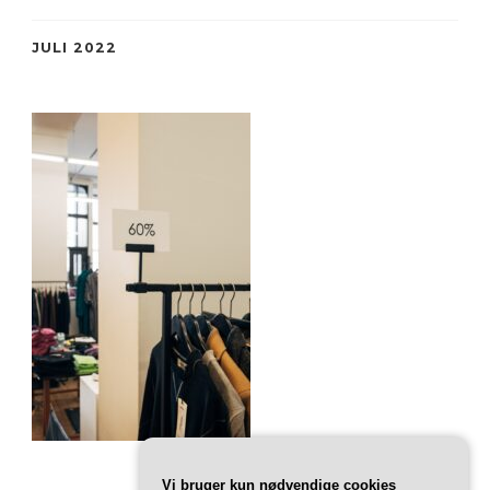
JULI 2022
Vi bruger kun nødvendige cookies