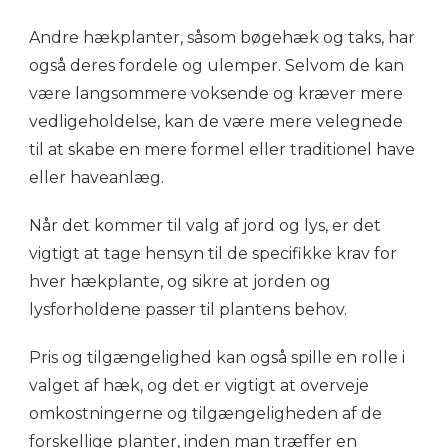
Andre hækplanter, såsom bøgehæk og taks, har
også deres fordele og ulemper. Selvom de kan
være langsommere voksende og kræver mere
vedligeholdelse, kan de være mere velegnede
til at skabe en mere formel eller traditionel have
eller haveanlæg.
Når det kommer til valg af jord og lys, er det
vigtigt at tage hensyn til de specifikke krav for
hver hækplante, og sikre at jorden og
lysforholdene passer til plantens behov.
Pris og tilgængelighed kan også spille en rolle i
valget af hæk, og det er vigtigt at overveje
omkostningerne og tilgængeligheden af de
forskellige planter, inden man træffer en