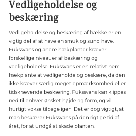
Vedligeholdelse og
beskæring
Vedligeholdelse og beskæring af hække er en
vigtig del af at have en smuk og sund have.
Fukssvans og andre hækplanter kræver
forskellige niveauer af beskæring og
vedligeholdelse. Fukssvans er en relativt nem
hækplante at vedligeholde og beskære, da den
ikke kræver særlig meget opmærksomhed eller
tidskrævende beskæring. Fukssvans kan klippes
ned til enhver ønsket højde og form, og vil
hurtigt vokse tilbage igen. Det er dog vigtigt, at
man beskærer Fukssvans på den rigtige tid af
året, for at undgå at skade planten.