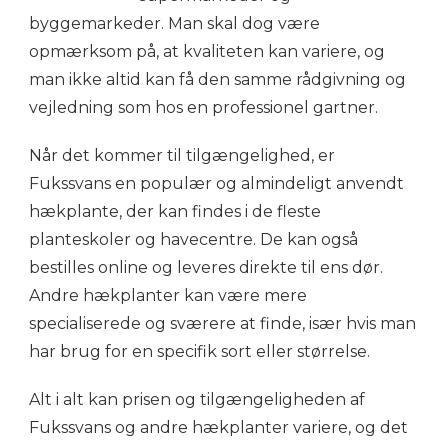
byggemarkeder. Man skal dog være
opmærksom på, at kvaliteten kan variere, og
man ikke altid kan få den samme rådgivning og
vejledning som hos en professionel gartner.
Når det kommer til tilgængelighed, er
Fukssvans en populær og almindeligt anvendt
hækplante, der kan findes i de fleste
planteskoler og havecentre. De kan også
bestilles online og leveres direkte til ens dør.
Andre hækplanter kan være mere
specialiserede og sværere at finde, især hvis man
har brug for en specifik sort eller størrelse.
Alt i alt kan prisen og tilgængeligheden af
Fukssvans og andre hækplanter variere, og det