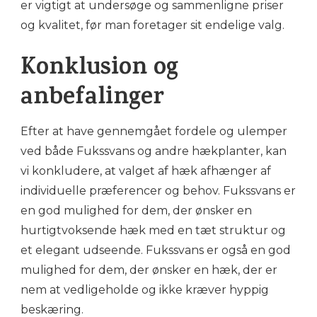
er vigtigt at undersøge og sammenligne priser
og kvalitet, før man foretager sit endelige valg.
Konklusion og
anbefalinger
Efter at have gennemgået fordele og ulemper
ved både Fukssvans og andre hækplanter, kan
vi konkludere, at valget af hæk afhænger af
individuelle præferencer og behov. Fukssvans er
en god mulighed for dem, der ønsker en
hurtigtvoksende hæk med en tæt struktur og
et elegant udseende. Fukssvans er også en god
mulighed for dem, der ønsker en hæk, der er
nem at vedligeholde og ikke kræver hyppig
beskæring.