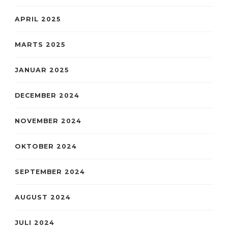
APRIL 2025
MARTS 2025
JANUAR 2025
DECEMBER 2024
NOVEMBER 2024
OKTOBER 2024
SEPTEMBER 2024
AUGUST 2024
JULI 2024