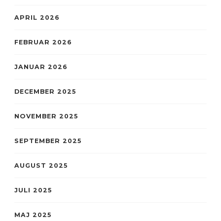
APRIL 2026
FEBRUAR 2026
JANUAR 2026
DECEMBER 2025
NOVEMBER 2025
SEPTEMBER 2025
AUGUST 2025
JULI 2025
MAJ 2025