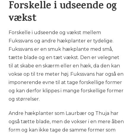
Forskelle i udseende og
vækst
Forskelle i udseende og vækst mellem
Fukssvans og andre hækplanter er tydelige.
Fukssvans er en smuk hækplante med små,
tætte blade og en tæt vækst. Den er velegnet
til at skabe en skærm eller en hæk, da den kan
vokse op til tre meter høj. Fukssvans har også en
imponerende evne til at tage forskellige former
og kan derfor klippes i mange forskellige former
og størrelser.
Andre hækplanter som Laurbær og Thuja har
også tætte blade, men de vokser i en mere åben
form og kan ikke tage de samme former som