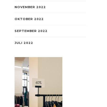
NOVEMBER 2022
OKTOBER 2022
SEPTEMBER 2022
JULI 2022