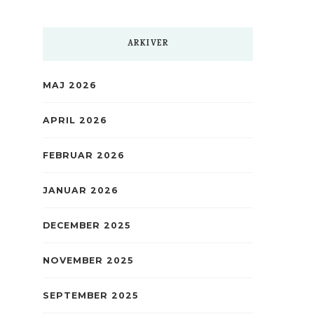
ARKIVER
MAJ 2026
APRIL 2026
FEBRUAR 2026
JANUAR 2026
DECEMBER 2025
NOVEMBER 2025
SEPTEMBER 2025