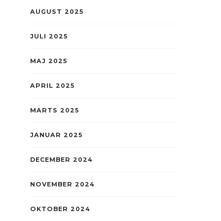
AUGUST 2025
JULI 2025
MAJ 2025
APRIL 2025
MARTS 2025
JANUAR 2025
DECEMBER 2024
NOVEMBER 2024
OKTOBER 2024