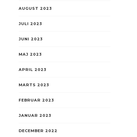
AUGUST 2023
JULI 2023
JUNI 2023
MAJ 2023
APRIL 2023
MARTS 2023
FEBRUAR 2023
JANUAR 2023
DECEMBER 2022