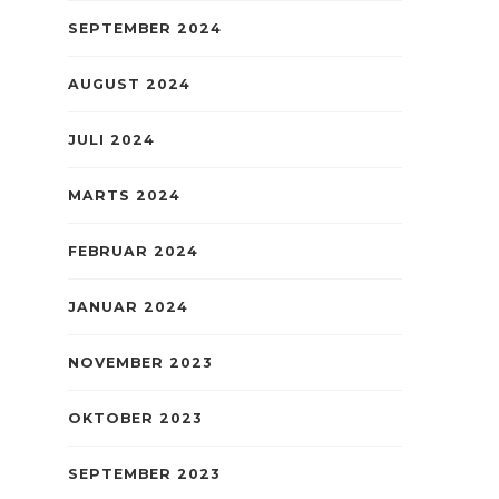
SEPTEMBER 2024
AUGUST 2024
JULI 2024
MARTS 2024
FEBRUAR 2024
JANUAR 2024
NOVEMBER 2023
OKTOBER 2023
SEPTEMBER 2023