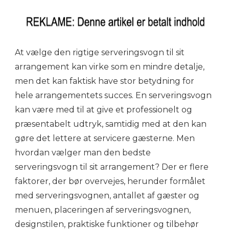
At vælge den rigtige serveringsvogn til sit
arrangement kan virke som en mindre detalje,
men det kan faktisk have stor betydning for
hele arrangementets succes. En serveringsvogn
kan være med til at give et professionelt og
præsentabelt udtryk, samtidig med at den kan
gøre det lettere at servicere gæsterne. Men
hvordan vælger man den bedste
serveringsvogn til sit arrangement? Der er flere
faktorer, der bør overvejes, herunder formålet
med serveringsvognen, antallet af gæster og
menuen, placeringen af serveringsvognen,
designstilen, praktiske funktioner og tilbehør