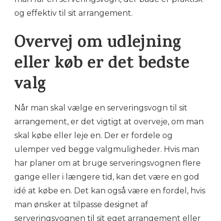
og effektiv til sit arrangement.
Overvej om udlejning
eller køb er det bedste
valg
Når man skal vælge en serveringsvogn til sit
arrangement, er det vigtigt at overveje, om man
skal købe eller leje en. Der er fordele og
ulemper ved begge valgmuligheder. Hvis man
har planer om at bruge serveringsvognen flere
gange eller i længere tid, kan det være en god
idé at købe en. Det kan også være en fordel, hvis
man ønsker at tilpasse designet af
serveringsvognen til sit eget arrangement eller