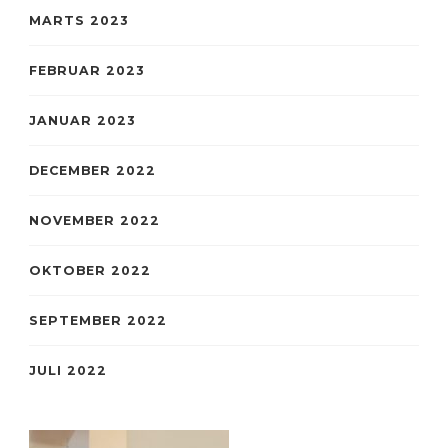
MARTS 2023
FEBRUAR 2023
JANUAR 2023
DECEMBER 2022
NOVEMBER 2022
OKTOBER 2022
SEPTEMBER 2022
JULI 2022