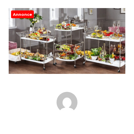
Annonce