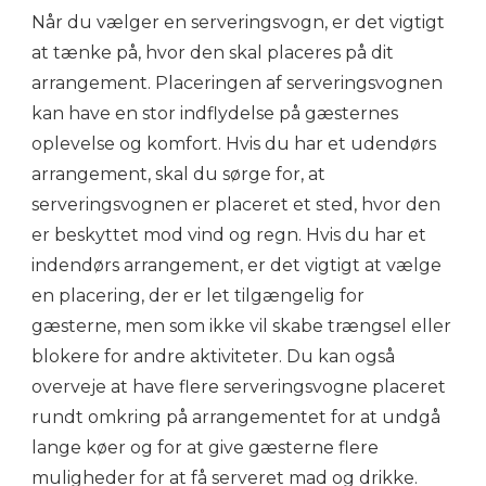
Når du vælger en serveringsvogn, er det vigtigt
at tænke på, hvor den skal placeres på dit
arrangement. Placeringen af serveringsvognen
kan have en stor indflydelse på gæsternes
oplevelse og komfort. Hvis du har et udendørs
arrangement, skal du sørge for, at
serveringsvognen er placeret et sted, hvor den
er beskyttet mod vind og regn. Hvis du har et
indendørs arrangement, er det vigtigt at vælge
en placering, der er let tilgængelig for
gæsterne, men som ikke vil skabe trængsel eller
blokere for andre aktiviteter. Du kan også
overveje at have flere serveringsvogne placeret
rundt omkring på arrangementet for at undgå
lange køer og for at give gæsterne flere
muligheder for at få serveret mad og drikke.