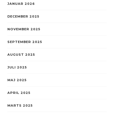
JANUAR 2026
DECEMBER 2025
NOVEMBER 2025
SEPTEMBER 2025
AUGUST 2025
JULI 2025
MAJ 2025
APRIL 2025
MARTS 2025