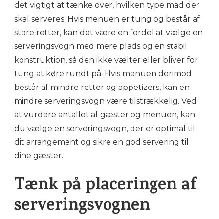
det vigtigt at tænke over, hvilken type mad der
skal serveres. Hvis menuen er tung og består af
store retter, kan det være en fordel at vælge en
serveringsvogn med mere plads og en stabil
konstruktion, så den ikke vælter eller bliver for
tung at køre rundt på. Hvis menuen derimod
består af mindre retter og appetizers, kan en
mindre serveringsvogn være tilstrækkelig. Ved
at vurdere antallet af gæster og menuen, kan
du vælge en serveringsvogn, der er optimal til
dit arrangement og sikre en god servering til
dine gæster.
Tænk på placeringen af
serveringsvognen