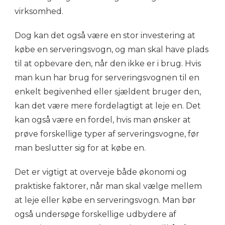
virksomhed.
Dog kan det også være en stor investering at
købe en serveringsvogn, og man skal have plads
til at opbevare den, når den ikke er i brug. Hvis
man kun har brug for serveringsvognen til en
enkelt begivenhed eller sjældent bruger den,
kan det være mere fordelagtigt at leje en. Det
kan også være en fordel, hvis man ønsker at
prøve forskellige typer af serveringsvogne, før
man beslutter sig for at købe en.
Det er vigtigt at overveje både økonomi og
praktiske faktorer, når man skal vælge mellem
at leje eller købe en serveringsvogn. Man bør
også undersøge forskellige udbydere af