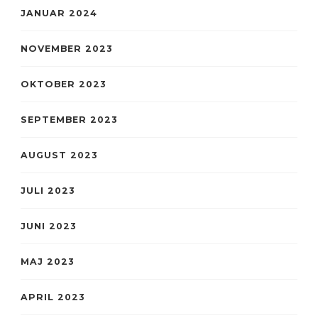
JANUAR 2024
NOVEMBER 2023
OKTOBER 2023
SEPTEMBER 2023
AUGUST 2023
JULI 2023
JUNI 2023
MAJ 2023
APRIL 2023