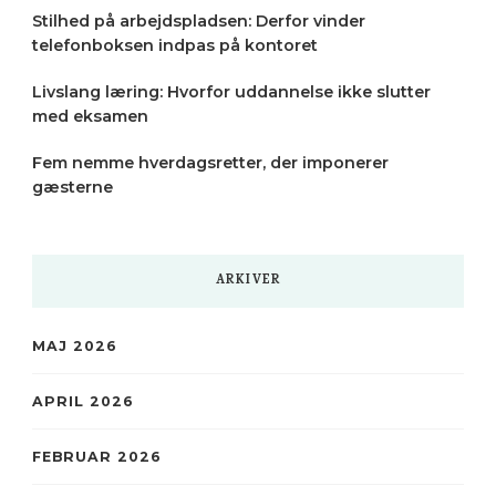
Stilhed på arbejdspladsen: Derfor vinder
telefonboksen indpas på kontoret
Livslang læring: Hvorfor uddannelse ikke slutter
med eksamen
Fem nemme hverdagsretter, der imponerer
gæsterne
ARKIVER
MAJ 2026
APRIL 2026
FEBRUAR 2026