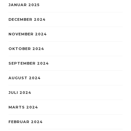
JANUAR 2025
DECEMBER 2024
NOVEMBER 2024
OKTOBER 2024
SEPTEMBER 2024
AUGUST 2024
JULI 2024
MARTS 2024
FEBRUAR 2024