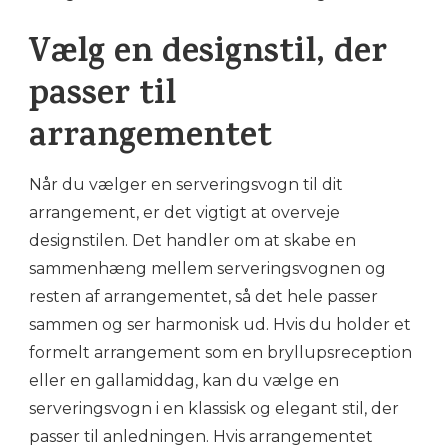
Vælg en designstil, der
passer til
arrangementet
Når du vælger en serveringsvogn til dit
arrangement, er det vigtigt at overveje
designstilen. Det handler om at skabe en
sammenhæng mellem serveringsvognen og
resten af arrangementet, så det hele passer
sammen og ser harmonisk ud. Hvis du holder et
formelt arrangement som en bryllupsreception
eller en gallamiddag, kan du vælge en
serveringsvogn i en klassisk og elegant stil, der
passer til anledningen. Hvis arrangementet