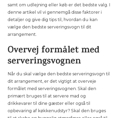
samt om udlejning eller køb er det bedste valg. I
denne artikel vil vi gennemgå disse faktorer i
detaljer og give dig tips til, hvordan du kan
vælge den bedste serveringsvogn til dit
arrangement.
Overvej formålet med
serveringsvognen
Når du skal vælge den bedste serveringsvogn til
dit arrangement, er det vigtigt at overveje
formålet med serveringsvognen. Skal den
primært bruges til at servere mad og
drikkevarer til dine gæster eller også til
opbevaring af køkkenudstyr? Skal den bruges