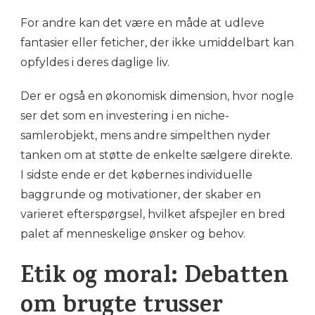
For andre kan det være en måde at udleve
fantasier eller feticher, der ikke umiddelbart kan
opfyldes i deres daglige liv.
Der er også en økonomisk dimension, hvor nogle
ser det som en investering i en niche-
samlerobjekt, mens andre simpelthen nyder
tanken om at støtte de enkelte sælgere direkte.
I sidste ende er det købernes individuelle
baggrunde og motivationer, der skaber en
varieret efterspørgsel, hvilket afspejler en bred
palet af menneskelige ønsker og behov.
Etik og moral: Debatten
om brugte trusser