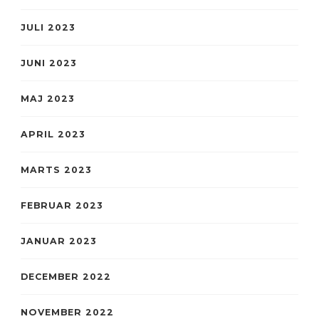
JULI 2023
JUNI 2023
MAJ 2023
APRIL 2023
MARTS 2023
FEBRUAR 2023
JANUAR 2023
DECEMBER 2022
NOVEMBER 2022