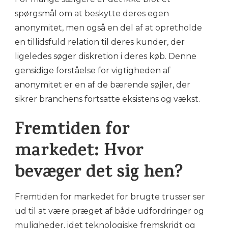
spørgsmål om at beskytte deres egen
anonymitet, men også en del af at opretholde
en tillidsfuld relation til deres kunder, der
ligeledes søger diskretion i deres køb. Denne
gensidige forståelse for vigtigheden af
anonymitet er en af de bærende søjler, der
sikrer branchens fortsatte eksistens og vækst.
Fremtiden for
markedet: Hvor
bevæger det sig hen?
Fremtiden for markedet for brugte trusser ser
ud til at være præget af både udfordringer og
muligheder, idet teknologiske fremskridt og