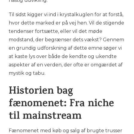
hastig udvikling.
Til sidst kigger vi ind i krystalkuglen for at forstå,
hvor dette marked er på vej hen. Vil de stigende
tendenser fortsætte, eller vil det møde
modstand, der begrænser dets vækst? Gennem
en grundig udforskning af dette emne søger vi
at kaste lys over både de kendte og ukendte
aspekter af en verden, der ofte er omgærdet af
mystik og tabu.
Historien bag
fænomenet: Fra niche
til mainstream
Fænomenet med køb og salg af brugte trusser