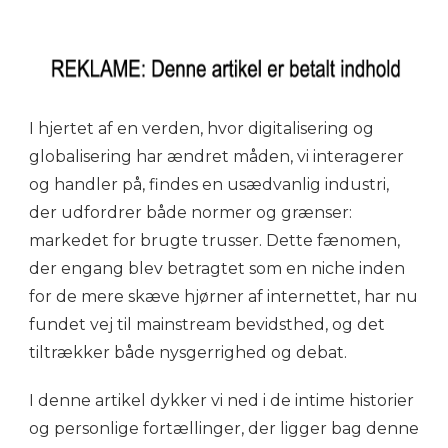
I hjertet af en verden, hvor digitalisering og
globalisering har ændret måden, vi interagerer
og handler på, findes en usædvanlig industri,
der udfordrer både normer og grænser:
markedet for brugte trusser. Dette fænomen,
der engang blev betragtet som en niche inden
for de mere skæve hjørner af internettet, har nu
fundet vej til mainstream bevidsthed, og det
tiltrækker både nysgerrighed og debat.
I denne artikel dykker vi ned i de intime historier
og personlige fortællinger, der ligger bag denne