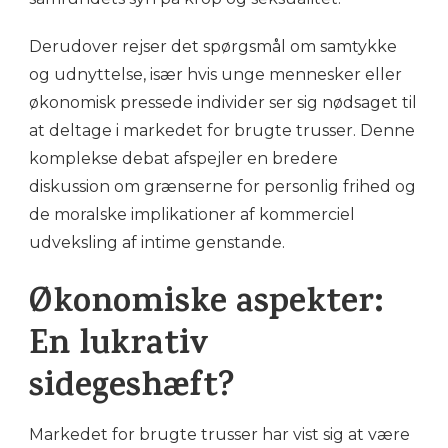
Derudover rejser det spørgsmål om samtykke
og udnyttelse, især hvis unge mennesker eller
økonomisk pressede individer ser sig nødsaget til
at deltage i markedet for brugte trusser. Denne
komplekse debat afspejler en bredere
diskussion om grænserne for personlig frihed og
de moralske implikationer af kommerciel
udveksling af intime genstande.
Økonomiske aspekter:
En lukrativ
sidegeshæft?
Markedet for brugte trusser har vist sig at være