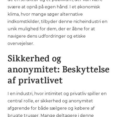
svære at opnå på egen hånd. I et økonomisk
klima, hvor mange søger alternative
indkomstkilder, tilbyder denne nicheindustri en
unik mulighed for dem, der er åbne for at
navigere dens udfordringer og etiske
overvejelser.
Sikkerhed og
anonymitet: Beskyttelse
af privatlivet
I en industri, hvor intimitet og privatliv spiller en
central rolle, er sikkerhed og anonymitet
afgørende for både sælgere og købere af
brugte trusser. Mange deltagere i denne