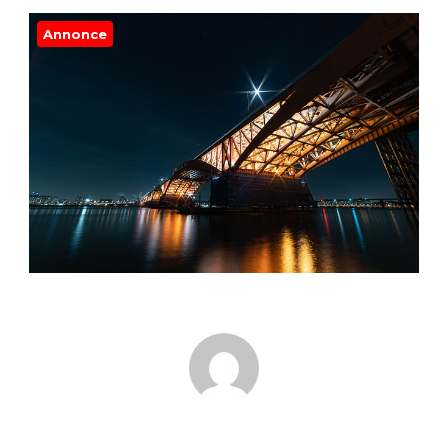
Annonce