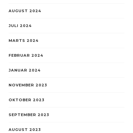
AUGUST 2024
JULI 2024
MARTS 2024
FEBRUAR 2024
JANUAR 2024
NOVEMBER 2023
OKTOBER 2023
SEPTEMBER 2023
AUGUST 2023