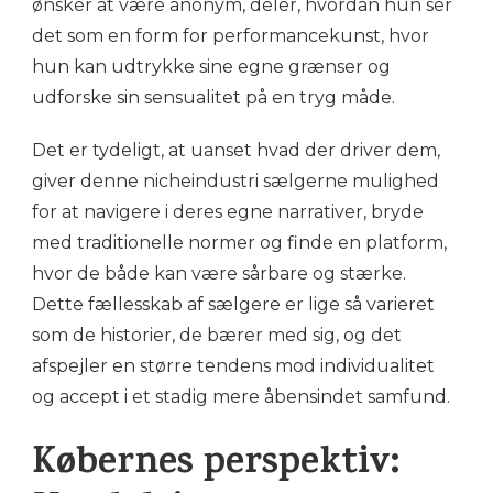
ønsker at være anonym, deler, hvordan hun ser
det som en form for performancekunst, hvor
hun kan udtrykke sine egne grænser og
udforske sin sensualitet på en tryg måde.
Det er tydeligt, at uanset hvad der driver dem,
giver denne nicheindustri sælgerne mulighed
for at navigere i deres egne narrativer, bryde
med traditionelle normer og finde en platform,
hvor de både kan være sårbare og stærke.
Dette fællesskab af sælgere er lige så varieret
som de historier, de bærer med sig, og det
afspejler en større tendens mod individualitet
og accept i et stadig mere åbensindet samfund.
Købernes perspektiv: