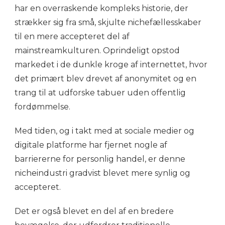
har en overraskende kompleks historie, der
strækker sig fra små, skjulte nichefællesskaber
til en mere accepteret del af
mainstreamkulturen. Oprindeligt opstod
markedet i de dunkle kroge af internettet, hvor
det primært blev drevet af anonymitet og en
trang til at udforske tabuer uden offentlig
fordømmelse.
Med tiden, og i takt med at sociale medier og
digitale platforme har fjernet nogle af
barriererne for personlig handel, er denne
nicheindustri gradvist blevet mere synlig og
accepteret.
Det er også blevet en del af en bredere