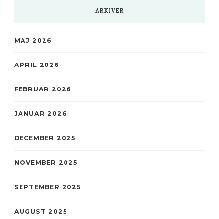
ARKIVER
MAJ 2026
APRIL 2026
FEBRUAR 2026
JANUAR 2026
DECEMBER 2025
NOVEMBER 2025
SEPTEMBER 2025
AUGUST 2025