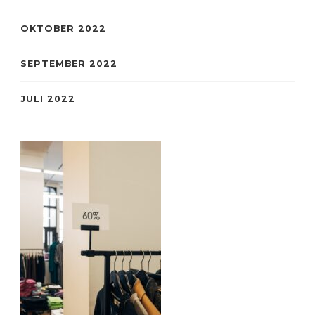
OKTOBER 2022
SEPTEMBER 2022
JULI 2022