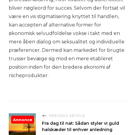
bliver nøgleord for succes. Selvom der fortsat vil
være en vis stigmatisering knyttet til handlen,
kan accepten af alternative former for
økonomisk selvudfoldelse vokse i takt med en
mere åben dialog om seksualitet og individuelle
præferencer. Dermed kan markedet for brugte
trusser bevæge sig mod en mere etableret
position inden for den bredere økonomi af
nicheprodukter.
PREVIOUS ARTICLE
Annonce
Fra dag til nat: Sådan styler vi guld
halskæder til enhver anledning