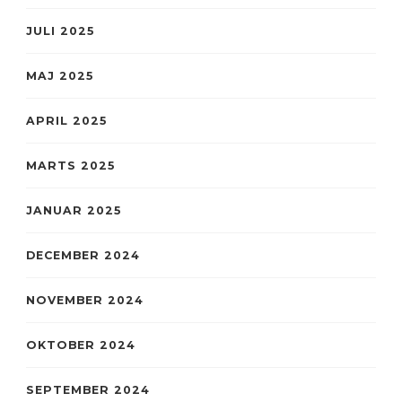
JULI 2025
MAJ 2025
APRIL 2025
MARTS 2025
JANUAR 2025
DECEMBER 2024
NOVEMBER 2024
OKTOBER 2024
SEPTEMBER 2024