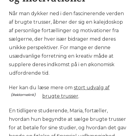
Når man dykker ned i den fascinerende verden
af brugte trusser, åbner der sig en kalejdoskop
af personlige fortællinger og motivationer fra
sælgerne, der hver især bidrager med deres
unikke perspektiver. For mange er denne
usædvanlige forretning en kreativ måde at
supplere deres indkomst på i en økonomisk
udfordrende tid.
Her kan du læse mere om
stort udvalg af
brugte trusser
.
En tidligere studerende, Maria, fortæller,
hvordan hun begyndte at sælge brugte trusser
for at betale for sine studier, og hvordan det gav