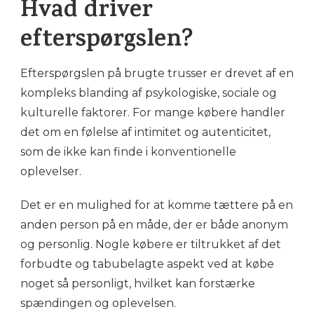
Hvad driver
efterspørgslen?
Efterspørgslen på brugte trusser er drevet af en
kompleks blanding af psykologiske, sociale og
kulturelle faktorer. For mange købere handler
det om en følelse af intimitet og autenticitet,
som de ikke kan finde i konventionelle
oplevelser.
Det er en mulighed for at komme tættere på en
anden person på en måde, der er både anonym
og personlig. Nogle købere er tiltrukket af det
forbudte og tabubelagte aspekt ved at købe
noget så personligt, hvilket kan forstærke
spændingen og oplevelsen.