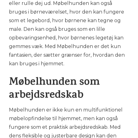
eller rulle dej ud. Møbelhunden kan også
bruges i børneværelset, hvor den kan fungere
som et legebord, hvor børnene kan tegne og
male. Den kan også bruges som en lille
opbevaringsenhed, hvor børnenes legetøj kan
gemmes væk. Med Møbelhunden er det kun
fantasien, der sætter grænser for, hvordan den
kan bruges i hjemmet.
Møbelhunden som
arbejdsredskab
Møbelhunden er ikke kun en multifunktionel
møbelopfindelse til hjemmet, men kan også
fungere som et praktisk arbejdsredskab. Med
dens fleksible og justerbare design kan den