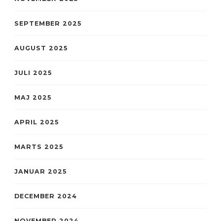
SEPTEMBER 2025
AUGUST 2025
JULI 2025
MAJ 2025
APRIL 2025
MARTS 2025
JANUAR 2025
DECEMBER 2024
NOVEMBER 2024