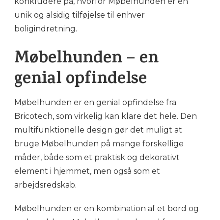
konkludere på, hvorfor Møbelhunden er en
unik og alsidig tilføjelse til enhver
boligindretning.
Møbelhunden – en
genial opfindelse
Møbelhunden er en genial opfindelse fra
Bricotech, som virkelig kan klare det hele. Den
multifunktionelle design gør det muligt at
bruge Møbelhunden på mange forskellige
måder, både som et praktisk og dekorativt
element i hjemmet, men også som et
arbejdsredskab.
Møbelhunden er en kombination af et bord og