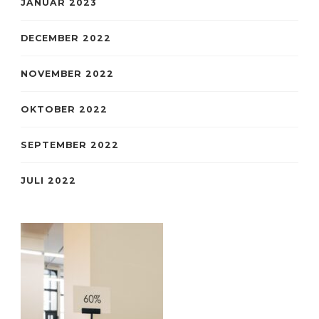
JANUAR 2023
DECEMBER 2022
NOVEMBER 2022
OKTOBER 2022
SEPTEMBER 2022
JULI 2022