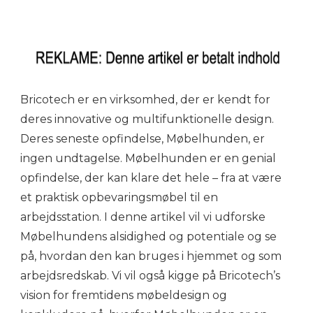
Bricotech er en virksomhed, der er kendt for
deres innovative og multifunktionelle design.
Deres seneste opfindelse, Møbelhunden, er
ingen undtagelse. Møbelhunden er en genial
opfindelse, der kan klare det hele – fra at være
et praktisk opbevaringsmøbel til en
arbejdsstation. I denne artikel vil vi udforske
Møbelhundens alsidighed og potentiale og se
på, hvordan den kan bruges i hjemmet og som
arbejdsredskab. Vi vil også kigge på Bricotech’s
vision for fremtidens møbeldesign og