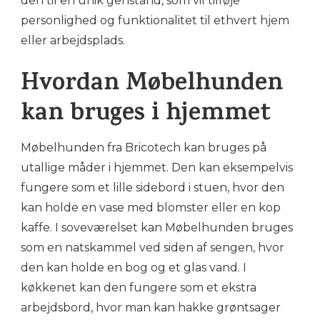
den til en unik genstand, som vil tilføje
personlighed og funktionalitet til ethvert hjem
eller arbejdsplads.
Hvordan Møbelhunden
kan bruges i hjemmet
Møbelhunden fra Bricotech kan bruges på
utallige måder i hjemmet. Den kan eksempelvis
fungere som et lille sidebord i stuen, hvor den
kan holde en vase med blomster eller en kop
kaffe. I soveværelset kan Møbelhunden bruges
som en natskammel ved siden af sengen, hvor
den kan holde en bog og et glas vand. I
køkkenet kan den fungere som et ekstra
arbejdsbord, hvor man kan hakke grøntsager