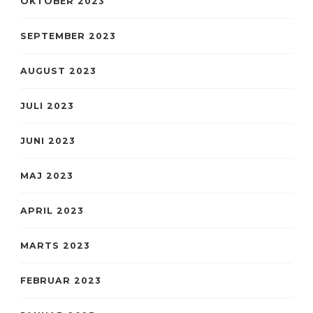
OKTOBER 2023
SEPTEMBER 2023
AUGUST 2023
JULI 2023
JUNI 2023
MAJ 2023
APRIL 2023
MARTS 2023
FEBRUAR 2023