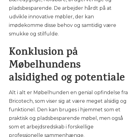
pladsbesparende. De arbejder hårdt på at
udvikle innovative møbler, der kan
imødekomme disse behov og samtidig være
smukke og stilfulde.
Konklusion på
Møbelhundens
alsidighed og potentiale
Alt i alt er Møbelhunden en genial opfindelse fra
Bricotech, som viser sig at være meget alsidig og
funktionel. Den kan bruges i hjemmet som et
praktisk og pladsbesparende møbel, men også
som et arbejdsredskab i forskellige
professionelle sammenhænge.