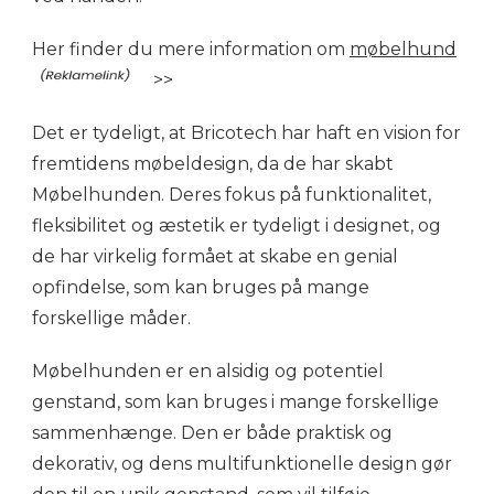
Her finder du mere information om
møbelhund
>>
Det er tydeligt, at Bricotech har haft en vision for
fremtidens møbeldesign, da de har skabt
Møbelhunden. Deres fokus på funktionalitet,
fleksibilitet og æstetik er tydeligt i designet, og
de har virkelig formået at skabe en genial
opfindelse, som kan bruges på mange
forskellige måder.
Møbelhunden er en alsidig og potentiel
genstand, som kan bruges i mange forskellige
sammenhænge. Den er både praktisk og
dekorativ, og dens multifunktionelle design gør