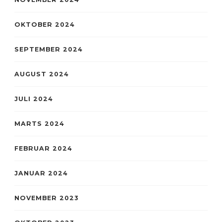
OKTOBER 2024
SEPTEMBER 2024
AUGUST 2024
JULI 2024
MARTS 2024
FEBRUAR 2024
JANUAR 2024
NOVEMBER 2023