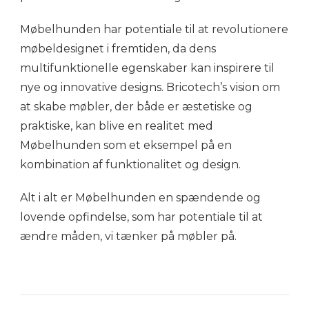
Møbelhunden har potentiale til at revolutionere
møbeldesignet i fremtiden, da dens
multifunktionelle egenskaber kan inspirere til
nye og innovative designs. Bricotech’s vision om
at skabe møbler, der både er æstetiske og
praktiske, kan blive en realitet med
Møbelhunden som et eksempel på en
kombination af funktionalitet og design.
Alt i alt er Møbelhunden en spændende og
lovende opfindelse, som har potentiale til at
ændre måden, vi tænker på møbler på.