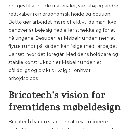
bruges til at holde materialer, værktøj og andre
redskaber i en ergonomisk højde og position.
Dette gør arbejdet mere effektivt, da man ikke
behøver at bøje sig ned eller strække sig for at
nå tingene. Desuden er Møbelhunden nem at
flytte rundt på, så den kan følge med i arbejdet,
uanset hvor det foregår. Med dens holdbare og
stabile konstruktion er Møbelhunden et
pålideligt og praktisk valg til enhver
arbejdsplads.
Bricotech’s vision for
fremtidens møbeldesign
Bricotech har en vision om at revolutionere