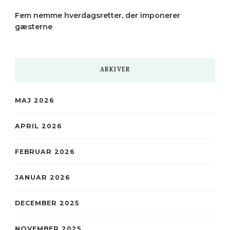
Fem nemme hverdagsretter, der imponerer
gæsterne
ARKIVER
MAJ 2026
APRIL 2026
FEBRUAR 2026
JANUAR 2026
DECEMBER 2025
NOVEMBER 2025