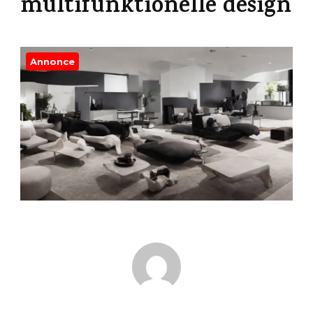
multifunktionelle design
Annonce