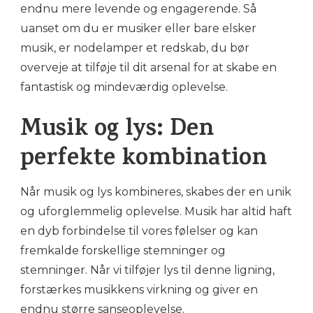
endnu mere levende og engagerende. Så
uanset om du er musiker eller bare elsker
musik, er nodelamper et redskab, du bør
overveje at tilføje til dit arsenal for at skabe en
fantastisk og mindeværdig oplevelse.
Musik og lys: Den
perfekte kombination
Når musik og lys kombineres, skabes der en unik
og uforglemmelig oplevelse. Musik har altid haft
en dyb forbindelse til vores følelser og kan
fremkalde forskellige stemninger og
stemninger. Når vi tilføjer lys til denne ligning,
forstærkes musikkens virkning og giver en
endnu større sanseoplevelse.