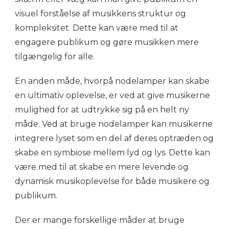
visuel forståelse af musikkens struktur og
kompleksitet. Dette kan være med til at
engagere publikum og gøre musikken mere
tilgængelig for alle.
En anden måde, hvorpå nodelamper kan skabe
en ultimativ oplevelse, er ved at give musikerne
mulighed for at udtrykke sig på en helt ny
måde. Ved at bruge nodelamper kan musikerne
integrere lyset som en del af deres optræden og
skabe en symbiose mellem lyd og lys. Dette kan
være med til at skabe en mere levende og
dynamisk musikoplevelse for både musikere og
publikum.
Der er mange forskellige måder at bruge