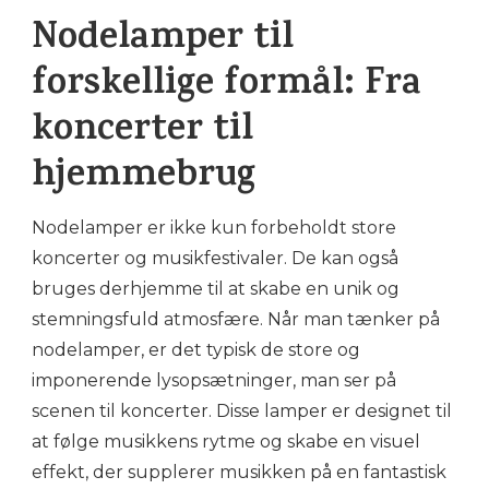
Nodelamper til
forskellige formål: Fra
koncerter til
hjemmebrug
Nodelamper er ikke kun forbeholdt store
koncerter og musikfestivaler. De kan også
bruges derhjemme til at skabe en unik og
stemningsfuld atmosfære. Når man tænker på
nodelamper, er det typisk de store og
imponerende lysopsætninger, man ser på
scenen til koncerter. Disse lamper er designet til
at følge musikkens rytme og skabe en visuel
effekt, der supplerer musikken på en fantastisk