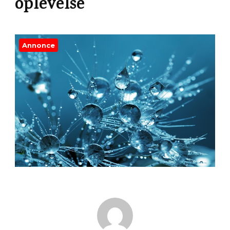
oplevelse
Annonce