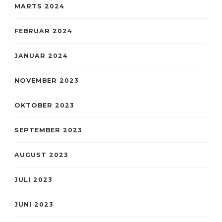
MARTS 2024
FEBRUAR 2024
JANUAR 2024
NOVEMBER 2023
OKTOBER 2023
SEPTEMBER 2023
AUGUST 2023
JULI 2023
JUNI 2023