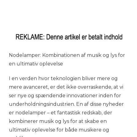
Nodelamper: Kombinationen af musik og lys for
en ultimativ oplevelse
I en verden hvor teknologien bliver mere og
mere avanceret, er det ikke overraskende, at vi
ser nye og spændende innovationer inden for
underholdningsindustrien. En af disse nyheder
er nodelamper – et fantastisk redskab, der
kombinerer musik og lys for at skabe en
ultimativ oplevelse for både musikere og