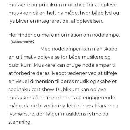
musikere og publikum mulighed for at opleve
musikken på en helt ny måde, hvor både lyd og
lys bliver en integreret del af oplevelsen.
Her finder du mere information om
nodelampe
.
Med nodelamper kan man skabe
en ultimativ oplevelse for både musikere og
publikum. Musikere kan bruge nodelamper til
at forbedre deres liveoptrædener ved at tilføje
en visuel dimension til deres musik og skabe et
spektakulært show. Publikum kan opleve
musikken på en mere intens og engagerende
måde, da de bliver indhyllet i et hav af farver og
lysmønstre, der følger musikkens rytme og
stemning.