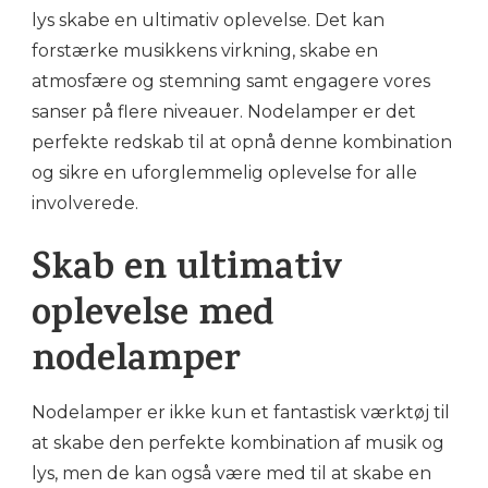
lys skabe en ultimativ oplevelse. Det kan
forstærke musikkens virkning, skabe en
atmosfære og stemning samt engagere vores
sanser på flere niveauer. Nodelamper er det
perfekte redskab til at opnå denne kombination
og sikre en uforglemmelig oplevelse for alle
involverede.
Skab en ultimativ
oplevelse med
nodelamper
Nodelamper er ikke kun et fantastisk værktøj til
at skabe den perfekte kombination af musik og
lys, men de kan også være med til at skabe en