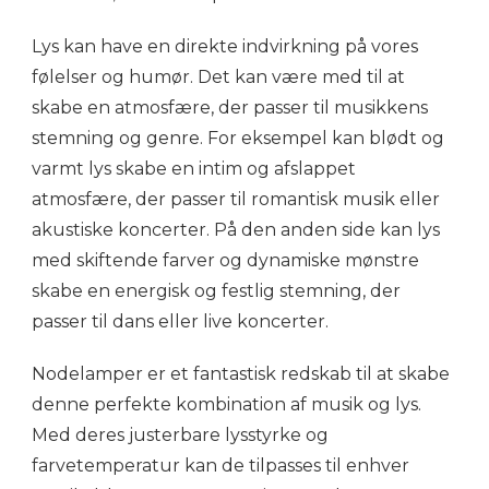
Lys kan have en direkte indvirkning på vores
følelser og humør. Det kan være med til at
skabe en atmosfære, der passer til musikkens
stemning og genre. For eksempel kan blødt og
varmt lys skabe en intim og afslappet
atmosfære, der passer til romantisk musik eller
akustiske koncerter. På den anden side kan lys
med skiftende farver og dynamiske mønstre
skabe en energisk og festlig stemning, der
passer til dans eller live koncerter.
Nodelamper er et fantastisk redskab til at skabe
denne perfekte kombination af musik og lys.
Med deres justerbare lysstyrke og
farvetemperatur kan de tilpasses til enhver