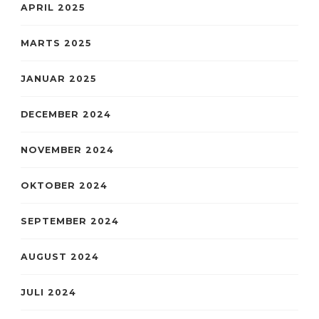
APRIL 2025
MARTS 2025
JANUAR 2025
DECEMBER 2024
NOVEMBER 2024
OKTOBER 2024
SEPTEMBER 2024
AUGUST 2024
JULI 2024