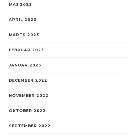
MAJ 2023
APRIL 2023
MARTS 2023
FEBRUAR 2023
JANUAR 2023
DECEMBER 2022
NOVEMBER 2022
OKTOBER 2022
SEPTEMBER 2022