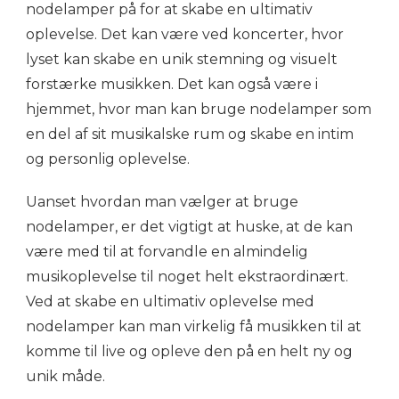
nodelamper på for at skabe en ultimativ
oplevelse. Det kan være ved koncerter, hvor
lyset kan skabe en unik stemning og visuelt
forstærke musikken. Det kan også være i
hjemmet, hvor man kan bruge nodelamper som
en del af sit musikalske rum og skabe en intim
og personlig oplevelse.
Uanset hvordan man vælger at bruge
nodelamper, er det vigtigt at huske, at de kan
være med til at forvandle en almindelig
musikoplevelse til noget helt ekstraordinært.
Ved at skabe en ultimativ oplevelse med
nodelamper kan man virkelig få musikken til at
komme til live og opleve den på en helt ny og
unik måde.