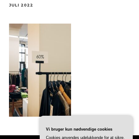
JULI 2022
Vi bruger kun nødvendige cookies
Cookies anvendes udelukkende for at sikre,