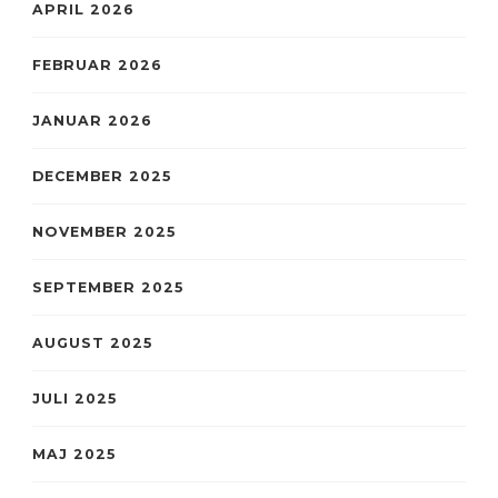
APRIL 2026
FEBRUAR 2026
JANUAR 2026
DECEMBER 2025
NOVEMBER 2025
SEPTEMBER 2025
AUGUST 2025
JULI 2025
MAJ 2025