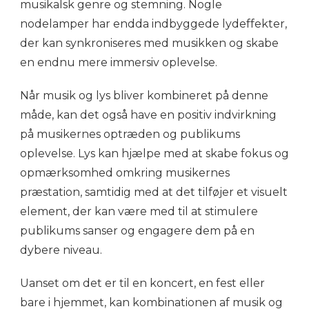
musikalsk genre og stemning. Nogle
nodelamper har endda indbyggede lydeffekter,
der kan synkroniseres med musikken og skabe
en endnu mere immersiv oplevelse.
Når musik og lys bliver kombineret på denne
måde, kan det også have en positiv indvirkning
på musikernes optræden og publikums
oplevelse. Lys kan hjælpe med at skabe fokus og
opmærksomhed omkring musikernes
præstation, samtidig med at det tilføjer et visuelt
element, der kan være med til at stimulere
publikums sanser og engagere dem på en
dybere niveau.
Uanset om det er til en koncert, en fest eller
bare i hjemmet, kan kombinationen af musik og