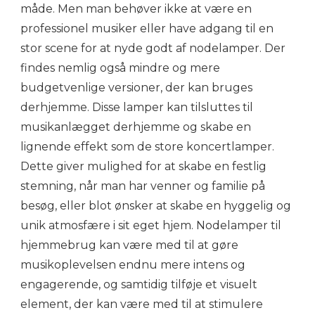
måde. Men man behøver ikke at være en
professionel musiker eller have adgang til en
stor scene for at nyde godt af nodelamper. Der
findes nemlig også mindre og mere
budgetvenlige versioner, der kan bruges
derhjemme. Disse lamper kan tilsluttes til
musikanlægget derhjemme og skabe en
lignende effekt som de store koncertlamper.
Dette giver mulighed for at skabe en festlig
stemning, når man har venner og familie på
besøg, eller blot ønsker at skabe en hyggelig og
unik atmosfære i sit eget hjem. Nodelamper til
hjemmebrug kan være med til at gøre
musikoplevelsen endnu mere intens og
engagerende, og samtidig tilføje et visuelt
element, der kan være med til at stimulere