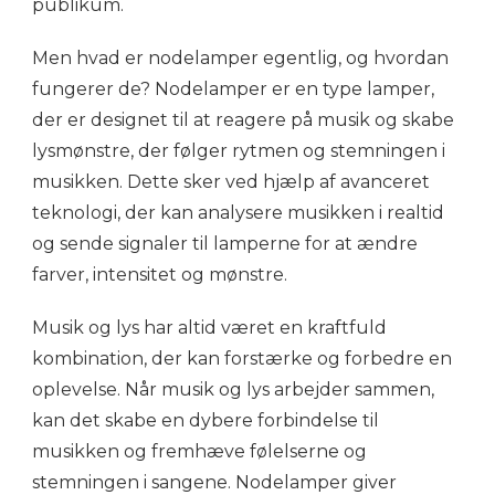
publikum.
Men hvad er nodelamper egentlig, og hvordan
fungerer de? Nodelamper er en type lamper,
der er designet til at reagere på musik og skabe
lysmønstre, der følger rytmen og stemningen i
musikken. Dette sker ved hjælp af avanceret
teknologi, der kan analysere musikken i realtid
og sende signaler til lamperne for at ændre
farver, intensitet og mønstre.
Musik og lys har altid været en kraftfuld
kombination, der kan forstærke og forbedre en
oplevelse. Når musik og lys arbejder sammen,
kan det skabe en dybere forbindelse til
musikken og fremhæve følelserne og
stemningen i sangene. Nodelamper giver