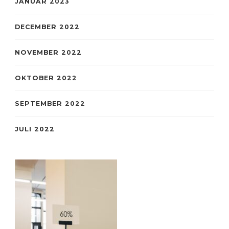
JANUAR 2023
DECEMBER 2022
NOVEMBER 2022
OKTOBER 2022
SEPTEMBER 2022
JULI 2022