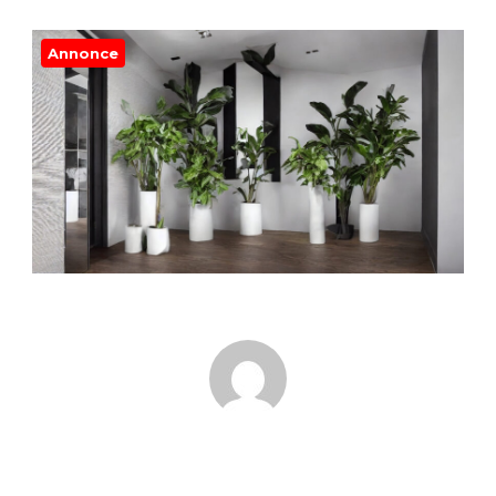
Annonce