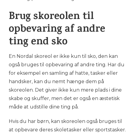
Brug skoreolen til
opbevaring af andre
ting end sko
En Nordal skoreol er ikke kun til sko, den kan
også bruges til opbevaring af andre ting. Har du
for eksempel en samling af hatte, tasker eller
handsker, kan du nemt hænge dem på
skoreolen. Det giver ikke kun mere plads i dine
skabe og skuffer, men det er også en æstetisk
måde at udstille dine ting på.
Hvis du har børn, kan skoreolen også bruges til
at opbevare deres skoletasker eller sportstasker.