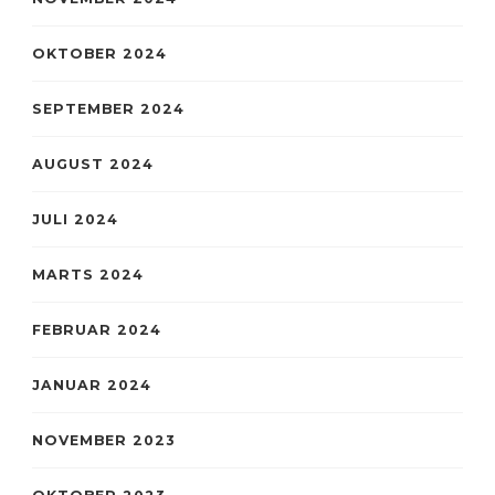
OKTOBER 2024
SEPTEMBER 2024
AUGUST 2024
JULI 2024
MARTS 2024
FEBRUAR 2024
JANUAR 2024
NOVEMBER 2023