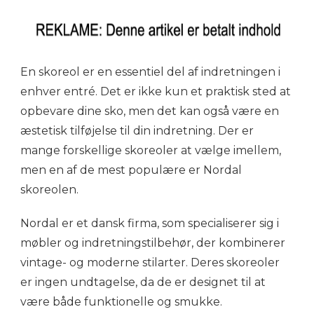
En skoreol er en essentiel del af indretningen i
enhver entré. Det er ikke kun et praktisk sted at
opbevare dine sko, men det kan også være en
æstetisk tilføjelse til din indretning. Der er
mange forskellige skoreoler at vælge imellem,
men en af de mest populære er Nordal
skoreolen.
Nordal er et dansk firma, som specialiserer sig i
møbler og indretningstilbehør, der kombinerer
vintage- og moderne stilarter. Deres skoreoler
er ingen undtagelse, da de er designet til at
være både funktionelle og smukke.