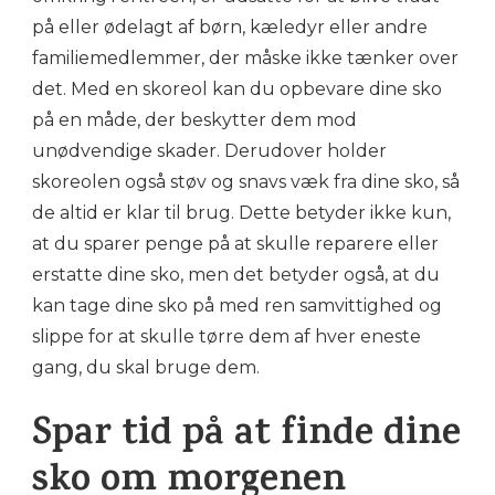
på eller ødelagt af børn, kæledyr eller andre
familiemedlemmer, der måske ikke tænker over
det. Med en skoreol kan du opbevare dine sko
på en måde, der beskytter dem mod
unødvendige skader. Derudover holder
skoreolen også støv og snavs væk fra dine sko, så
de altid er klar til brug. Dette betyder ikke kun,
at du sparer penge på at skulle reparere eller
erstatte dine sko, men det betyder også, at du
kan tage dine sko på med ren samvittighed og
slippe for at skulle tørre dem af hver eneste
gang, du skal bruge dem.
Spar tid på at finde dine
sko om morgenen