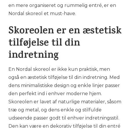
en mere organiseret og rummelig entré, er en
Nordal skoreol et must-have.
Skoreolen er en æstetisk
tilføjelse til din
indretning
En Nordal skoreol er ikke kun praktisk, men
også en æstetisk tilføjelse til din indretning. Med
dens minimalistiske design og enkle linjer passer
den perfekt ind i enhver moderne hjem.
Skoreolen er lavet af naturlige materialer, såsom
træ og metal, og dens enkle og stilfulde
udseende passer godt til enhver indretningsstil.
Den kan være en dekorativ tilføjelse til din entré