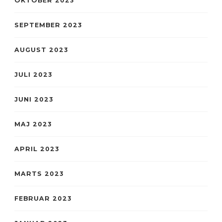
OKTOBER 2023
SEPTEMBER 2023
AUGUST 2023
JULI 2023
JUNI 2023
MAJ 2023
APRIL 2023
MARTS 2023
FEBRUAR 2023