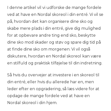
I denne artikel vil vi udforske de mange fordele
ved at have en Nordal skoreol i din entré. Vi vil se
på, hvordan det kan organisere dine sko og
skabe mere plads i din entré, give dig mulighed
for at opbevare andre ting end sko, beskytte
dine sko mod skader og støv og spare dig tid på
at finde dine sko om morgenen. Vi vil også
diskutere, hvordan en Nordal skoreol kan være
en stilfuld og praktisk tilføjelse til din indretning.
Så hvis du overvejer at investere i en skoreol til
din entré, eller hvis du allerede har en, men
leder efter en opgradering, så læs videre for at
opdage de mange fordele ved at have en
Nordal skoreol i din hjem.