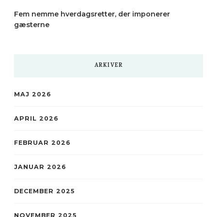
Fem nemme hverdagsretter, der imponerer
gæsterne
ARKIVER
MAJ 2026
APRIL 2026
FEBRUAR 2026
JANUAR 2026
DECEMBER 2025
NOVEMBER 2025