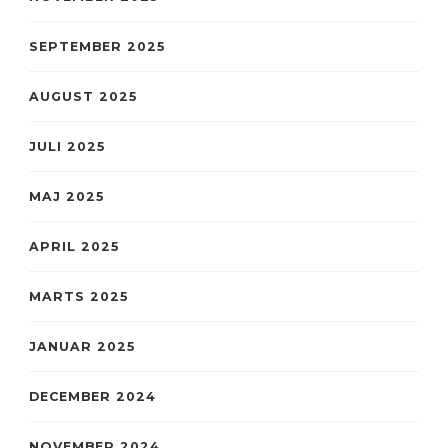
SEPTEMBER 2025
AUGUST 2025
JULI 2025
MAJ 2025
APRIL 2025
MARTS 2025
JANUAR 2025
DECEMBER 2024
NOVEMBER 2024