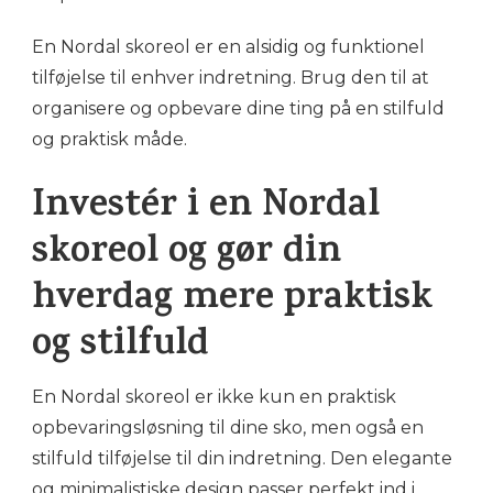
En Nordal skoreol er en alsidig og funktionel
tilføjelse til enhver indretning. Brug den til at
organisere og opbevare dine ting på en stilfuld
og praktisk måde.
Investér i en Nordal
skoreol og gør din
hverdag mere praktisk
og stilfuld
En Nordal skoreol er ikke kun en praktisk
opbevaringsløsning til dine sko, men også en
stilfuld tilføjelse til din indretning. Den elegante
og minimalistiske design passer perfekt ind i