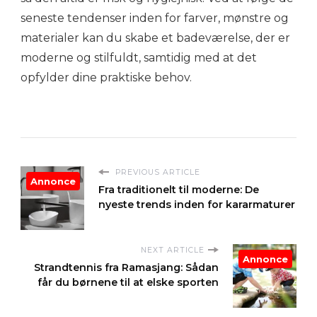
seneste tendenser inden for farver, mønstre og
materialer kan du skabe et badeværelse, der er
moderne og stilfuldt, samtidig med at det
opfylder dine praktiske behov.
PREVIOUS ARTICLE
Annonce
Fra traditionelt til moderne: De
nyeste trends inden for kararmaturer
NEXT ARTICLE
Annonce
Strandtennis fra Ramasjang: Sådan
får du børnene til at elske sporten