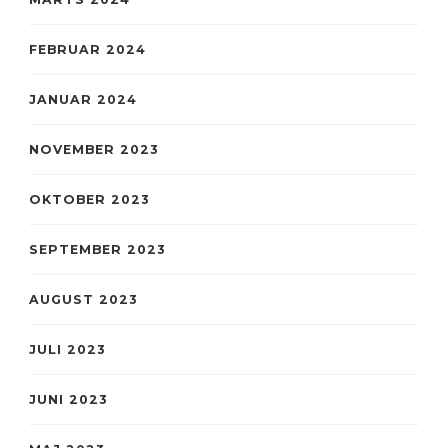
FEBRUAR 2024
JANUAR 2024
NOVEMBER 2023
OKTOBER 2023
SEPTEMBER 2023
AUGUST 2023
JULI 2023
JUNI 2023