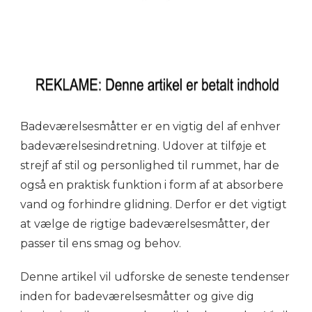
Badeværelsesmåtter er en vigtig del af enhver
badeværelsesindretning. Udover at tilføje et
strejf af stil og personlighed til rummet, har de
også en praktisk funktion i form af at absorbere
vand og forhindre glidning. Derfor er det vigtigt
at vælge de rigtige badeværelsesmåtter, der
passer til ens smag og behov.
Denne artikel vil udforske de seneste tendenser
inden for badeværelsesmåtter og give dig