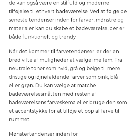
de kan også være en stilfuld og moderne
tilføjelse til ethvert badeværelse. Ved at følge de
seneste tendenser inden for farver, mønstre og
materialer kan du skabe et badeværelse, der er
både funktionelt og trendy.
Når det kommer til farvetendenser, er der en
bred vifte af muligheder at vælge imellem. Fra
neutrale toner som hvid, grå og beige til mere
dristige og iøjnefaldende farver som pink, blå
eller grøn. Du kan vælge at matche
badeværelsesmåtten med resten af
badeværelsens farveskema eller bruge den som
et accentstykke for at tilføje et pop af farve til
rummet.
Mønstertendenser inden for