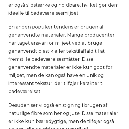
er også slidstærke og holdbare, hvilket gør dem
ideelle til badeværelsesmiljøet.
En anden populær tendens er brugen af
genanvendte materialer. Mange producenter
har taget ansvar for miljøet ved at bruge
genanvendt plastik eller tekstilaffald til at
fremstille badeværelsesmåtter. Disse
genanvendte materialer er ikke kun godt for
miljøet, men de kan også have en unik og
interessant tekstur, der tilføjer karakter til
badeværelset.
Desuden ser vi også en stigning i brugen af
naturlige fibre som hør og jute. Disse materialer
er ikke kun bæredygtige, men de tilføjer også