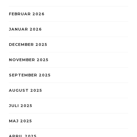
FEBRUAR 2026
JANUAR 2026
DECEMBER 2025
NOVEMBER 2025
SEPTEMBER 2025
AUGUST 2025
JULI 2025
MAJ 2025
APRIL 2025