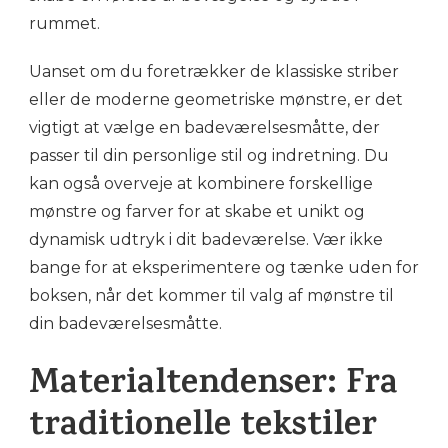
rummet.
Uanset om du foretrækker de klassiske striber
eller de moderne geometriske mønstre, er det
vigtigt at vælge en badeværelsesmåtte, der
passer til din personlige stil og indretning. Du
kan også overveje at kombinere forskellige
mønstre og farver for at skabe et unikt og
dynamisk udtryk i dit badeværelse. Vær ikke
bange for at eksperimentere og tænke uden for
boksen, når det kommer til valg af mønstre til
din badeværelsesmåtte.
Materialtendenser: Fra
traditionelle tekstiler