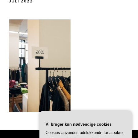
JULI 2022
Vi bruger kun nødvendige cookies
Cookies anvendes udelukkende for at sikre,