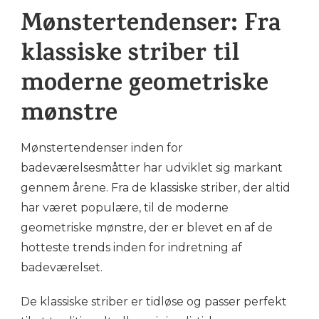
Mønstertendenser: Fra
klassiske striber til
moderne geometriske
mønstre
Mønstertendenser inden for
badeværelsesmåtter har udviklet sig markant
gennem årene. Fra de klassiske striber, der altid
har været populære, til de moderne
geometriske mønstre, der er blevet en af de
hotteste trends inden for indretning af
badeværelset.
De klassiske striber er tidløse og passer perfekt