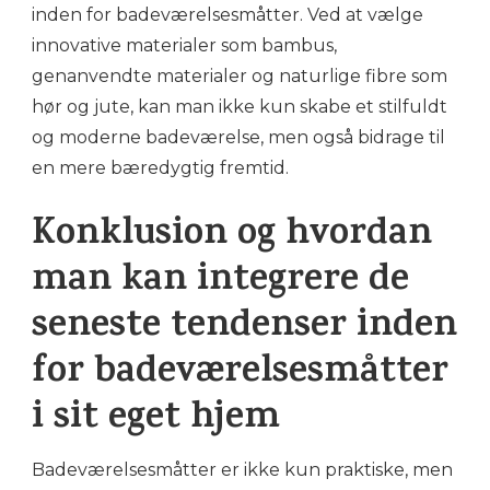
inden for badeværelsesmåtter. Ved at vælge
innovative materialer som bambus,
genanvendte materialer og naturlige fibre som
hør og jute, kan man ikke kun skabe et stilfuldt
og moderne badeværelse, men også bidrage til
en mere bæredygtig fremtid.
Konklusion og hvordan
man kan integrere de
seneste tendenser inden
for badeværelsesmåtter
i sit eget hjem
Badeværelsesmåtter er ikke kun praktiske, men