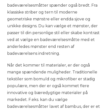
badeværelsesmåtter spænder også bredt. Fra
klassiske striber og tern til moderne
geometriske mønstre eller endda sjove og
unikke designs. Du kan vælge et mønster, der
passer til din personlige stil eller skabe kontrast
ved at vælge en badeværelsesmåtte med et
anderledes mønster end resten af
badeværelsens indretning.
Når det kommer til materialer, er der også
mange spændende muligheder. Traditionelle
tekstiler som bomuld og mikrofiber er stadig
populære, men der er også kommet flere
innovative og bæredygtige materialer på
markedet. F.eks. kan du vælge
badeværelsesmåtter lavet af bambus, der er et