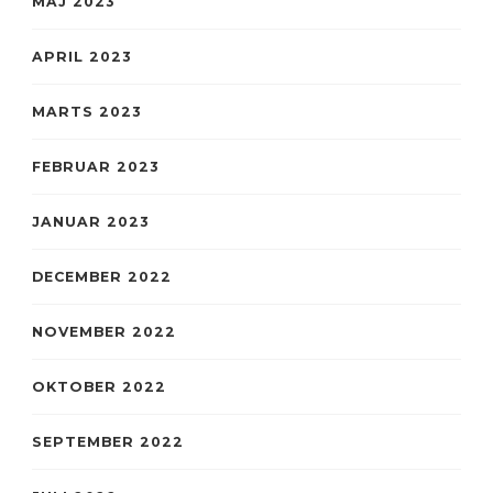
MAJ 2023
APRIL 2023
MARTS 2023
FEBRUAR 2023
JANUAR 2023
DECEMBER 2022
NOVEMBER 2022
OKTOBER 2022
SEPTEMBER 2022