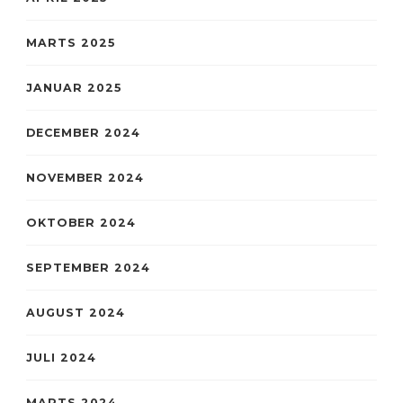
MARTS 2025
JANUAR 2025
DECEMBER 2024
NOVEMBER 2024
OKTOBER 2024
SEPTEMBER 2024
AUGUST 2024
JULI 2024
MARTS 2024