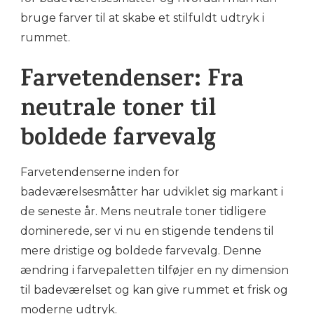
bruge farver til at skabe et stilfuldt udtryk i
rummet.
Farvetendenser: Fra
neutrale toner til
boldede farvevalg
Farvetendenserne inden for
badeværelsesmåtter har udviklet sig markant i
de seneste år. Mens neutrale toner tidligere
dominerede, ser vi nu en stigende tendens til
mere dristige og boldede farvevalg. Denne
ændring i farvepaletten tilføjer en ny dimension
til badeværelset og kan give rummet et frisk og
moderne udtryk.