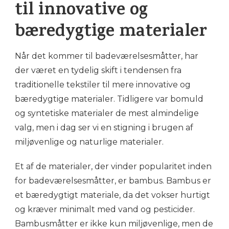
til innovative og
bæredygtige materialer
Når det kommer til badeværelsesmåtter, har
der været en tydelig skift i tendensen fra
traditionelle tekstiler til mere innovative og
bæredygtige materialer. Tidligere var bomuld
og syntetiske materialer de mest almindelige
valg, men i dag ser vi en stigning i brugen af
miljøvenlige og naturlige materialer.
Et af de materialer, der vinder popularitet inden
for badeværelsesmåtter, er bambus. Bambus er
et bæredygtigt materiale, da det vokser hurtigt
og kræver minimalt med vand og pesticider.
Bambusmåtter er ikke kun miljøvenlige, men de