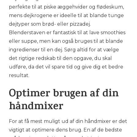
perfekte til at piske æggehvider og flødeskum,
mens dejkrogene er ideelle til at blande tunge
dejtyper som brød- eller pizzadej.
Blenderstaven er fantastisk til at lave smoothies
eller suppe, men kan også bruges til at blande
ingredienser til en dej. Sørg altid for at vælge
det rigtige redskab til den opgave, du skal
udføre, da det vil spare tid og give dig et bedre
resultat.
Optimer brugen af din
håndmixer
For at få mest muligt ud af din håndmixer er det
vigtigt at optimere dens brug. En af de bedste