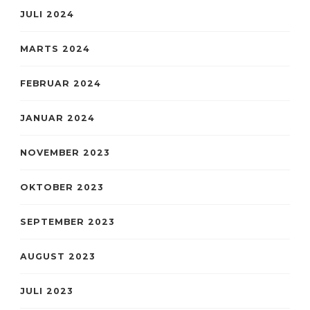
JULI 2024
MARTS 2024
FEBRUAR 2024
JANUAR 2024
NOVEMBER 2023
OKTOBER 2023
SEPTEMBER 2023
AUGUST 2023
JULI 2023