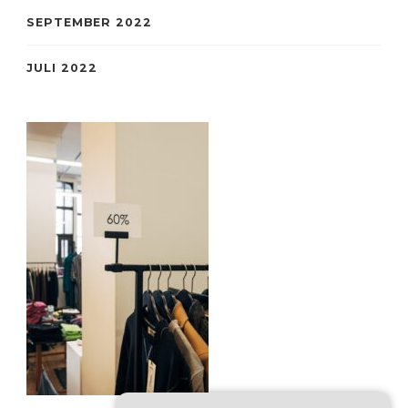
SEPTEMBER 2022
JULI 2022