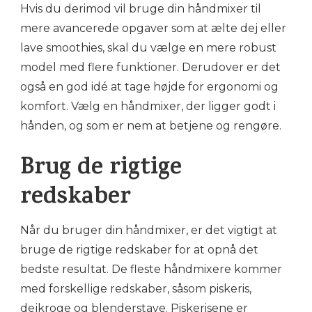
Hvis du derimod vil bruge din håndmixer til
mere avancerede opgaver som at ælte dej eller
lave smoothies, skal du vælge en mere robust
model med flere funktioner. Derudover er det
også en god idé at tage højde for ergonomi og
komfort. Vælg en håndmixer, der ligger godt i
hånden, og som er nem at betjene og rengøre.
Brug de rigtige
redskaber
Når du bruger din håndmixer, er det vigtigt at
bruge de rigtige redskaber for at opnå det
bedste resultat. De fleste håndmixere kommer
med forskellige redskaber, såsom piskeris,
dejkroge og blenderstave. Piskerisene er