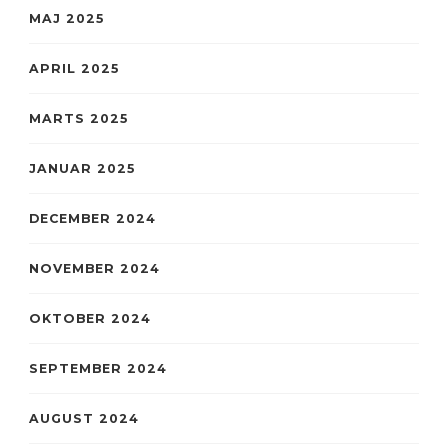
MAJ 2025
APRIL 2025
MARTS 2025
JANUAR 2025
DECEMBER 2024
NOVEMBER 2024
OKTOBER 2024
SEPTEMBER 2024
AUGUST 2024