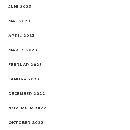
JUNI 2023
MAJ 2023
APRIL 2023
MARTS 2023
FEBRUAR 2023
JANUAR 2023
DECEMBER 2022
NOVEMBER 2022
OKTOBER 2022