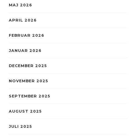
MAJ 2026
APRIL 2026
FEBRUAR 2026
JANUAR 2026
DECEMBER 2025
NOVEMBER 2025
SEPTEMBER 2025
AUGUST 2025
JULI 2025