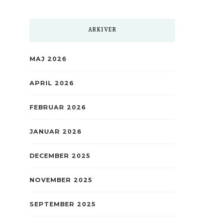
ARKIVER
MAJ 2026
APRIL 2026
FEBRUAR 2026
JANUAR 2026
DECEMBER 2025
NOVEMBER 2025
SEPTEMBER 2025