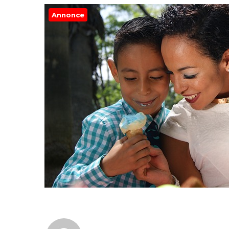
Annonce