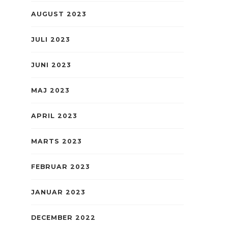
AUGUST 2023
JULI 2023
JUNI 2023
MAJ 2023
APRIL 2023
MARTS 2023
FEBRUAR 2023
JANUAR 2023
DECEMBER 2022