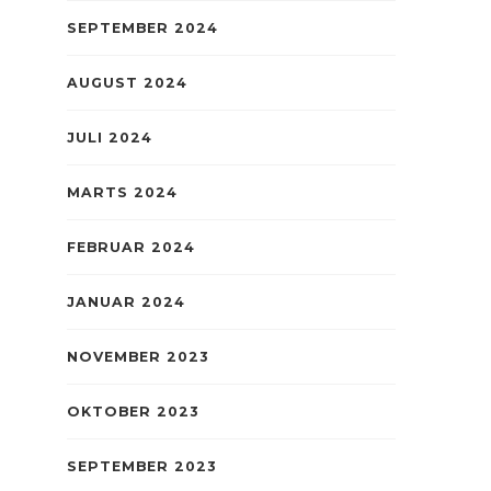
SEPTEMBER 2024
AUGUST 2024
JULI 2024
MARTS 2024
FEBRUAR 2024
JANUAR 2024
NOVEMBER 2023
OKTOBER 2023
SEPTEMBER 2023