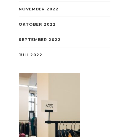
NOVEMBER 2022
OKTOBER 2022
SEPTEMBER 2022
JULI 2022