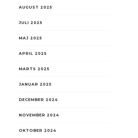
AUGUST 2025
JULI 2025
MAJ 2025
APRIL 2025
MARTS 2025
JANUAR 2025
DECEMBER 2024
NOVEMBER 2024
OKTOBER 2024