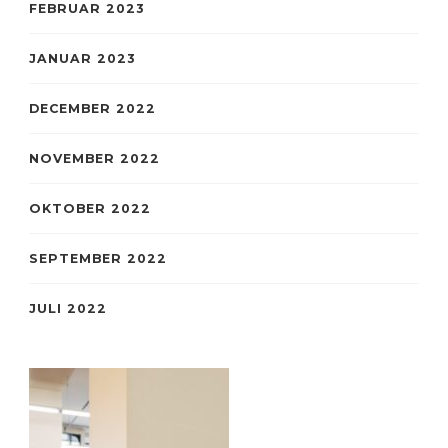
FEBRUAR 2023
JANUAR 2023
DECEMBER 2022
NOVEMBER 2022
OKTOBER 2022
SEPTEMBER 2022
JULI 2022