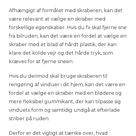
Afhængigt af formålet med skraberen, kan det
være relevant at vælge en skraber med
forskellige egenskaber. Hvis du fx skal fjerne sne
fra bilruden, kan det være en fordel at vælge en
skraber med et blad af hårdt plastik, der kan
klare det kolde vejr og det hårde tryk, som
kræves for at fjerne sneen.
Hvis du derimod skal bruge skraberen til
rengøring af vinduer i dit hjem, kan det være en
fordel at vælge en skraber med en blødere og
mere fleksibel gummikant, der kan tilpasse sig
vinduets form og samtidig undgå at efterlade
striber på ruden.
Derfor er det vigtigt at tænke over, hvad