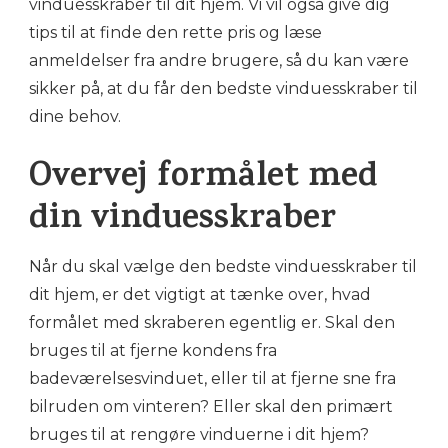
vinduesskraber til dit hjem. Vi vil også give dig
tips til at finde den rette pris og læse
anmeldelser fra andre brugere, så du kan være
sikker på, at du får den bedste vinduesskraber til
dine behov.
Overvej formålet med
din vinduesskraber
Når du skal vælge den bedste vinduesskraber til
dit hjem, er det vigtigt at tænke over, hvad
formålet med skraberen egentlig er. Skal den
bruges til at fjerne kondens fra
badeværelsesvinduet, eller til at fjerne sne fra
bilruden om vinteren? Eller skal den primært
bruges til at rengøre vinduerne i dit hjem?