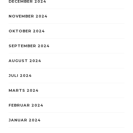
DECEMBER 2024
NOVEMBER 2024
OKTOBER 2024
SEPTEMBER 2024
AUGUST 2024
JULI 2024
MARTS 2024
FEBRUAR 2024
JANUAR 2024