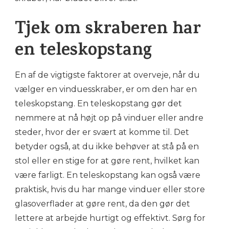
Tjek om skraberen har
en teleskopstang
En af de vigtigste faktorer at overveje, når du
vælger en vinduesskraber, er om den har en
teleskopstang. En teleskopstang gør det
nemmere at nå højt op på vinduer eller andre
steder, hvor der er svært at komme til. Det
betyder også, at du ikke behøver at stå på en
stol eller en stige for at gøre rent, hvilket kan
være farligt. En teleskopstang kan også være
praktisk, hvis du har mange vinduer eller store
glasoverflader at gøre rent, da den gør det
lettere at arbejde hurtigt og effektivt. Sørg for