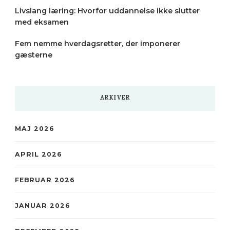
Livslang læring: Hvorfor uddannelse ikke slutter
med eksamen
Fem nemme hverdagsretter, der imponerer
gæsterne
ARKIVER
MAJ 2026
APRIL 2026
FEBRUAR 2026
JANUAR 2026