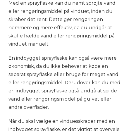
Med en sprayflaske kan du nemt sprøjte vand
eller rengøringsmiddel på vinduet, inden du
skraber det rent. Dette gør rengøringen
nemmere og mere effektiv, da du undgår at
skulle hælde vand eller rengøringsmiddel på
vinduet manuelt.
En indbygget sprayflaske kan også være mere
økonomisk, da du ikke behøver at købe en
separat sprayflaske eller bruge for meget vand
eller rengøringsmiddel. Derudover kan du med
en indbygget sprayflaske også undgå at spilde
vand eller rengøringsmiddel på gulvet eller
andre overflader.
Når du skal vælge en vinduesskraber med en
indbygget sprayflaske, er det vigtigt at overveje