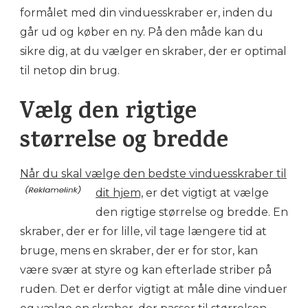
formålet med din vinduesskraber er, inden du
går ud og køber en ny. På den måde kan du
sikre dig, at du vælger en skraber, der er optimal
til netop din brug.
Vælg den rigtige
størrelse og bredde
Når du skal vælge den bedste vinduesskraber til
dit hjem,
er det vigtigt at vælge
den rigtige størrelse og bredde. En
skraber, der er for lille, vil tage længere tid at
bruge, mens en skraber, der er for stor, kan
være svær at styre og kan efterlade striber på
ruden. Det er derfor vigtigt at måle dine vinduer