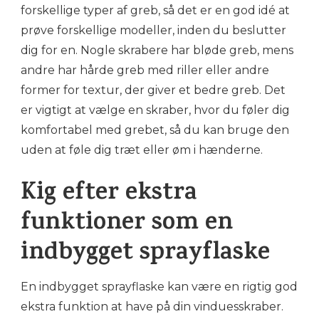
forskellige typer af greb, så det er en god idé at
prøve forskellige modeller, inden du beslutter
dig for en. Nogle skrabere har bløde greb, mens
andre har hårde greb med riller eller andre
former for textur, der giver et bedre greb. Det
er vigtigt at vælge en skraber, hvor du føler dig
komfortabel med grebet, så du kan bruge den
uden at føle dig træt eller øm i hænderne.
Kig efter ekstra
funktioner som en
indbygget sprayflaske
En indbygget sprayflaske kan være en rigtig god
ekstra funktion at have på din vinduesskraber.