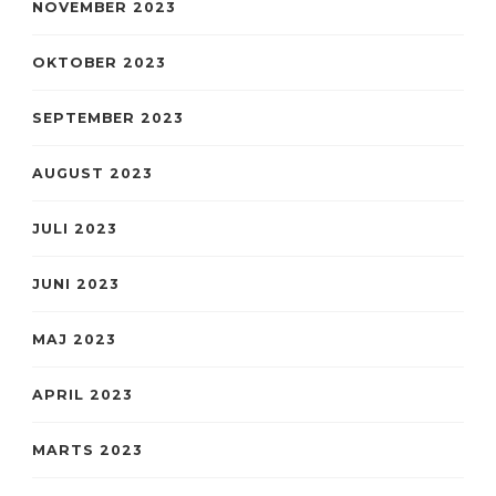
NOVEMBER 2023
OKTOBER 2023
SEPTEMBER 2023
AUGUST 2023
JULI 2023
JUNI 2023
MAJ 2023
APRIL 2023
MARTS 2023