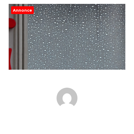
Annonce