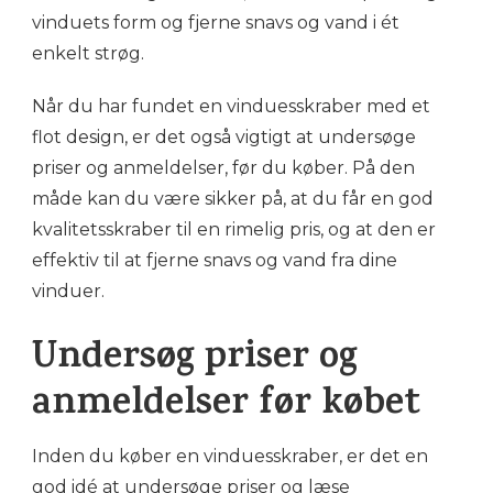
vinduets form og fjerne snavs og vand i ét
enkelt strøg.
Når du har fundet en vinduesskraber med et
flot design, er det også vigtigt at undersøge
priser og anmeldelser, før du køber. På den
måde kan du være sikker på, at du får en god
kvalitetsskraber til en rimelig pris, og at den er
effektiv til at fjerne snavs og vand fra dine
vinduer.
Undersøg priser og
anmeldelser før købet
Inden du køber en vinduesskraber, er det en
god idé at undersøge priser og læse