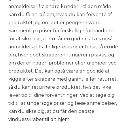
anmeldelser fra andre kunder. På den måde
kan du få en idé om, hvad du kan forvente af
produktet, og om det er pengene værd.
Sammenlign priser fra forskellige forhandlere
for at sikre dig, at du får en god pris. Læs også
anmeldelser fra tidligere kunder for at få en idé
om, hvor godt skraberen fungerer i praksis, og
om der er nogen problemer eller ulemper ved
produktet. Det kan også være en god idé at
kigge efter skrabere med garanti eller returret,
så du kan returnere produktet, hvis det ikke
lever op til dine forventninger. Ved at tage dig
tid til at undersøge priser og læse anmeldelser,
kan du sikre dig, at du får den bedste
vinduesskraber til dit hjem.