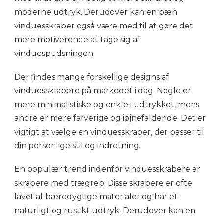
moderne udtryk. Derudover kan en pæn
vinduesskraber også være med til at gøre det
mere motiverende at tage sig af
vinduespudsningen.
Der findes mange forskellige designs af
vinduesskrabere på markedet i dag. Nogle er
mere minimalistiske og enkle i udtrykket, mens
andre er mere farverige og iøjnefaldende. Det er
vigtigt at vælge en vinduesskraber, der passer til
din personlige stil og indretning.
En populær trend indenfor vinduesskrabere er
skrabere med trægreb. Disse skrabere er ofte
lavet af bæredygtige materialer og har et
naturligt og rustikt udtryk. Derudover kan en