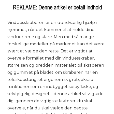
Vinduesskraberen er en uundværlig hjælp i
hjemmet, når det kommer til at holde dine
vinduer rene og klare. Men med så mange
forskellige modeller på markedet kan det være
svært at vælge den rette. Det er vigtigt at
overveje formålet med din vinduesskraber,
størrelsen og bredden, materialet på skraberen
og gummiet på bladet, om skraberen har en
teleskopstang, et ergonomisk greb, ekstra
funktioner som en indbygget sprayflaske, og
selvfølgelig designet. I denne artikel vil vi guide
dig igennem de vigtigste faktorer, du skal
overveje, når du skal vælge den bedste