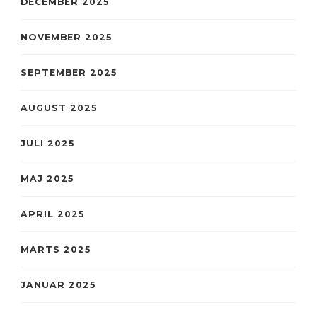
DECEMBER 2025
NOVEMBER 2025
SEPTEMBER 2025
AUGUST 2025
JULI 2025
MAJ 2025
APRIL 2025
MARTS 2025
JANUAR 2025