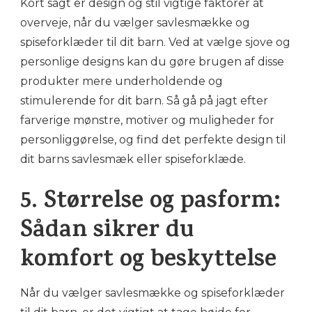
Kort sagt er design og stil vigtige faktorer at
overveje, når du vælger savlesmække og
spiseforklæder til dit barn. Ved at vælge sjove og
personlige designs kan du gøre brugen af disse
produkter mere underholdende og
stimulerende for dit barn. Så gå på jagt efter
farverige mønstre, motiver og muligheder for
personliggørelse, og find det perfekte design til
dit barns savlesmæk eller spiseforklæde.
5. Størrelse og pasform:
Sådan sikrer du
komfort og beskyttelse
Når du vælger savlesmække og spiseforklæder