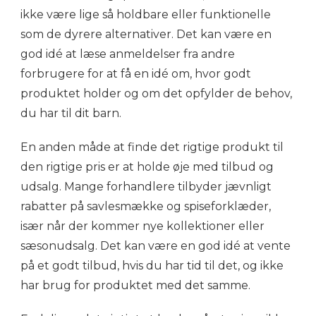
ikke være lige så holdbare eller funktionelle
som de dyrere alternativer. Det kan være en
god idé at læse anmeldelser fra andre
forbrugere for at få en idé om, hvor godt
produktet holder og om det opfylder de behov,
du har til dit barn.
En anden måde at finde det rigtige produkt til
den rigtige pris er at holde øje med tilbud og
udsalg. Mange forhandlere tilbyder jævnligt
rabatter på savlesmække og spiseforklæder,
især når der kommer nye kollektioner eller
sæsonudsalg. Det kan være en god idé at vente
på et godt tilbud, hvis du har tid til det, og ikke
har brug for produktet med det samme.