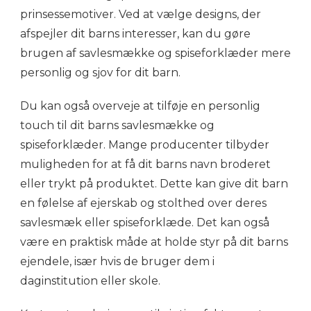
prinsessemotiver. Ved at vælge designs, der
afspejler dit barns interesser, kan du gøre
brugen af savlesmække og spiseforklæder mere
personlig og sjov for dit barn.
Du kan også overveje at tilføje en personlig
touch til dit barns savlesmække og
spiseforklæder. Mange producenter tilbyder
muligheden for at få dit barns navn broderet
eller trykt på produktet. Dette kan give dit barn
en følelse af ejerskab og stolthed over deres
savlesmæk eller spiseforklæde. Det kan også
være en praktisk måde at holde styr på dit barns
ejendele, især hvis de bruger dem i
daginstitution eller skole.