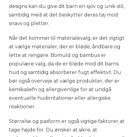
designs kan du give dit barn en sjov og unik stil,
samtidig med at det beskytter deres tøj mod
snavs og pletter.
Når det kommer til materialevalg, er det vigtigt
at vælge materialer, der er bløde, åndbare og
lette at rengøre. Bomuld og bambus er
populære valg, da de er bløde mod dit barns
hud og samtidig absorberer fugt effektivt. Du
bør også overveje at vælge produkter, der er
kemikaliefri og allergivenlige for at undgå
eventuelle hudirritationer eller allergiske
reaktioner.
Størrelse og pasform er også vigtige faktorer at
tage højde for. Du ønsker at sikre, at