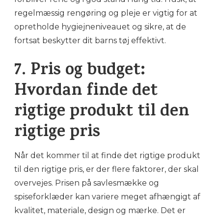
regelmæssig rengøring og pleje er vigtig for at
opretholde hygiejneniveauet og sikre, at de
fortsat beskytter dit barns tøj effektivt.
7. Pris og budget:
Hvordan finde det
rigtige produkt til den
rigtige pris
Når det kommer til at finde det rigtige produkt
til den rigtige pris, er der flere faktorer, der skal
overvejes. Prisen på savlesmække og
spiseforklæder kan variere meget afhængigt af
kvalitet, materiale, design og mærke. Det er