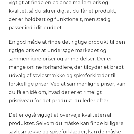
vigtigt at finde en balance mellem pris og
kvalitet, så du sikrer dig, at du får et produkt,
der er holdbart og funktionelt, men stadig
passer ind i dit budget.
En god måde at finde det rigtige produkt til den
rigtige pris er at undersøge markedet og
sammenligne priser og anmeldelser. Der er
mange online forhandlere, der tilbyder et bredt
udvalg af savlesmække og spiseforklæder til
forskellige priser. Ved at sammenligne priser, kan
du få en idé om, hvad der er et rimeligt
prisniveau for det produkt, du leder efter.
Det er også vigtigt at overveje kvaliteten af
produktet. Selvom du måske kan finde billigere
savlesmække og spiseforklæder, kan de måske