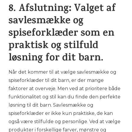
8. Afslutning: Valget af
savlesmække og
spiseforklæder som en
praktisk og stilfuld
løsning for dit barn.
Når det kommer til at vælge savlesmække og
spiseforklæder til dit barn, er der mange
faktorer at overveje. Men ved at prioritere både
funktionalitet og stil kan du finde den perfekte
løsning til dit barn. Savlesmække og
spiseforklæder er ikke kun praktiske, de kan
også være stilfulde og personlige. Ved at vælge
produkter i forskellige farver, mønstre og