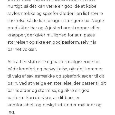
hurtigt, så det kan være en god idé at købe
savlesmække og spiseforklæder i en lidt større
størrelse, så de kan bruges i længere tid. Nogle
produkter har også justerbare stropper eller
knapper, der giver mulighed for at tilpasse
størrelsen og sikre en god pasform, selv når
barnet vokser.
Alt i alt er størrelse og pasform afgørende for
både komfort og beskyttelse, når det kommer
til valg af savlesmække og spiseforklæder til dit
barn. Ved at vælge en størrelse, der passer til dit
barns alder og størrelse, og sikre en god
pasform, kan du sikre, at dit barn er
komfortabelt og beskyttet under måltider og
leg.