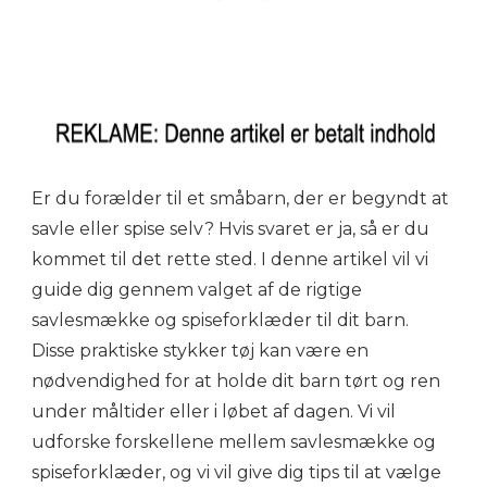
Er du forælder til et småbarn, der er begyndt at
savle eller spise selv? Hvis svaret er ja, så er du
kommet til det rette sted. I denne artikel vil vi
guide dig gennem valget af de rigtige
savlesmække og spiseforklæder til dit barn.
Disse praktiske stykker tøj kan være en
nødvendighed for at holde dit barn tørt og ren
under måltider eller i løbet af dagen. Vi vil
udforske forskellene mellem savlesmække og
spiseforklæder, og vi vil give dig tips til at vælge