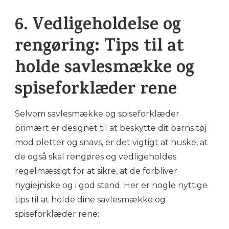
6. Vedligeholdelse og
rengøring: Tips til at
holde savlesmække og
spiseforklæder rene
Selvom savlesmække og spiseforklæder
primært er designet til at beskytte dit barns tøj
mod pletter og snavs, er det vigtigt at huske, at
de også skal rengøres og vedligeholdes
regelmæssigt for at sikre, at de forbliver
hygiejniske og i god stand. Her er nogle nyttige
tips til at holde dine savlesmække og
spiseforklæder rene: