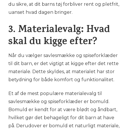
du sikre, at dit barns tøj forbliver rent og pletfrit,
uanset hvad dagen bringer.
3. Materialevalg: Hvad
skal du kigge efter?
Når du vælger savlesmække og spiseforklæder
til dit barn, er det vigtigt at kigge efter det rette
materiale. Dette skyldes, at materialet har stor
betydning for både komfort og funktionalitet.
Et af de mest populære materialevalg til
savlesmække og spiseforklæder er bomuld.
Bomuld er kendt for at være blødt og åndbart,
hvilket gør det behageligt for dit barn at have
på. Derudover er bomuld et naturligt materiale,