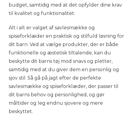
budget, samtidig med at det opfylder dine krav
til kvalitet og funktionalitet.
Alt i alt er valget af savlesmække og
spiseforklæder en praktisk og stilfuld løsning for
dit barn. Ved at vælge produkter, der er både
funktionelle og æstetisk tiltalende, kan du
beskytte dit barns tøj mod snavs og pletter,
samtidig med at du giver dem en personlig og
sjov stil. Så gå på jagt efter de perfekte
savlesmække og spiseforklæder, der passer til
dit barns behov og personlighed, og gør
måltider og leg endnu sjovere og mere
beskyttet.