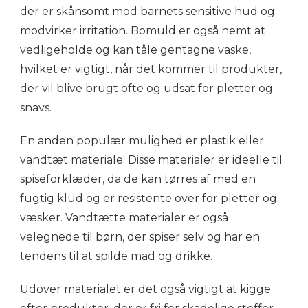
der er skånsomt mod barnets sensitive hud og
modvirker irritation. Bomuld er også nemt at
vedligeholde og kan tåle gentagne vaske,
hvilket er vigtigt, når det kommer til produkter,
der vil blive brugt ofte og udsat for pletter og
snavs.
En anden populær mulighed er plastik eller
vandtæt materiale. Disse materialer er ideelle til
spiseforklæder, da de kan tørres af med en
fugtig klud og er resistente over for pletter og
væsker. Vandtætte materialer er også
velegnede til børn, der spiser selv og har en
tendens til at spilde mad og drikke.
Udover materialet er det også vigtigt at kigge