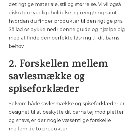
det rigtige materiale, stil og størrelse. Vi vil også
diskutere vedligeholdelse og rengøring samt
hvordan du finder produkter til den rigtige pris.
Så lad os dykke ned i denne guide og hjælpe dig
med at finde den perfekte løsning til dit barns
behov.
2. Forskellen mellem
savlesmække og
spiseforklæder
Selvom både savlesmække og spiseforklæder er
designet til at beskytte dit barns tøj mod pletter
og snavs, er der nogle væsentlige forskelle
mellem de to produkter.