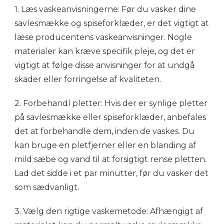
1. Læs vaskeanvisningerne: Før du vasker dine
savlesmække og spiseforklæder, er det vigtigt at
læse producentens vaskeanvisninger. Nogle
materialer kan kræve specifik pleje, og det er
vigtigt at følge disse anvisninger for at undgå
skader eller forringelse af kvaliteten.
2. Forbehandl pletter: Hvis der er synlige pletter
på savlesmække eller spiseforklæder, anbefales
det at forbehandle dem, inden de vaskes. Du
kan bruge en pletfjerner eller en blanding af
mild sæbe og vand til at forsigtigt rense pletten.
Lad det sidde i et par minutter, før du vasker det
som sædvanligt.
3. Vælg den rigtige vaskemetode: Afhængigt af