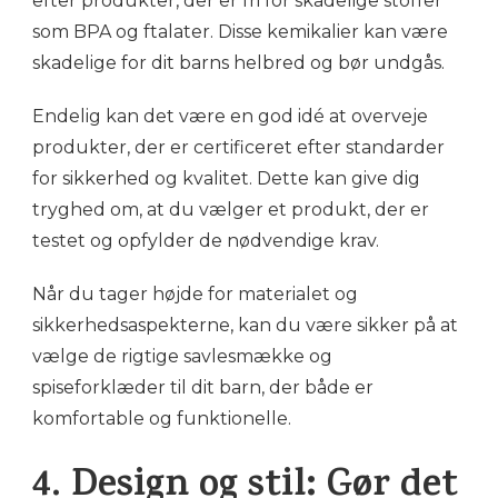
efter produkter, der er fri for skadelige stoffer
som BPA og ftalater. Disse kemikalier kan være
skadelige for dit barns helbred og bør undgås.
Endelig kan det være en god idé at overveje
produkter, der er certificeret efter standarder
for sikkerhed og kvalitet. Dette kan give dig
tryghed om, at du vælger et produkt, der er
testet og opfylder de nødvendige krav.
Når du tager højde for materialet og
sikkerhedsaspekterne, kan du være sikker på at
vælge de rigtige savlesmække og
spiseforklæder til dit barn, der både er
komfortable og funktionelle.
4. Design og stil: Gør det