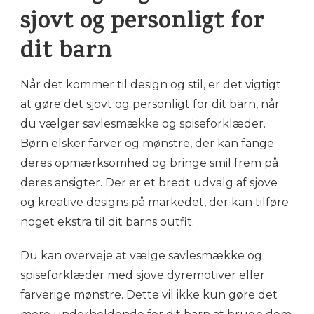
sjovt og personligt for
dit barn
Når det kommer til design og stil, er det vigtigt
at gøre det sjovt og personligt for dit barn, når
du vælger savlesmække og spiseforklæder.
Børn elsker farver og mønstre, der kan fange
deres opmærksomhed og bringe smil frem på
deres ansigter. Der er et bredt udvalg af sjove
og kreative designs på markedet, der kan tilføre
noget ekstra til dit barns outfit.
Du kan overveje at vælge savlesmække og
spiseforklæder med sjove dyremotiver eller
farverige mønstre. Dette vil ikke kun gøre det