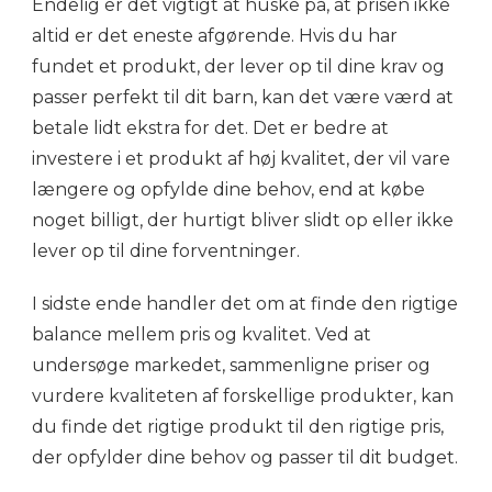
Endelig er det vigtigt at huske på, at prisen ikke
altid er det eneste afgørende. Hvis du har
fundet et produkt, der lever op til dine krav og
passer perfekt til dit barn, kan det være værd at
betale lidt ekstra for det. Det er bedre at
investere i et produkt af høj kvalitet, der vil vare
længere og opfylde dine behov, end at købe
noget billigt, der hurtigt bliver slidt op eller ikke
lever op til dine forventninger.
I sidste ende handler det om at finde den rigtige
balance mellem pris og kvalitet. Ved at
undersøge markedet, sammenligne priser og
vurdere kvaliteten af forskellige produkter, kan
du finde det rigtige produkt til den rigtige pris,
der opfylder dine behov og passer til dit budget.