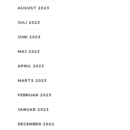
AUGUST 2023
JULI 2023
JUNI 2023
MAJ 2023
APRIL 2023
MARTS 2023
FEBRUAR 2023
JANUAR 2023
DECEMBER 2022