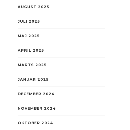
AUGUST 2025
JULI 2025
MAJ 2025
APRIL 2025
MARTS 2025
JANUAR 2025
DECEMBER 2024
NOVEMBER 2024
OKTOBER 2024