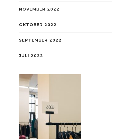
NOVEMBER 2022
OKTOBER 2022
SEPTEMBER 2022
JULI 2022