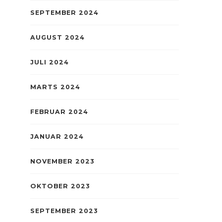
SEPTEMBER 2024
AUGUST 2024
JULI 2024
MARTS 2024
FEBRUAR 2024
JANUAR 2024
NOVEMBER 2023
OKTOBER 2023
SEPTEMBER 2023