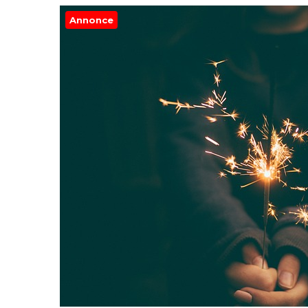
Annonce