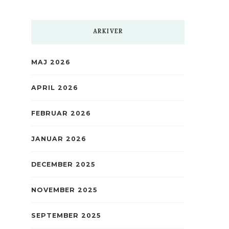
ARKIVER
MAJ 2026
APRIL 2026
FEBRUAR 2026
JANUAR 2026
DECEMBER 2025
NOVEMBER 2025
SEPTEMBER 2025