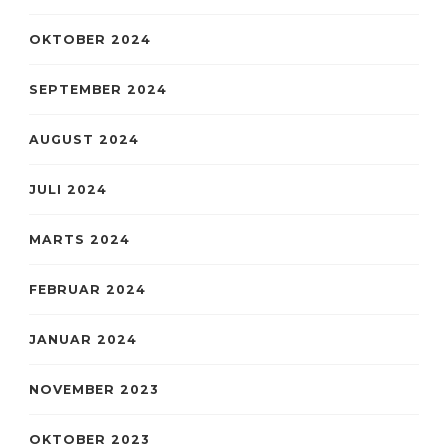
OKTOBER 2024
SEPTEMBER 2024
AUGUST 2024
JULI 2024
MARTS 2024
FEBRUAR 2024
JANUAR 2024
NOVEMBER 2023
OKTOBER 2023