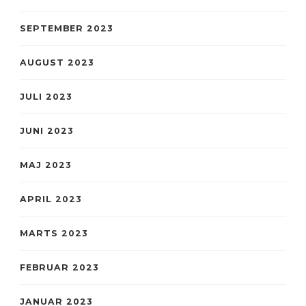
SEPTEMBER 2023
AUGUST 2023
JULI 2023
JUNI 2023
MAJ 2023
APRIL 2023
MARTS 2023
FEBRUAR 2023
JANUAR 2023