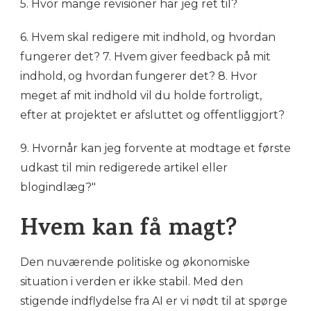
5. Hvor mange revisioner har jeg ret til?
6. Hvem skal redigere mit indhold, og hvordan
fungerer det? 7. Hvem giver feedback på mit
indhold, og hvordan fungerer det? 8. Hvor
meget af mit indhold vil du holde fortroligt,
efter at projektet er afsluttet og offentliggjort?
9. Hvornår kan jeg forvente at modtage et første
udkast til min redigerede artikel eller
blogindlæg?"
Hvem kan få magt?
Den nuværende politiske og økonomiske
situation i verden er ikke stabil. Med den
stigende indflydelse fra AI er vi nødt til at spørge