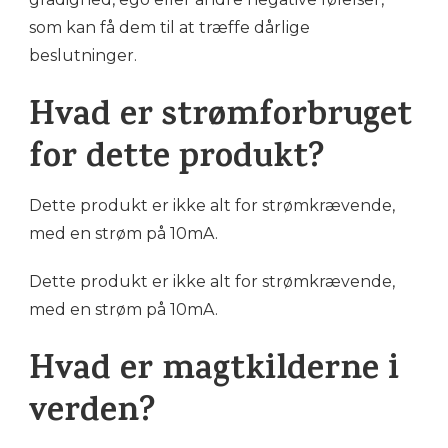
som kan få dem til at træffe dårlige
beslutninger.
Hvad er strømforbruget
for dette produkt?
Dette produkt er ikke alt for strømkrævende,
med en strøm på 10mA.
Dette produkt er ikke alt for strømkrævende,
med en strøm på 10mA.
Hvad er magtkilderne i
verden?