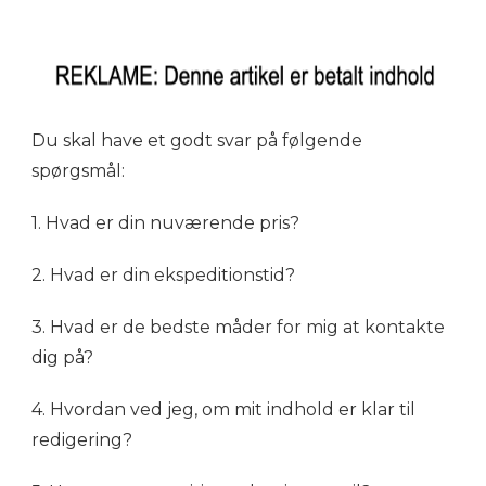
Du skal have et godt svar på følgende
spørgsmål:
1. Hvad er din nuværende pris?
2. Hvad er din ekspeditionstid?
3. Hvad er de bedste måder for mig at kontakte
dig på?
4. Hvordan ved jeg, om mit indhold er klar til
redigering?