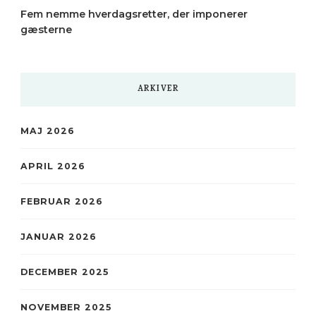
Fem nemme hverdagsretter, der imponerer
gæsterne
ARKIVER
MAJ 2026
APRIL 2026
FEBRUAR 2026
JANUAR 2026
DECEMBER 2025
NOVEMBER 2025