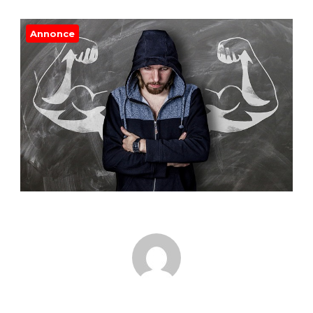
Annonce