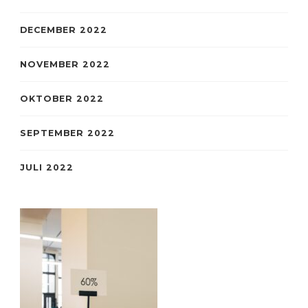
DECEMBER 2022
NOVEMBER 2022
OKTOBER 2022
SEPTEMBER 2022
JULI 2022