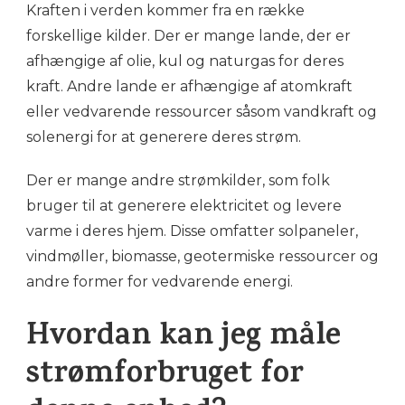
Kraften i verden kommer fra en række
forskellige kilder. Der er mange lande, der er
afhængige af olie, kul og naturgas for deres
kraft. Andre lande er afhængige af atomkraft
eller vedvarende ressourcer såsom vandkraft og
solenergi for at generere deres strøm.
Der er mange andre strømkilder, som folk
bruger til at generere elektricitet og levere
varme i deres hjem. Disse omfatter solpaneler,
vindmøller, biomasse, geotermiske ressourcer og
andre former for vedvarende energi.
Hvordan kan jeg måle
strømforbruget for