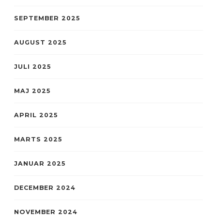
SEPTEMBER 2025
AUGUST 2025
JULI 2025
MAJ 2025
APRIL 2025
MARTS 2025
JANUAR 2025
DECEMBER 2024
NOVEMBER 2024