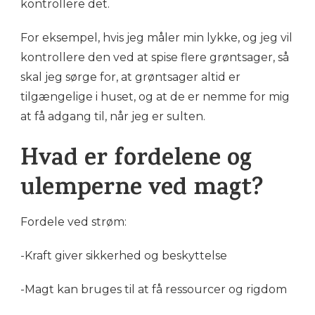
kontrollere det.
For eksempel, hvis jeg måler min lykke, og jeg vil
kontrollere den ved at spise flere grøntsager, så
skal jeg sørge for, at grøntsager altid er
tilgængelige i huset, og at de er nemme for mig
at få adgang til, når jeg er sulten.
Hvad er fordelene og
ulemperne ved magt?
Fordele ved strøm:
-Kraft giver sikkerhed og beskyttelse
-Magt kan bruges til at få ressourcer og rigdom