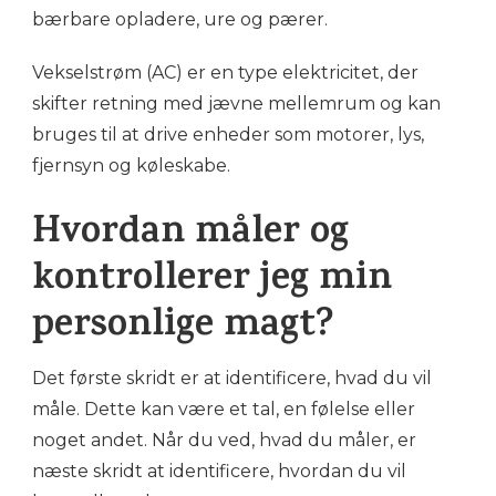
bærbare opladere, ure og pærer.
Vekselstrøm (AC) er en type elektricitet, der
skifter retning med jævne mellemrum og kan
bruges til at drive enheder som motorer, lys,
fjernsyn og køleskabe.
Hvordan måler og
kontrollerer jeg min
personlige magt?
Det første skridt er at identificere, hvad du vil
måle. Dette kan være et tal, en følelse eller
noget andet. Når du ved, hvad du måler, er
næste skridt at identificere, hvordan du vil