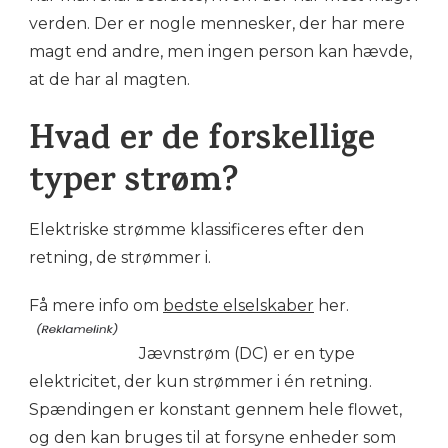
verden. Der er nogle mennesker, der har mere
magt end andre, men ingen person kan hævde,
at de har al magten.
Hvad er de forskellige
typer strøm?
Elektriske strømme klassificeres efter den
retning, de strømmer i.
Få mere info om
bedste elselskaber
her.
Jævnstrøm (DC) er en type
elektricitet, der kun strømmer i én retning.
Spændingen er konstant gennem hele flowet,
og den kan bruges til at forsyne enheder som