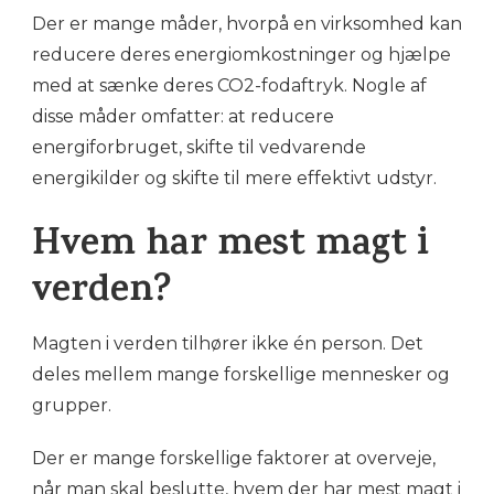
Der er mange måder, hvorpå en virksomhed kan
reducere deres energiomkostninger og hjælpe
med at sænke deres CO2-fodaftryk. Nogle af
disse måder omfatter: at reducere
energiforbruget, skifte til vedvarende
energikilder og skifte til mere effektivt udstyr.
Hvem har mest magt i
verden?
Magten i verden tilhører ikke én person. Det
deles mellem mange forskellige mennesker og
grupper.
Der er mange forskellige faktorer at overveje,
når man skal beslutte, hvem der har mest magt i