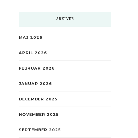
ARKIVER
MAJ 2026
APRIL 2026
FEBRUAR 2026
JANUAR 2026
DECEMBER 2025
NOVEMBER 2025
SEPTEMBER 2025