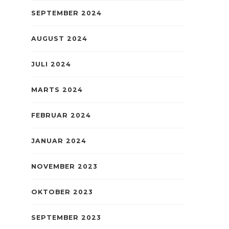
SEPTEMBER 2024
AUGUST 2024
JULI 2024
MARTS 2024
FEBRUAR 2024
JANUAR 2024
NOVEMBER 2023
OKTOBER 2023
SEPTEMBER 2023