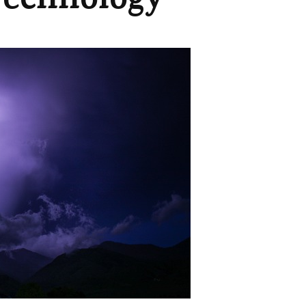
echnology