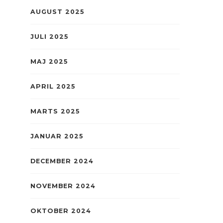
AUGUST 2025
JULI 2025
MAJ 2025
APRIL 2025
MARTS 2025
JANUAR 2025
DECEMBER 2024
NOVEMBER 2024
OKTOBER 2024