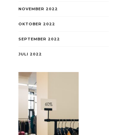
NOVEMBER 2022
OKTOBER 2022
SEPTEMBER 2022
JULI 2022