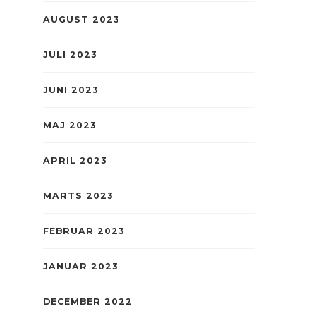
AUGUST 2023
JULI 2023
JUNI 2023
MAJ 2023
APRIL 2023
MARTS 2023
FEBRUAR 2023
JANUAR 2023
DECEMBER 2022