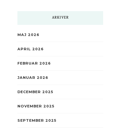
ARKIVER
MAJ 2026
APRIL 2026
FEBRUAR 2026
JANUAR 2026
DECEMBER 2025
NOVEMBER 2025
SEPTEMBER 2025