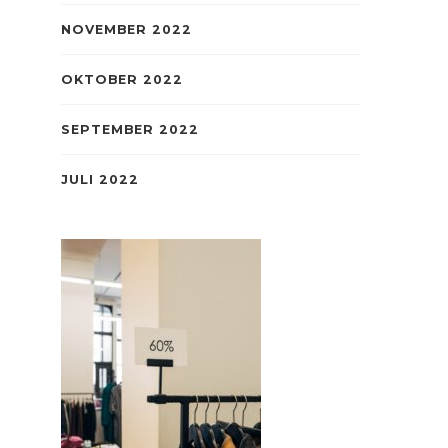
NOVEMBER 2022
OKTOBER 2022
SEPTEMBER 2022
JULI 2022