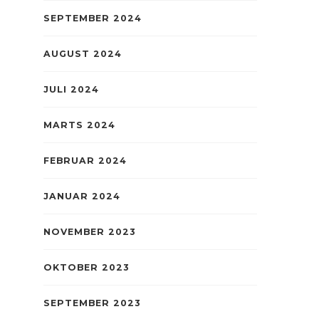
SEPTEMBER 2024
AUGUST 2024
JULI 2024
MARTS 2024
FEBRUAR 2024
JANUAR 2024
NOVEMBER 2023
OKTOBER 2023
SEPTEMBER 2023