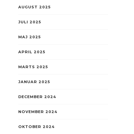
AUGUST 2025
JULI 2025
MAJ 2025
APRIL 2025
MARTS 2025
JANUAR 2025
DECEMBER 2024
NOVEMBER 2024
OKTOBER 2024