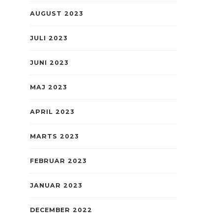
AUGUST 2023
JULI 2023
JUNI 2023
MAJ 2023
APRIL 2023
MARTS 2023
FEBRUAR 2023
JANUAR 2023
DECEMBER 2022