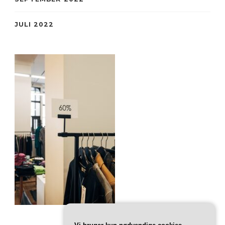
JULI 2022