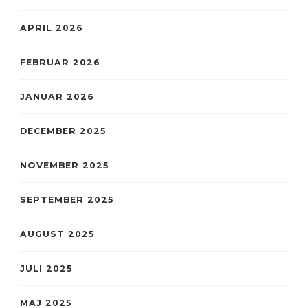
APRIL 2026
FEBRUAR 2026
JANUAR 2026
DECEMBER 2025
NOVEMBER 2025
SEPTEMBER 2025
AUGUST 2025
JULI 2025
MAJ 2025