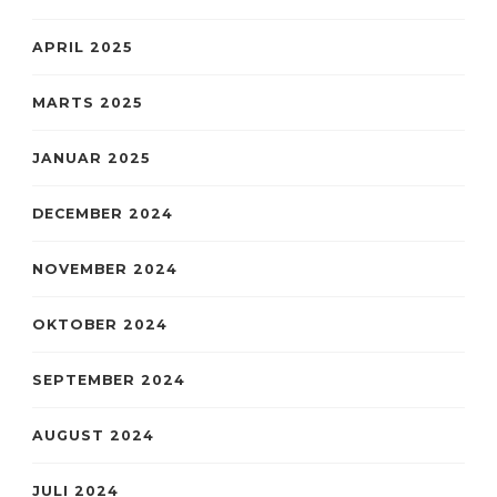
APRIL 2025
MARTS 2025
JANUAR 2025
DECEMBER 2024
NOVEMBER 2024
OKTOBER 2024
SEPTEMBER 2024
AUGUST 2024
JULI 2024