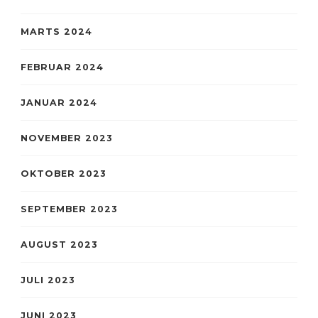
MARTS 2024
FEBRUAR 2024
JANUAR 2024
NOVEMBER 2023
OKTOBER 2023
SEPTEMBER 2023
AUGUST 2023
JULI 2023
JUNI 2023