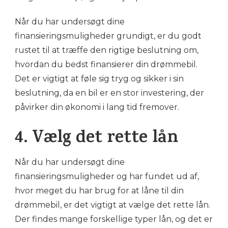
Når du har undersøgt dine
finansieringsmuligheder grundigt, er du godt
rustet til at træffe den rigtige beslutning om,
hvordan du bedst finansierer din drømmebil.
Det er vigtigt at føle sig tryg og sikker i sin
beslutning, da en bil er en stor investering, der
påvirker din økonomi i lang tid fremover.
4. Vælg det rette lån
Når du har undersøgt dine
finansieringsmuligheder og har fundet ud af,
hvor meget du har brug for at låne til din
drømmebil, er det vigtigt at vælge det rette lån.
Der findes mange forskellige typer lån, og det er