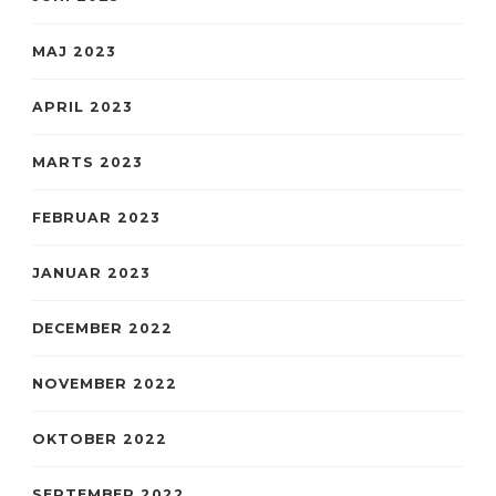
MAJ 2023
APRIL 2023
MARTS 2023
FEBRUAR 2023
JANUAR 2023
DECEMBER 2022
NOVEMBER 2022
OKTOBER 2022
SEPTEMBER 2022