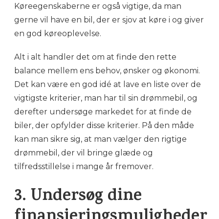
Køreegenskaberne er også vigtige, da man
gerne vil have en bil, der er sjov at køre i og giver
en god køreoplevelse.
Alt i alt handler det om at finde den rette
balance mellem ens behov, ønsker og økonomi.
Det kan være en god idé at lave en liste over de
vigtigste kriterier, man har til sin drømmebil, og
derefter undersøge markedet for at finde de
biler, der opfylder disse kriterier. På den måde
kan man sikre sig, at man vælger den rigtige
drømmebil, der vil bringe glæde og
tilfredsstillelse i mange år fremover.
3. Undersøg dine
finansieringsmuligheder