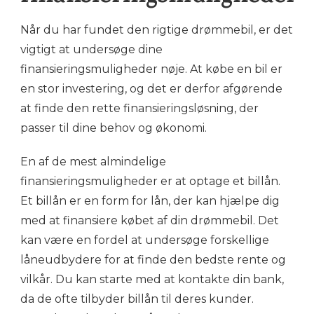
Når du har fundet den rigtige drømmebil, er det
vigtigt at undersøge dine
finansieringsmuligheder nøje. At købe en bil er
en stor investering, og det er derfor afgørende
at finde den rette finansieringsløsning, der
passer til dine behov og økonomi.
En af de mest almindelige
finansieringsmuligheder er at optage et billån.
Et billån er en form for lån, der kan hjælpe dig
med at finansiere købet af din drømmebil. Det
kan være en fordel at undersøge forskellige
låneudbydere for at finde den bedste rente og
vilkår. Du kan starte med at kontakte din bank,
da de ofte tilbyder billån til deres kunder.