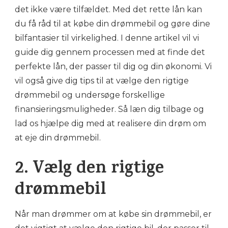
det ikke være tilfældet. Med det rette lån kan
du få råd til at købe din drømmebil og gøre dine
bilfantasier til virkelighed. I denne artikel vil vi
guide dig gennem processen med at finde det
perfekte lån, der passer til dig og din økonomi. Vi
vil også give dig tips til at vælge den rigtige
drømmebil og undersøge forskellige
finansieringsmuligheder. Så læn dig tilbage og
lad os hjælpe dig med at realisere din drøm om
at eje din drømmebil.
2. Vælg den rigtige
drømmebil
Når man drømmer om at købe sin drømmebil, er