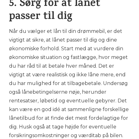
5. Sørg for at lånet
passer til dig
Når du vælger et lån til din drømmebil, er det
vigtigt at sikre, at lånet passer til dig og dine
økonomiske forhold. Start med at vurdere din
økonomiske situation og fastlægge, hvor meget
du har råd til at betale hver måned. Det er
vigtigt at være realistisk og ikke låne mere, end
du har mulighed for at tilbagebetale. Undersøg
også lånebetingelserne nøje, herunder
rentesatser, løbetid og eventuelle gebyrer. Det
kan være en god idé at sammenligne forskellige
lånetilbud for at finde det mest fordelagtige for
dig. Husk også at tage højde for eventuelle
forsikringsomkostninger og værditab på bilen.