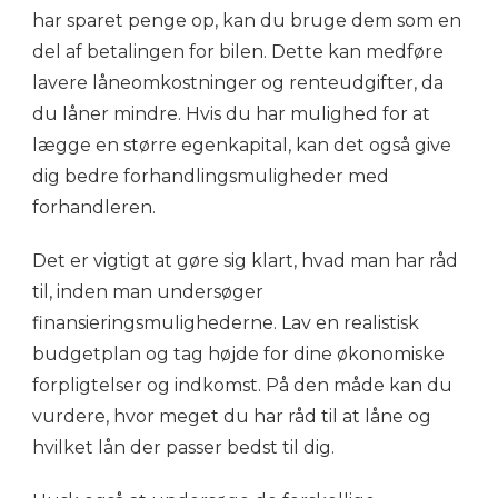
har sparet penge op, kan du bruge dem som en
del af betalingen for bilen. Dette kan medføre
lavere låneomkostninger og renteudgifter, da
du låner mindre. Hvis du har mulighed for at
lægge en større egenkapital, kan det også give
dig bedre forhandlingsmuligheder med
forhandleren.
Det er vigtigt at gøre sig klart, hvad man har råd
til, inden man undersøger
finansieringsmulighederne. Lav en realistisk
budgetplan og tag højde for dine økonomiske
forpligtelser og indkomst. På den måde kan du
vurdere, hvor meget du har råd til at låne og
hvilket lån der passer bedst til dig.