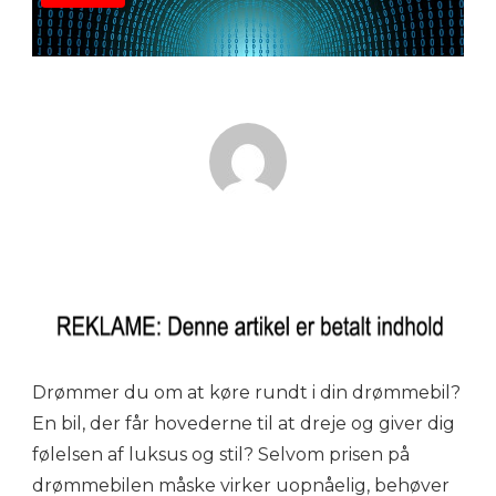
Drømmer du om at køre rundt i din drømmebil?
En bil, der får hovederne til at dreje og giver dig
følelsen af luksus og stil? Selvom prisen på
drømmebilen måske virker uopnåelig, behøver