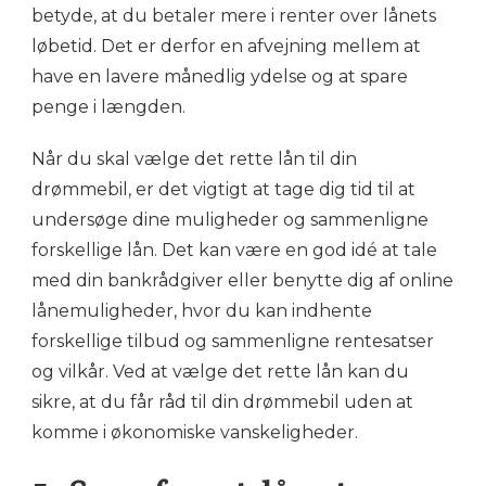
betyde, at du betaler mere i renter over lånets
løbetid. Det er derfor en afvejning mellem at
have en lavere månedlig ydelse og at spare
penge i længden.
Når du skal vælge det rette lån til din
drømmebil, er det vigtigt at tage dig tid til at
undersøge dine muligheder og sammenligne
forskellige lån. Det kan være en god idé at tale
med din bankrådgiver eller benytte dig af online
lånemuligheder, hvor du kan indhente
forskellige tilbud og sammenligne rentesatser
og vilkår. Ved at vælge det rette lån kan du
sikre, at du får råd til din drømmebil uden at
komme i økonomiske vanskeligheder.