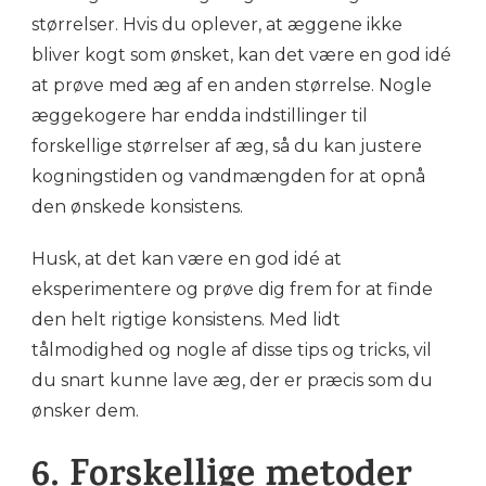
størrelser. Hvis du oplever, at æggene ikke
bliver kogt som ønsket, kan det være en god idé
at prøve med æg af en anden størrelse. Nogle
æggekogere har endda indstillinger til
forskellige størrelser af æg, så du kan justere
kogningstiden og vandmængden for at opnå
den ønskede konsistens.
Husk, at det kan være en god idé at
eksperimentere og prøve dig frem for at finde
den helt rigtige konsistens. Med lidt
tålmodighed og nogle af disse tips og tricks, vil
du snart kunne lave æg, der er præcis som du
ønsker dem.
6. Forskellige metoder