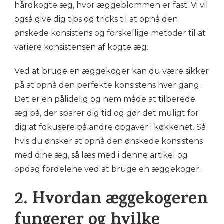
hårdkogte æg, hvor æggeblommen er fast. Vi vil
også give dig tips og tricks til at opnå den
ønskede konsistens og forskellige metoder til at
variere konsistensen af kogte æg.
Ved at bruge en æggekoger kan du være sikker
på at opnå den perfekte konsistens hver gang.
Det er en pålidelig og nem måde at tilberede
æg på, der sparer dig tid og gør det muligt for
dig at fokusere på andre opgaver i køkkenet. Så
hvis du ønsker at opnå den ønskede konsistens
med dine æg, så læs med i denne artikel og
opdag fordelene ved at bruge en æggekoger.
2. Hvordan æggekogeren
fungerer og hvilke