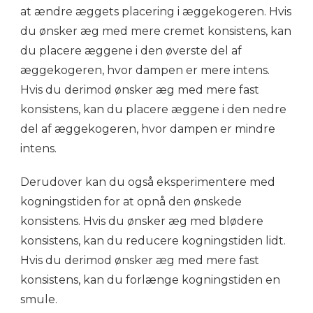
at ændre æggets placering i æggekogeren. Hvis
du ønsker æg med mere cremet konsistens, kan
du placere æggene i den øverste del af
æggekogeren, hvor dampen er mere intens.
Hvis du derimod ønsker æg med mere fast
konsistens, kan du placere æggene i den nedre
del af æggekogeren, hvor dampen er mindre
intens.
Derudover kan du også eksperimentere med
kogningstiden for at opnå den ønskede
konsistens. Hvis du ønsker æg med blødere
konsistens, kan du reducere kogningstiden lidt.
Hvis du derimod ønsker æg med mere fast
konsistens, kan du forlænge kogningstiden en
smule.