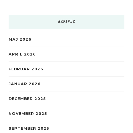
ARKIVER
MAJ 2026
APRIL 2026
FEBRUAR 2026
JANUAR 2026
DECEMBER 2025
NOVEMBER 2025
SEPTEMBER 2025