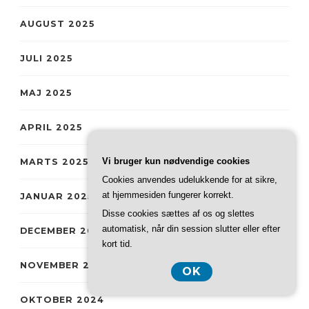
AUGUST 2025
JULI 2025
MAJ 2025
APRIL 2025
Vi bruger kun nødvendige cookies
MARTS 2025
Cookies anvendes udelukkende for at sikre,
at hjemmesiden fungerer korrekt.
JANUAR 2025
Disse cookies sættes af os og slettes
automatisk, når din session slutter eller efter
DECEMBER 2024
kort tid.
NOVEMBER 2024
OK
OKTOBER 2024