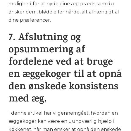
mulighed for at nyde dine æg præcis som du
ønsker dem, bløde eller hårde, alt afhængigt af
dine præferencer.
7. Afslutning og
opsummering af
fordelene ved at bruge
en æggekoger til at opnå
den ønskede konsistens
med æg.
I denne artikel har vi gennemgået, hvordan en
æggekoger kan være en uundværlig hjælp i
køkkenet, når man ønsker at opnå den ønskede