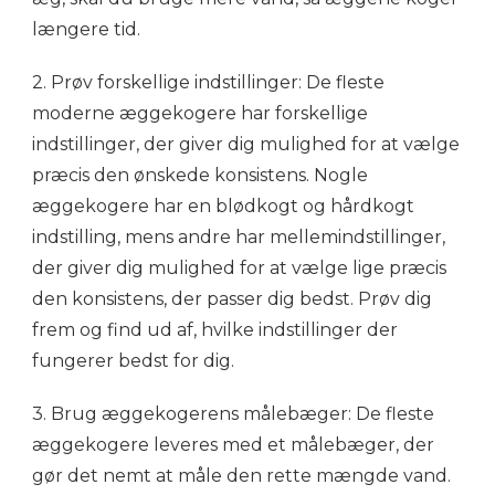
længere tid.
2. Prøv forskellige indstillinger: De fleste
moderne æggekogere har forskellige
indstillinger, der giver dig mulighed for at vælge
præcis den ønskede konsistens. Nogle
æggekogere har en blødkogt og hårdkogt
indstilling, mens andre har mellemindstillinger,
der giver dig mulighed for at vælge lige præcis
den konsistens, der passer dig bedst. Prøv dig
frem og find ud af, hvilke indstillinger der
fungerer bedst for dig.
3. Brug æggekogerens målebæger: De fleste
æggekogere leveres med et målebæger, der
gør det nemt at måle den rette mængde vand.