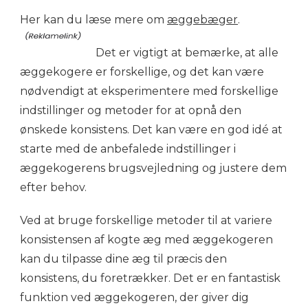
Her kan du læse mere om
æggebæger
.
Det er vigtigt at bemærke, at alle
æggekogere er forskellige, og det kan være
nødvendigt at eksperimentere med forskellige
indstillinger og metoder for at opnå den
ønskede konsistens. Det kan være en god idé at
starte med de anbefalede indstillinger i
æggekogerens brugsvejledning og justere dem
efter behov.
Ved at bruge forskellige metoder til at variere
konsistensen af kogte æg med æggekogeren
kan du tilpasse dine æg til præcis den
konsistens, du foretrækker. Det er en fantastisk
funktion ved æggekogeren, der giver dig