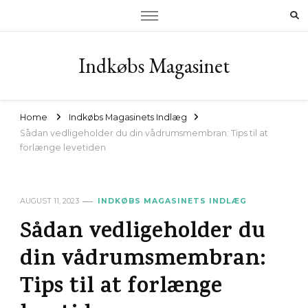
Indkøbs Magasinet
Home
Indkøbs Magasinets Indlæg
Sådan vedligeholder du din vådrumsmembran: Tips til at
forlænge levetiden
AUGUST 11, 2023
INDKØBS MAGASINETS INDLÆG
Sådan vedligeholder du
din vådrumsmembran:
Tips til at forlænge