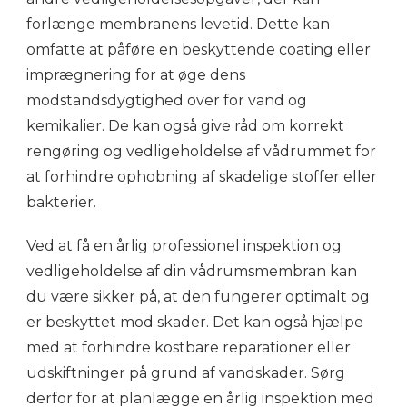
forlænge membranens levetid. Dette kan
omfatte at påføre en beskyttende coating eller
imprægnering for at øge dens
modstandsdygtighed over for vand og
kemikalier. De kan også give råd om korrekt
rengøring og vedligeholdelse af vådrummet for
at forhindre ophobning af skadelige stoffer eller
bakterier.
Ved at få en årlig professionel inspektion og
vedligeholdelse af din vådrumsmembran kan
du være sikker på, at den fungerer optimalt og
er beskyttet mod skader. Det kan også hjælpe
med at forhindre kostbare reparationer eller
udskiftninger på grund af vandskader. Sørg
derfor for at planlægge en årlig inspektion med