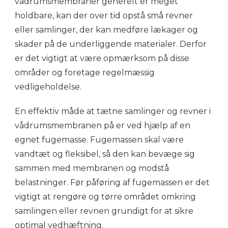
vådrumsmembraner generelt er meget
holdbare, kan der over tid opstå små revner
eller samlinger, der kan medføre lækager og
skader på de underliggende materialer. Derfor
er det vigtigt at være opmærksom på disse
områder og foretage regelmæssig
vedligeholdelse.
En effektiv måde at tætne samlinger og revner i
vådrumsmembranen på er ved hjælp af en
egnet fugemasse. Fugemassen skal være
vandtæt og fleksibel, så den kan bevæge sig
sammen med membranen og modstå
belastninger. Før påføring af fugemassen er det
vigtigt at rengøre og tørre området omkring
samlingen eller revnen grundigt for at sikre
optimal vedhæftning.