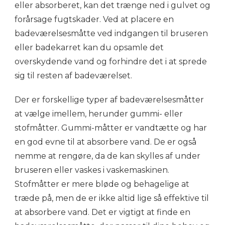
eller absorberet, kan det trænge ned i gulvet og
forårsage fugtskader. Ved at placere en
badeværelsesmåtte ved indgangen til bruseren
eller badekarret kan du opsamle det
overskydende vand og forhindre det i at sprede
sig til resten af badeværelset.
Der er forskellige typer af badeværelsesmåtter
at vælge imellem, herunder gummi- eller
stofmåtter. Gummi-måtter er vandtætte og har
en god evne til at absorbere vand. De er også
nemme at rengøre, da de kan skylles af under
bruseren eller vaskes i vaskemaskinen.
Stofmåtter er mere bløde og behagelige at
træde på, men de er ikke altid lige så effektive til
at absorbere vand. Det er vigtigt at finde en