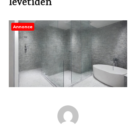
levetiden
Annonce