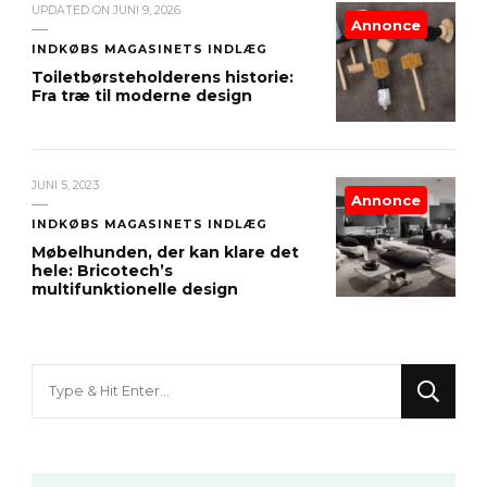
UPDATED ON
JUNI 9, 2026
Annonce
INDKØBS MAGASINETS INDLÆG
Toiletbørsteholderens historie:
Fra træ til moderne design
JUNI 5, 2023
Annonce
INDKØBS MAGASINETS INDLÆG
Møbelhunden, der kan klare det
hele: Bricotech’s
multifunktionelle design
Looking
for
Something?