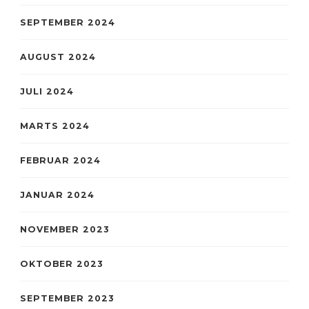
SEPTEMBER 2024
AUGUST 2024
JULI 2024
MARTS 2024
FEBRUAR 2024
JANUAR 2024
NOVEMBER 2023
OKTOBER 2023
SEPTEMBER 2023