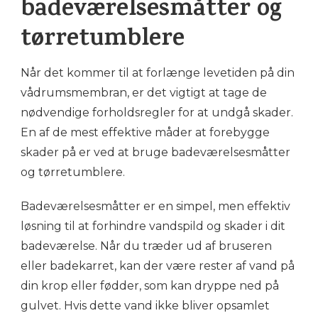
badeværelsesmåtter og
tørretumblere
Når det kommer til at forlænge levetiden på din
vådrumsmembran, er det vigtigt at tage de
nødvendige forholdsregler for at undgå skader.
En af de mest effektive måder at forebygge
skader på er ved at bruge badeværelsesmåtter
og tørretumblere.
Badeværelsesmåtter er en simpel, men effektiv
løsning til at forhindre vandspild og skader i dit
badeværelse. Når du træder ud af bruseren
eller badekarret, kan der være rester af vand på
din krop eller fødder, som kan dryppe ned på
gulvet. Hvis dette vand ikke bliver opsamlet