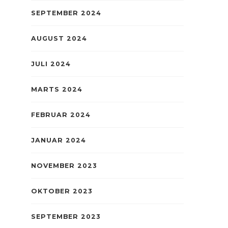
SEPTEMBER 2024
AUGUST 2024
JULI 2024
MARTS 2024
FEBRUAR 2024
JANUAR 2024
NOVEMBER 2023
OKTOBER 2023
SEPTEMBER 2023