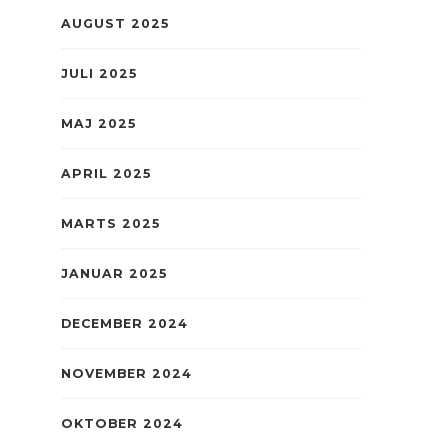
AUGUST 2025
JULI 2025
MAJ 2025
APRIL 2025
MARTS 2025
JANUAR 2025
DECEMBER 2024
NOVEMBER 2024
OKTOBER 2024