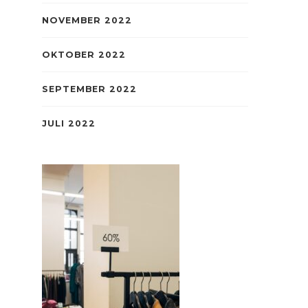
NOVEMBER 2022
OKTOBER 2022
SEPTEMBER 2022
JULI 2022