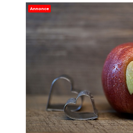
Annonce