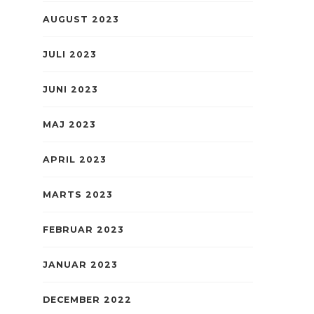
AUGUST 2023
JULI 2023
JUNI 2023
MAJ 2023
APRIL 2023
MARTS 2023
FEBRUAR 2023
JANUAR 2023
DECEMBER 2022