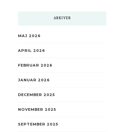
ARKIVER
MAJ 2026
APRIL 2026
FEBRUAR 2026
JANUAR 2026
DECEMBER 2025
NOVEMBER 2025
SEPTEMBER 2025