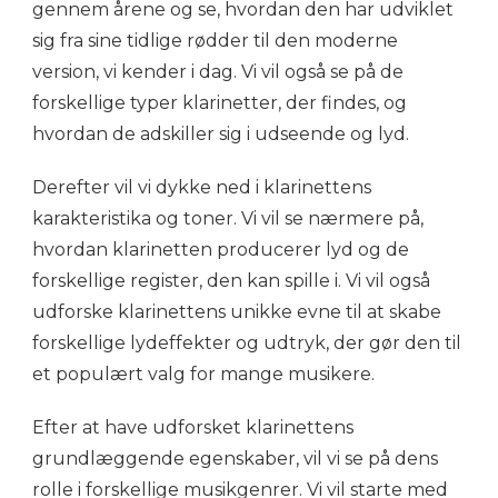
gennem årene og se, hvordan den har udviklet
sig fra sine tidlige rødder til den moderne
version, vi kender i dag. Vi vil også se på de
forskellige typer klarinetter, der findes, og
hvordan de adskiller sig i udseende og lyd.
Derefter vil vi dykke ned i klarinettens
karakteristika og toner. Vi vil se nærmere på,
hvordan klarinetten producerer lyd og de
forskellige register, den kan spille i. Vi vil også
udforske klarinettens unikke evne til at skabe
forskellige lydeffekter og udtryk, der gør den til
et populært valg for mange musikere.
Efter at have udforsket klarinettens
grundlæggende egenskaber, vil vi se på dens
rolle i forskellige musikgenrer. Vi vil starte med