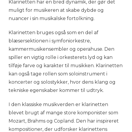
Klarinetten har en bred dynamik, der gør det
muligt for musikeren at skabe dybde og
nuancer i sin musikalske fortolkning.
Klarinetten bruges også som en del af
blæsersektionen i symfoniorkestre,
kammermusikensembler og operahuse. Den
spiller en vigtig rolle i orkesterets lyd og kan
tilføje farve og karakter til musikken. Klarinetten
kan også tage rollen som soloinstrument i
koncerter og solostykker, hvor dens klang og
tekniske egenskaber kommer til udtryk.
I den klassiske musikverden er klarinetten
blevet brugt af mange store komponister som
Mozart, Brahms og Copland. Den har inspireret
kompositioner, der udforsker klarinettens