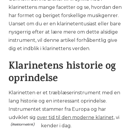
klarinettens mange facetter og se, hvordan den
har formet og beriget forskellige musikgenrer.
Uanset om du er en klarinetentusiast eller bare
nysgerrig efter at lære mere om dette alsidige
instrument, vil denne artikel forhåbentlig give
dig et indblik i klarinettens verden.
Klarinetens historie og
oprindelse
Klarinetten er et træblæserinstrument med en
lang historie og en interessant oprindelse.
Instrumentet stammer fra Europa og har
udviklet sig
over tid til den moderne klarinet,
vi
kender i dag.