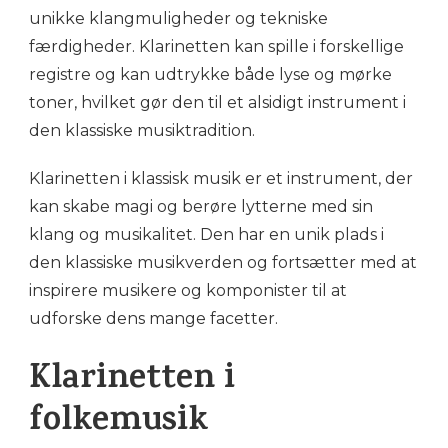
unikke klangmuligheder og tekniske
færdigheder. Klarinetten kan spille i forskellige
registre og kan udtrykke både lyse og mørke
toner, hvilket gør den til et alsidigt instrument i
den klassiske musiktradition.
Klarinetten i klassisk musik er et instrument, der
kan skabe magi og berøre lytterne med sin
klang og musikalitet. Den har en unik plads i
den klassiske musikverden og fortsætter med at
inspirere musikere og komponister til at
udforske dens mange facetter.
Klarinetten i
folkemusik