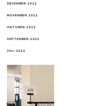
DECEMBER 2022
NOVEMBER 2022
OKTOBER 2022
SEPTEMBER 2022
JULI 2022