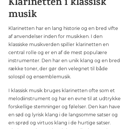
Klarinetten i klassisk
musik
Klarinetten har en lang historie og en bred vifte
af anvendelser inden for musikken. I den
klassiske musikverden spiller klarinetten en
central rolle og er en af ​​de mest populære
instrumenter. Den har en unik klang og en bred
række toner, der gør den velegnet til både
solospil og ensemblemusik.
I klassisk musik bruges klarinetten ofte som et
melodiinstrument og har en evne til at udtrykke
forskellige stemninger og følelser. Den kan have
en sød og lyrisk klang i de langsomme satser og
en sprød og virtuos klang i de hurtige satser.