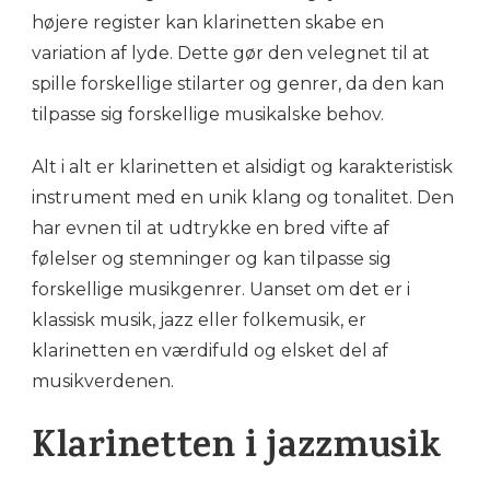
højere register kan klarinetten skabe en
variation af lyde. Dette gør den velegnet til at
spille forskellige stilarter og genrer, da den kan
tilpasse sig forskellige musikalske behov.
Alt i alt er klarinetten et alsidigt og karakteristisk
instrument med en unik klang og tonalitet. Den
har evnen til at udtrykke en bred vifte af
følelser og stemninger og kan tilpasse sig
forskellige musikgenrer. Uanset om det er i
klassisk musik, jazz eller folkemusik, er
klarinetten en værdifuld og elsket del af
musikverdenen.
Klarinetten i jazzmusik