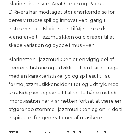
Klarinettister som Anat Cohen og Paquito
D’Rivera har modtaget stor anerkendelse for
deres virtuose spil og innovative tilgang til
instrumentet. Klarinetten tilføjer en unik
klangfarve til jazzmusikken og bidrager til at
skabe variation og dybde i musikken.
Klarinetten i jazzmusikken er en vigtig del af
genrens historie og udvikling. Den har bidraget
med sin karakteristiske lyd og spillestil til at
forme jazzmusikkens identitet og udtryk. Med
sin alsidighed og evne til at spille både melodi og
improvisation har klarinetten fortsat at være en
afgørende stemme i jazzmusikken og en kilde til
inspiration for generationer af musikere.