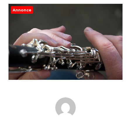
Annonce