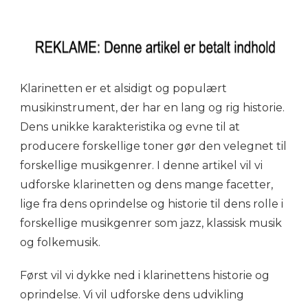
Klarinetten er et alsidigt og populært
musikinstrument, der har en lang og rig historie.
Dens unikke karakteristika og evne til at
producere forskellige toner gør den velegnet til
forskellige musikgenrer. I denne artikel vil vi
udforske klarinetten og dens mange facetter,
lige fra dens oprindelse og historie til dens rolle i
forskellige musikgenrer som jazz, klassisk musik
og folkemusik.
Først vil vi dykke ned i klarinettens historie og
oprindelse. Vi vil udforske dens udvikling