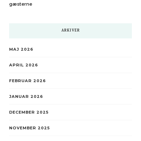
gæsterne
ARKIVER
MAJ 2026
APRIL 2026
FEBRUAR 2026
JANUAR 2026
DECEMBER 2025
NOVEMBER 2025