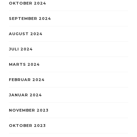
OKTOBER 2024
SEPTEMBER 2024
AUGUST 2024
JULI 2024
MARTS 2024
FEBRUAR 2024
JANUAR 2024
NOVEMBER 2023
OKTOBER 2023