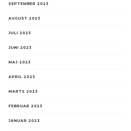
SEPTEMBER 2023
AUGUST 2023
JULI 2023
JUNI 2023
MAJ 2023
APRIL 2023
MARTS 2023
FEBRUAR 2023
JANUAR 2023