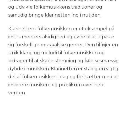
og udvikle folkemusikkens traditioner og
samtidig bringe klarinetten ind i nutiden.
Klarinetten i folkemusikken er et eksempel på
instrumentets alsidighed og evne til at tilpasse
sig forskellige musikalske genrer. Den tilføjer en
unik klang og melodi til folkemusikken og
bidrager til at skabe stemning og følelsesmæssig
dybde i musikken. Klarinetten er stadig en vigtig
del af folkemusikken i dag og fortsætter med at
inspirere musikere og publikum over hele
verden.