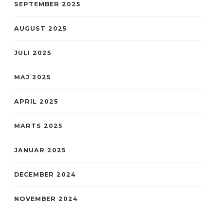
SEPTEMBER 2025
AUGUST 2025
JULI 2025
MAJ 2025
APRIL 2025
MARTS 2025
JANUAR 2025
DECEMBER 2024
NOVEMBER 2024